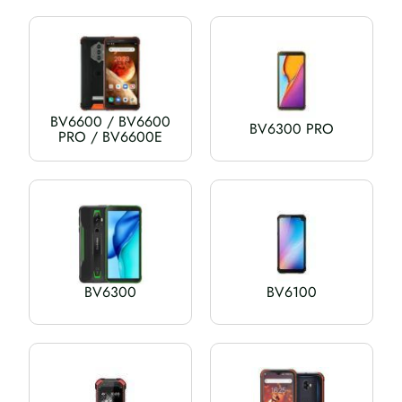
BV6600 / BV6600
BV6300 PRO
PRO / BV6600E
BV6300
BV6100