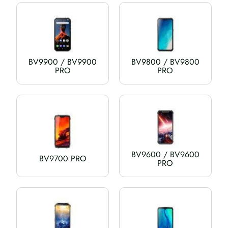
BV9900 / BV9900
BV9800 / BV9800
PRO
PRO
BV9600 / BV9600
BV9700 PRO
PRO