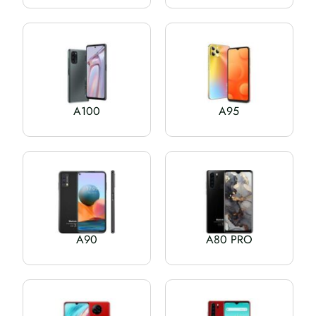
A100
A95
A90
A80 PRO