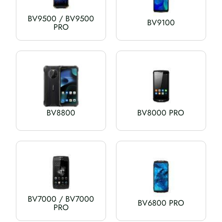
BV9500 / BV9500
BV9100
PRO
BV8800
BV8000 PRO
BV7000 / BV7000
BV6800 PRO
PRO