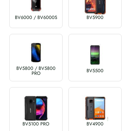
BV6000 / BV6000S
BV5900
BV5800 / BV5800
BV5500
PRO
BV5100 PRO
BV4900