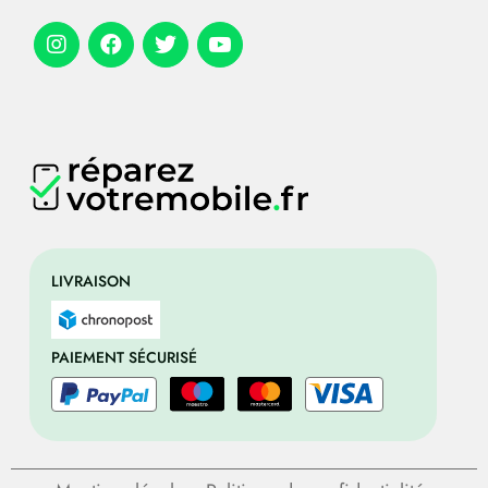
LIVRAISON
PAIEMENT SÉCURISÉ