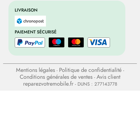
LIVRAISON
PAIEMENT SÉCURISÉ
Mentions légales
Politique de confidentialité
-
-
Conditions générales de ventes
Avis client
-
reparezvotremobile.fr
- DUNS : 277143778