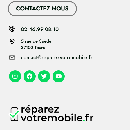
CONTACTEZ NOUS
02.46.99.08.10
5 rue de Suède
37100 Tours
contact@reparezvotremobile.fr