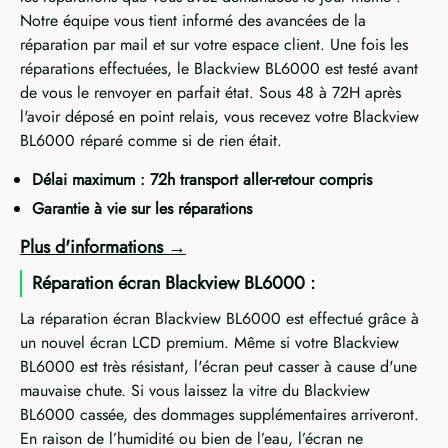
Notre équipe vous tient informé des avancées de la
réparation par mail et sur votre espace client. Une fois les
réparations effectuées, le Blackview BL6000 est testé avant
de vous le renvoyer en parfait état. Sous 48 à 72H après
l'avoir déposé en point relais, vous recevez votre Blackview
BL6000 réparé comme si de rien était.
Délai maximum : 72h transport aller-retour compris
Garantie à vie sur les réparations
Plus d'informations
Réparation écran Blackview BL6000 :
La réparation écran Blackview BL6000 est effectué grâce à
un nouvel écran LCD premium. Même si votre Blackview
BL6000 est très résistant, l'écran peut casser à cause d'une
mauvaise chute. Si vous laissez la vitre du Blackview
BL6000 cassée, des dommages supplémentaires arriveront.
En raison de l’humidité ou bien de l’eau, l’écran ne