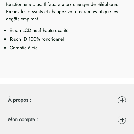
fonctionnera plus. Il faudra alors changer de téléphone.
Prenez les devants et changez votre écran avant que les
dégâts empirent.
Ecran LCD neuf haute qualité
Touch ID 100% fonctionnel
Garantie à vie
À propos :
Mon compte :