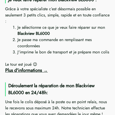
Grâce à votre spécialiste c’est désormais possible en
seulement 3 petits clics, simple, rapide et en toute confiance
:
Je sélectionne ce que je veux faire réparer sur mon
Blackview BL6000
Je passe ma commande en remplissant mes
coordonnées
J'imprime le bon de transport et je prépare mon colis
Le tour est joué 😉
Plus d'informations
Déroulement la réparation de mon Blackview
BL6000 en 24/48h:
Une fois le colis déposé à la poste ou en point relais, nous
le recevons sous maximum 24h. Notre technicien effectue
les réparations que vous avez demandées le jour même !