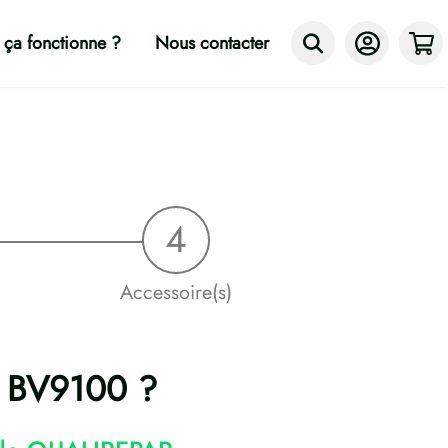
ça fonctionne ?
Nous contacter
Accessoire(s)
re BV9100 ?