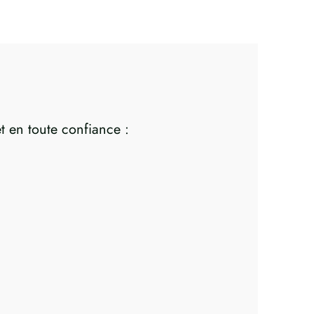
et en toute confiance :