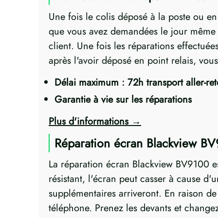
Une fois le colis déposé à la poste ou e
que vous avez demandées le jour même ! 
client. Une fois les réparations effectué
après l'avoir déposé en point relais, vo
Délai maximum : 72h transport aller-re
Garantie à vie sur les réparations
Plus d'informations
Réparation écran Blackview BV
La réparation écran Blackview BV9100 e
résistant, l'écran peut casser à cause d
supplémentaires arriveront. En raison de 
téléphone. Prenez les devants et changez