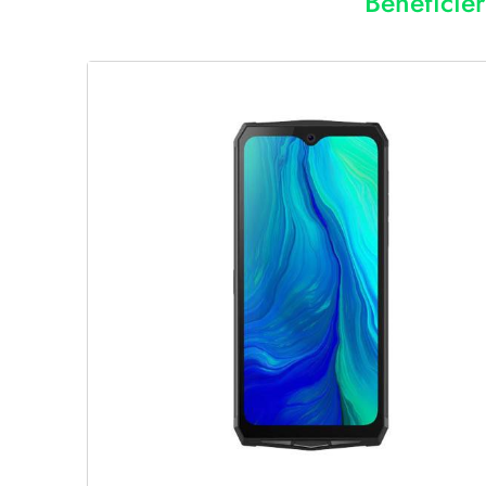
Bénéficie