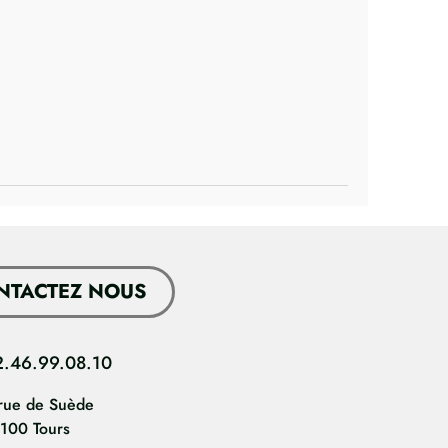
NTACTEZ NOUS
2.46.99.08.10
rue de Suède
100 Tours