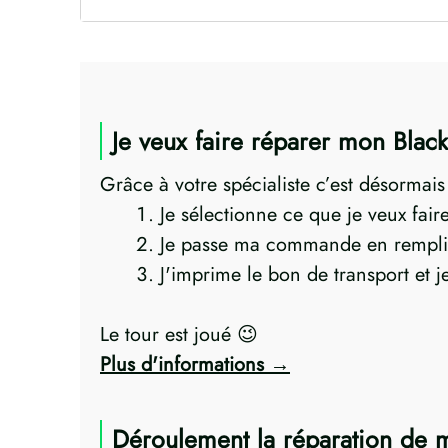
Je veux faire réparer mon Bla
Grâce à votre spécialiste c’est désormais
Je sélectionne ce que je veux fai
Je passe ma commande en rempli
J'imprime le bon de transport et 
Le tour est joué 😉
Plus d'informations
Déroulement la réparation de