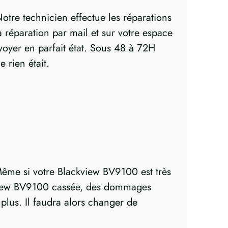
otre technicien effectue les réparations
réparation par mail et sur votre espace
nvoyer en parfait état. Sous 48 à 72H
 rien était.
ême si votre Blackview BV9100 est très
ackview BV9100 cassée, des dommages
plus. Il faudra alors changer de