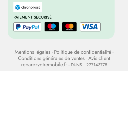
PAIEMENT SÉCURISÉ
Mentions légales
Politique de confidentialité
-
-
Conditions générales de ventes
Avis client
-
reparezvotremobile.fr
- DUNS : 277143778