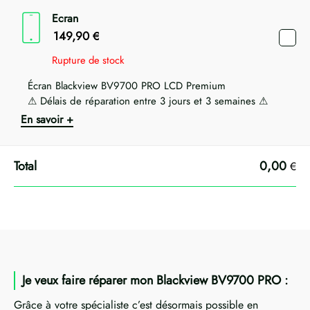
Ecran
149,90
€
Rupture de stock
Écran Blackview BV9700 PRO LCD Premium
⚠ Délais de réparation entre 3 jours et 3 semaines ⚠
En savoir +
0,00
€
Je veux faire réparer mon Blackview BV9700 PRO :
Grâce à votre spécialiste c’est désormais possible en