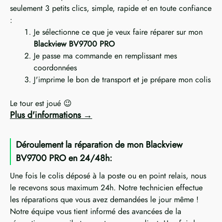
seulement 3 petits clics, simple, rapide et en toute confiance
:
Je sélectionne ce que je veux faire réparer sur mon
Blackview BV9700 PRO
Je passe ma commande en remplissant mes
coordonnées
J'imprime le bon de transport et je prépare mon colis
Le tour est joué 😉
Plus d'informations
Déroulement la réparation de mon Blackview
BV9700 PRO en 24/48h:
Une fois le colis déposé à la poste ou en point relais, nous
le recevons sous maximum 24h. Notre technicien effectue
les réparations que vous avez demandées le jour même !
Notre équipe vous tient informé des avancées de la