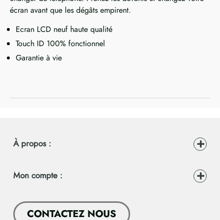
écran avant que les dégâts empirent.
Ecran LCD neuf haute qualité
Touch ID 100% fonctionnel
Garantie à vie
À propos :
Mon compte :
CONTACTEZ NOUS