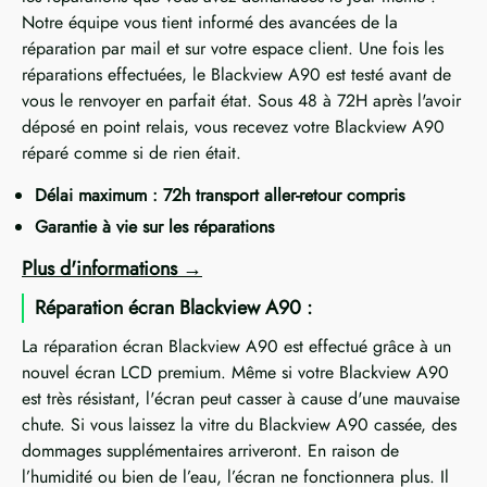
Notre équipe vous tient informé des avancées de la
réparation par mail et sur votre espace client. Une fois les
réparations effectuées, le Blackview A90 est testé avant de
vous le renvoyer en parfait état. Sous 48 à 72H après l'avoir
déposé en point relais, vous recevez votre Blackview A90
réparé comme si de rien était.
Délai maximum : 72h transport aller-retour compris
Garantie à vie sur les réparations
Plus d'informations
Réparation écran Blackview A90 :
La réparation écran Blackview A90 est effectué grâce à un
nouvel écran LCD premium. Même si votre Blackview A90
est très résistant, l'écran peut casser à cause d'une mauvaise
chute. Si vous laissez la vitre du Blackview A90 cassée, des
dommages supplémentaires arriveront. En raison de
l’humidité ou bien de l’eau, l’écran ne fonctionnera plus. Il