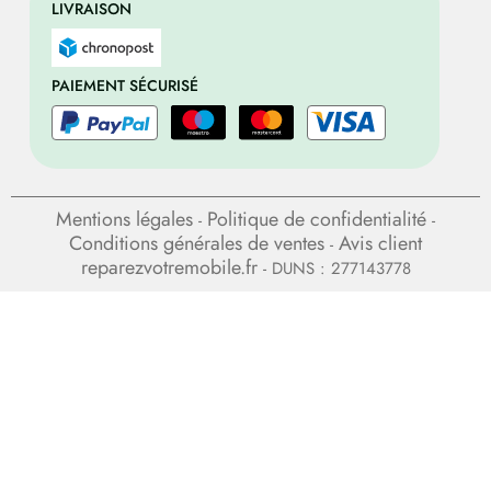
LIVRAISON
PAIEMENT SÉCURISÉ
Mentions légales
Politique de confidentialité
-
-
Conditions générales de ventes
Avis client
-
reparezvotremobile.fr
- DUNS : 277143778