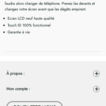
faudra alors changer de téléphone. Prenez les devants et
changez votre écran avant que les dégâts empirent.
Ecran LCD neuf haute qualité
Touch ID 100% fonctionnel
Garantie à vie
À propos :
Mon compte :