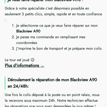
Grâce à votre spécialiste c’est désormais possible en
seulement 3 petits clics, simple, rapide et en toute confiance
:
Je sélectionne ce que je veux faire réparer sur mon
Blackview A90
Je passe ma commande en remplissant mes
coordonnées
J'imprime le bon de transport et je prépare mon colis
Le tour est joué 😉
Plus d'informations
Déroulement la réparation de mon Blackview A90
en 24/48h:
Une fois le colis déposé à la poste ou en point relais, nous
le recevons sous maximum 24h. Notre technicien effectue
les réparations que vous avez demandées le jour même !