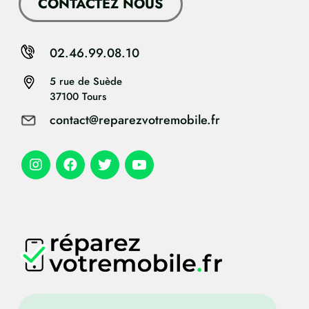
CONTACTEZ NOUS
02.46.99.08.10
5 rue de Suède
37100 Tours
contact@reparezvotremobile.fr