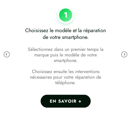
1
Choisissez le modèle et la réparation
de votre smartphone.
Sélectionnez dans un premier temps la
marque puis le modèle de votre
smartphone.
Choisissez ensuite les interventions
nécessaires pour votre réparation de
téléphone.
EN SAVOIR +