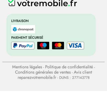
LIVRAISON
PAIEMENT SÉCURISÉ
Mentions légales
Politique de confidentialité
-
-
Conditions générales de ventes
Avis client
-
reparezvotremobile.fr
- DUNS : 277143778