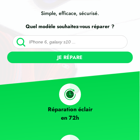
Simple, efficace, sécurisé.
Quel modèle souhaitez-vous réparer ?
JE RÉPARE
Réparation éclair
en 72h