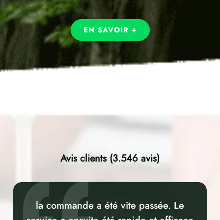
EN SAVOIR +
Avis clients (3.546 avis)
la commande a été vite passée. Le