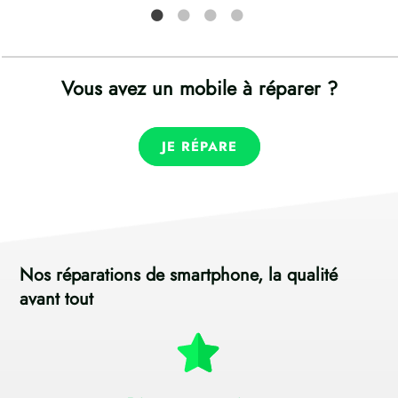
Vous avez un mobile à réparer ?
JE RÉPARE
Nos réparations de smartphone, la qualité
avant tout