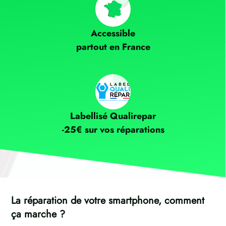
Accessible
partout en France
Labellisé Qualirepar
-25€ sur vos réparations
La réparation de votre smartphone, comment
ça marche ?