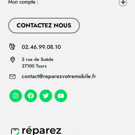
Mon compte :
CONTACTEZ NOUS
02.46.99.08.10
5 rue de Suède
37100 Tours
contact@reparezvotremobile.fr