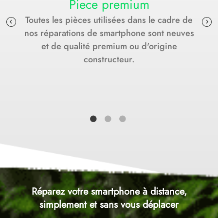
Piece premium
Toutes les pièces utilisées dans le cadre de
nos réparations de smartphone sont neuves
et de qualité premium ou d'origine
constructeur.
Réparez votre smartphone à distance,
simplement et sans vous déplacer