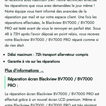
les réparations que vous avez demandées le jour même !
Notre équipe vous tient informé des avancées de la
réparation par mail et sur votre espace client. Une fois les
réparations effectuées, le Blackview BV7000 / BV7000
PRO est testé avant de vous le renvoyer en parfait état. Sous
48 à 72H après l'avoir déposé en point relais, vous recevez
votre Blackview BV7000 / BV7000 PRO réparé comme si
de rien était.
Délai maximum : 72h transport aller-retour compris
Garantie à vie sur les réparations
Plus d'informations
Réparation écran Blackview BV7000 / BV7000
PRO :
La réparation écran Blackview BV7000 / BV7000 PRO est
effectué grâce à un nouvel écran LCD premium. Même si
votre Blackview BV7000 / BV7000 PRO est très résistant,