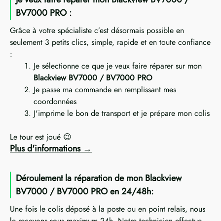
BV7000 PRO :
Grâce à votre spécialiste c’est désormais possible en
seulement 3 petits clics, simple, rapide et en toute confiance
:
Je sélectionne ce que je veux faire réparer sur mon
Blackview BV7000 / BV7000 PRO
Je passe ma commande en remplissant mes
coordonnées
J'imprime le bon de transport et je prépare mon colis
Le tour est joué 😉
Plus d'informations
Déroulement la réparation de mon Blackview
BV7000 / BV7000 PRO en 24/48h:
Une fois le colis déposé à la poste ou en point relais, nous
le recevons sous maximum 24h. Notre technicien effectue