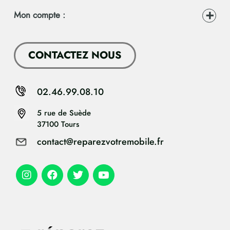
Mon compte :
CONTACTEZ NOUS
02.46.99.08.10
5 rue de Suède
37100 Tours
contact@reparezvotremobile.fr