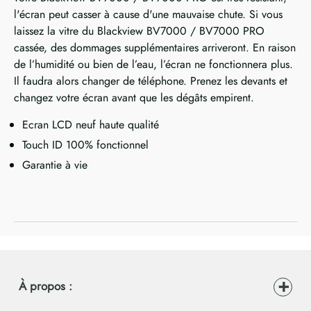
l'écran peut casser à cause d'une mauvaise chute. Si vous
laissez la vitre du Blackview BV7000 / BV7000 PRO
cassée, des dommages supplémentaires arriveront. En raison
de l’humidité ou bien de l’eau, l’écran ne fonctionnera plus.
Il faudra alors changer de téléphone. Prenez les devants et
changez votre écran avant que les dégâts empirent.
Ecran LCD neuf haute qualité
Touch ID 100% fonctionnel
Garantie à vie
À propos :