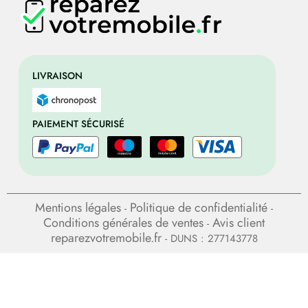
LIVRAISON
PAIEMENT SÉCURISÉ
Mentions légales
Politique de confidentialité
-
-
Conditions générales de ventes
Avis client
-
reparezvotremobile.fr
- DUNS : 277143778