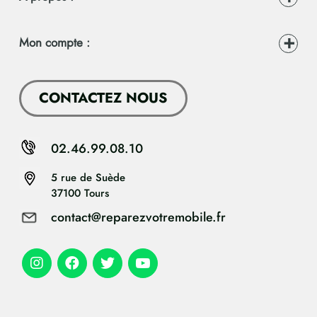
Mon compte :
CONTACTEZ NOUS
02.46.99.08.10
5 rue de Suède
37100 Tours
contact@reparezvotremobile.fr