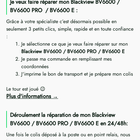
Je veux faire réparer mon Blackview BV6600 /
BV6600 PRO / BV6600 E :
Grâce à votre spécialiste c’est désormais possible en
seulement 3 petits clics, simple, rapide et en toute confiance
:
Je sélectionne ce que je veux faire réparer sur mon
Blackview BV6600 / BV6600 PRO / BV6600 E
Je passe ma commande en remplissant mes
coordonnées
J'imprime le bon de transport et je prépare mon colis
Le tour est joué 😉
Plus d'informations
Déroulement la réparation de mon Blackview
BV6600 / BV6600 PRO / BV6600 E en 24/48h:
Une fois le colis déposé à la poste ou en point relais, nous