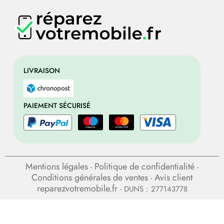
LIVRAISON
PAIEMENT SÉCURISÉ
Mentions légales
Politique de confidentialité
-
-
Conditions générales de ventes
Avis client
-
reparezvotremobile.fr
- DUNS : 277143778