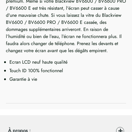
premium. Même si votre Blackview BV6600 / BV6600 PRO
/ BV6600 E est très résistant, l'écran peut casser à cause
d'une mauvaise chute. Si vous laissez la vitre du Blackview
BV6600 / BV6600 PRO / BV6600 E cassée, des
dommages supplémentaires arriveront. En raison de
l’humidité ou bien de l’eau, l’écran ne fonctionnera plus. Il
faudra alors changer de téléphone. Prenez les devants et
changez votre écran avant que les dégâts empirent.
Ecran LCD neuf haute qualité
Touch ID 100% fonctionnel
Garantie à vie
À propos :