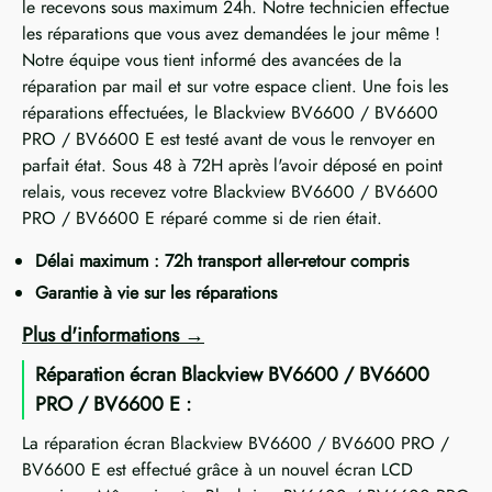
le recevons sous maximum 24h. Notre technicien effectue
les réparations que vous avez demandées le jour même !
Notre équipe vous tient informé des avancées de la
réparation par mail et sur votre espace client. Une fois les
réparations effectuées, le Blackview BV6600 / BV6600
PRO / BV6600 E est testé avant de vous le renvoyer en
parfait état. Sous 48 à 72H après l'avoir déposé en point
relais, vous recevez votre Blackview BV6600 / BV6600
PRO / BV6600 E réparé comme si de rien était.
Délai maximum : 72h transport aller-retour compris
Garantie à vie sur les réparations
Plus d'informations
Réparation écran Blackview BV6600 / BV6600
PRO / BV6600 E :
La réparation écran Blackview BV6600 / BV6600 PRO /
BV6600 E est effectué grâce à un nouvel écran LCD