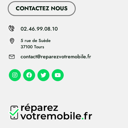
CONTACTEZ NOUS
02.46.99.08.10
5 rue de Suède
37100 Tours
contact@reparezvotremobile.fr