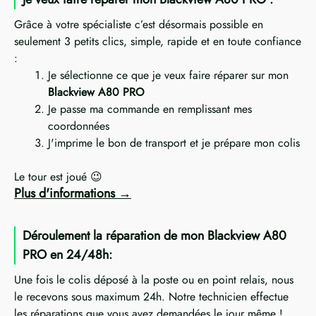
Grâce à votre spécialiste c’est désormais possible en
seulement 3 petits clics, simple, rapide et en toute confiance
:
Je sélectionne ce que je veux faire réparer sur mon
Blackview A80 PRO
Je passe ma commande en remplissant mes
coordonnées
J'imprime le bon de transport et je prépare mon colis
Le tour est joué 😉
Plus d'informations
Déroulement la réparation de mon Blackview A80
PRO en 24/48h:
Une fois le colis déposé à la poste ou en point relais, nous
le recevons sous maximum 24h. Notre technicien effectue
les réparations que vous avez demandées le jour même !