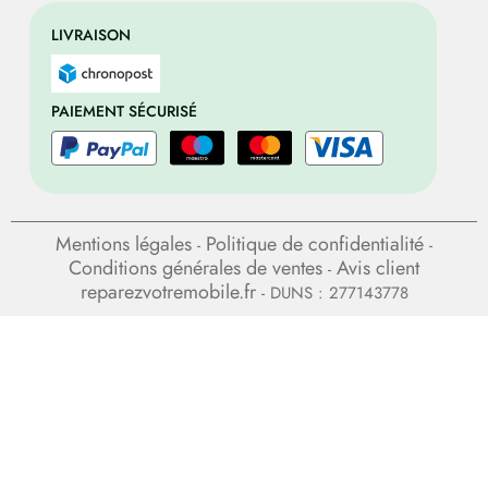
LIVRAISON
PAIEMENT SÉCURISÉ
Mentions légales
Politique de confidentialité
-
-
Conditions générales de ventes
Avis client
-
reparezvotremobile.fr
- DUNS : 277143778