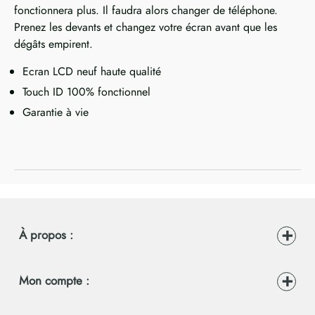
fonctionnera plus. Il faudra alors changer de téléphone.
Prenez les devants et changez votre écran avant que les
dégâts empirent.
Ecran LCD neuf haute qualité
Touch ID 100% fonctionnel
Garantie à vie
À propos :
Mon compte :