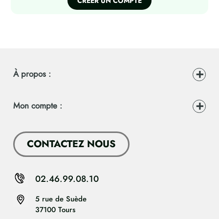
CREER UN COMPTE
À propos :
Mon compte :
CONTACTEZ NOUS
02.46.99.08.10
5 rue de Suède
37100 Tours