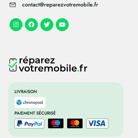
contact@reparezvotremobile.fr
LIVRAISON
PAIEMENT SÉCURISÉ