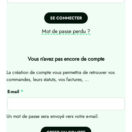
SE CONNECTER
Mot de passe perdu ?
Vous n’avez pas encore de compte
La création de compte vous permettra de retrouver vos
commandes, leurs statuts, vos factures, …
E-mail
*
Un mot de passe sera envoyé vers votre e-mail.