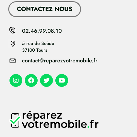
CONTACTEZ NOUS
02.46.99.08.10
5 rue de Suède
37100 Tours
contact@reparezvotremobile.fr