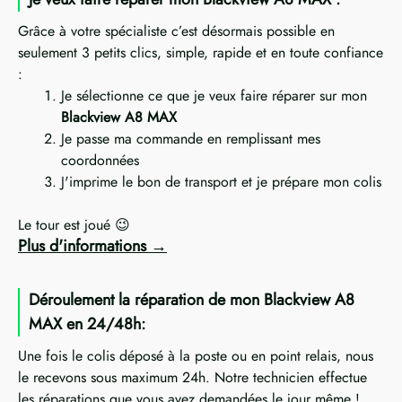
Grâce à votre spécialiste c’est désormais possible en
seulement 3 petits clics, simple, rapide et en toute confiance
:
Je sélectionne ce que je veux faire réparer sur mon
Blackview A8 MAX
Je passe ma commande en remplissant mes
coordonnées
J'imprime le bon de transport et je prépare mon colis
Le tour est joué 😉
Plus d'informations
Déroulement la réparation de mon Blackview A8
MAX en 24/48h:
Une fois le colis déposé à la poste ou en point relais, nous
le recevons sous maximum 24h. Notre technicien effectue
les réparations que vous avez demandées le jour même !