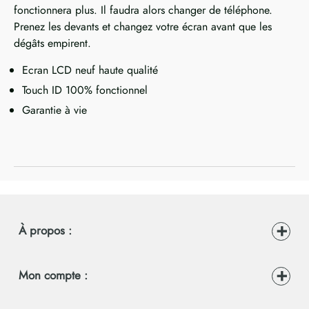
fonctionnera plus. Il faudra alors changer de téléphone.
Prenez les devants et changez votre écran avant que les
dégâts empirent.
Ecran LCD neuf haute qualité
Touch ID 100% fonctionnel
Garantie à vie
À propos :
Mon compte :