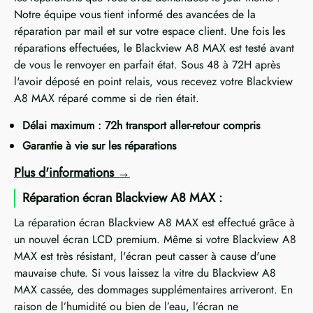
Notre équipe vous tient informé des avancées de la
réparation par mail et sur votre espace client. Une fois les
réparations effectuées, le Blackview A8 MAX est testé avant
de vous le renvoyer en parfait état. Sous 48 à 72H après
l'avoir déposé en point relais, vous recevez votre Blackview
A8 MAX réparé comme si de rien était.
Délai maximum : 72h transport aller-retour compris
Garantie à vie sur les réparations
Plus d'informations
Réparation écran Blackview A8 MAX :
La réparation écran Blackview A8 MAX est effectué grâce à
un nouvel écran LCD premium. Même si votre Blackview A8
MAX est très résistant, l'écran peut casser à cause d'une
mauvaise chute. Si vous laissez la vitre du Blackview A8
MAX cassée, des dommages supplémentaires arriveront. En
raison de l’humidité ou bien de l’eau, l’écran ne