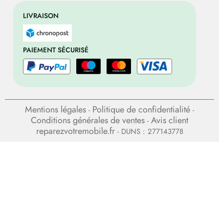
LIVRAISON
PAIEMENT SÉCURISÉ
Mentions légales
Politique de confidentialité
-
-
Conditions générales de ventes
Avis client
-
reparezvotremobile.fr
- DUNS : 277143778