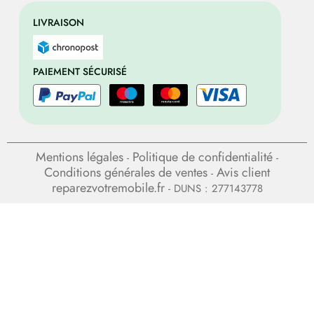
LIVRAISON
PAIEMENT SÉCURISÉ
Mentions légales
Politique de confidentialité
-
-
Conditions générales de ventes
Avis client
-
reparezvotremobile.fr
- DUNS : 277143778