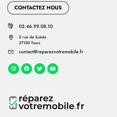
CONTACTEZ NOUS
02.46.99.08.10
5 rue de Suède
37100 Tours
contact@reparezvotremobile.fr