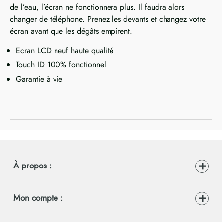
de l’eau, l’écran ne fonctionnera plus. Il faudra alors
changer de téléphone. Prenez les devants et changez votre
écran avant que les dégâts empirent.
Ecran LCD neuf haute qualité
Touch ID 100% fonctionnel
Garantie à vie
À propos :
Mon compte :