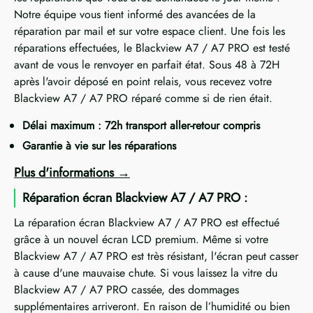
Notre équipe vous tient informé des avancées de la
réparation par mail et sur votre espace client. Une fois les
réparations effectuées, le Blackview A7 / A7 PRO est testé
avant de vous le renvoyer en parfait état. Sous 48 à 72H
après l'avoir déposé en point relais, vous recevez votre
Blackview A7 / A7 PRO réparé comme si de rien était.
Délai maximum : 72h transport aller-retour compris
Garantie à vie sur les réparations
Plus d'informations
Réparation écran Blackview A7 / A7 PRO :
La réparation écran Blackview A7 / A7 PRO est effectué
grâce à un nouvel écran LCD premium. Même si votre
Blackview A7 / A7 PRO est très résistant, l'écran peut casser
à cause d'une mauvaise chute. Si vous laissez la vitre du
Blackview A7 / A7 PRO cassée, des dommages
supplémentaires arriveront. En raison de l’humidité ou bien