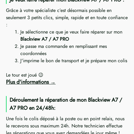
Grâce à votre spécialiste c’est désormais possible en
seulement 3 petits clics, simple, rapide et en toute confiance
:
Je sélectionne ce que je veux faire réparer sur mon
Blackview A7 / A7 PRO
Je passe ma commande en remplissant mes
coordonnées
J'imprime le bon de transport et je prépare mon colis
Le tour est joué 😉
Plus d'informations
Déroulement la réparation de mon Blackview A7 /
A7 PRO en 24/48h:
Une fois le colis déposé à la poste ou en point relais, nous
le recevons sous maximum 24h. Notre technicien effectue
les réparations que vous avez demandées le jour même !