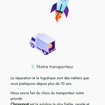
2.
Notre transporteur
La réparation et la logistique sont des métiers que
nous pratiquons depuis plus de 10 ans.
Nous avons fait du choix du transporteur notre
priorité.
Chronopost
est la solution la plus fiable, rapide et