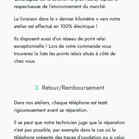
respectueuse de l’environnement du marché.
La livraison dans le « dernier kilomètre » vers notre
atelier est effectué en 100% électrique !
Ils disposent aussi d’un réseau de point relai
exceptionnelle ! Lors de votre commande vous
trouverez la liste les points relais situés à côté de
chez vous.
3.
Retour/Remboursement
Dans nos ateliers, chaque téléphone est testé
rigoureusement avant sa réparation.
Il se peut que notre technicien juge que la réparation
n’est pas possible, par exemple dans le cas où le
téléphone présente des traces d’oxydation ou si celui-