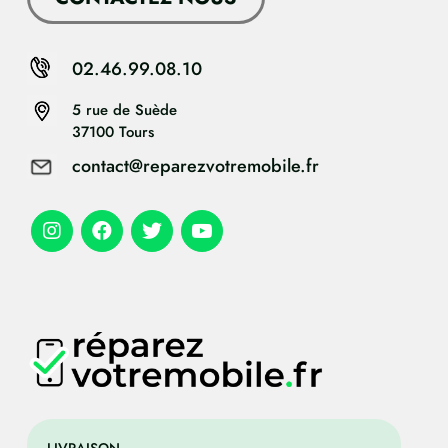
02.46.99.08.10
5 rue de Suède
37100 Tours
contact@reparezvotremobile.fr