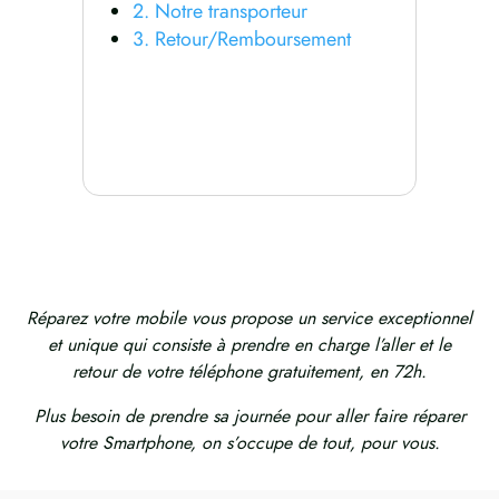
2. Notre transporteur
3. Retour/Remboursement
Réparez votre mobile vous propose un service exceptionnel
et unique qui consiste à prendre en charge l’aller et le
retour de votre téléphone gratuitement, en 72h.
Plus besoin de prendre sa journée pour aller faire réparer
votre Smartphone, on s’occupe de tout, pour vous.