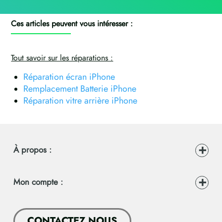
Ces articles peuvent vous intéresser :
Tout savoir sur les réparations :
Réparation écran iPhone
Remplacement Batterie iPhone
Réparation vitre arrière iPhone
À propos :
Mon compte :
CONTACTEZ NOUS