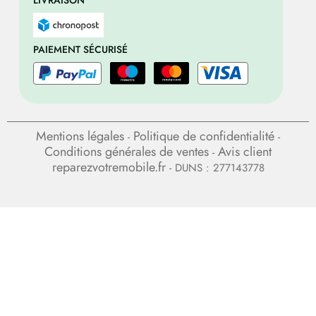
LIVRAISON
PAIEMENT SÉCURISÉ
Mentions légales
Politique de confidentialité
-
-
Conditions générales de ventes
Avis client
-
reparezvotremobile.fr
- DUNS : 277143778