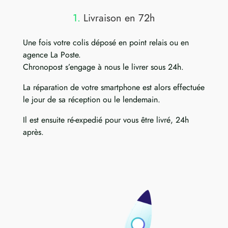
1.
Livraison en 72h
Une fois votre colis déposé en point relais ou en
agence La Poste.
Chronopost s’engage à nous le livrer sous 24h.
La réparation de votre smartphone est alors effectuée
le jour de sa réception ou le lendemain.
Il est ensuite ré-expedié pour vous être livré, 24h
après.