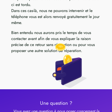
ci est tordu.
Dans ces cas-là, nous ne pouvons intervenir et le
téléphone vous est alors renvoyé gratuitement le jour
même.
Bien entendu nous aurons pris le temps de vous
contacter avant afin de vous expliquer la raison
précise de ce retour sans réparation ou pour vous
proposer une autre solution de réparation.
Une question ?
Vous avez une question à nous poser concernant la