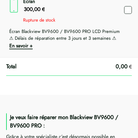
Ecran
300,00
€
Rupture de stock
Écran Blackview BV9600 / BV9600 PRO LCD Premium
⚠ Délais de réparation entre 3 jours et 3 semaines ⚠
En savoir +
0,00
€
Je veux faire réparer mon Blackview BV9600 /
BV9600 PRO :
Grâce à votre spécialiste c’est désormais possible en