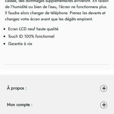
cassée, des dommages supplémentaires arriveront. En raison
de l’humidité ou bien de l’eau, l’écran ne fonctionnera plus.
Il faudra alors changer de téléphone. Prenez les devants et
changez votre écran avant que les dégâts empirent.
Ecran LCD neuf haute qualité
Touch ID 100% fonctionnel
Garantie à vie
À propos :
Mon compte :