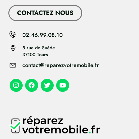
CONTACTEZ NOUS
02.46.99.08.10
5 rue de Suède
37100 Tours
contact@reparezvotremobile.fr