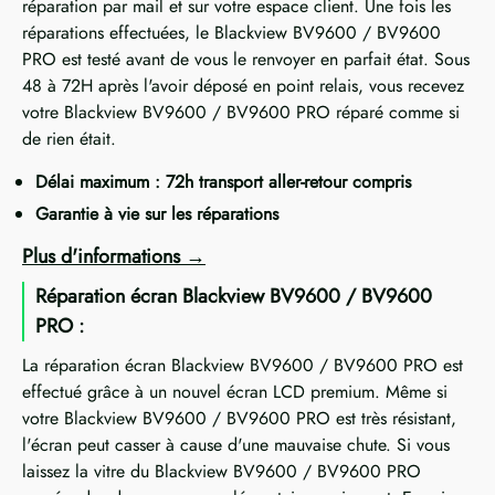
réparation par mail et sur votre espace client. Une fois les
réparations effectuées, le Blackview BV9600 / BV9600
PRO est testé avant de vous le renvoyer en parfait état. Sous
48 à 72H après l'avoir déposé en point relais, vous recevez
votre Blackview BV9600 / BV9600 PRO réparé comme si
de rien était.
Délai maximum : 72h transport aller-retour compris
Garantie à vie sur les réparations
Plus d'informations
Réparation écran Blackview BV9600 / BV9600
PRO :
La réparation écran Blackview BV9600 / BV9600 PRO est
effectué grâce à un nouvel écran LCD premium. Même si
votre Blackview BV9600 / BV9600 PRO est très résistant,
l'écran peut casser à cause d'une mauvaise chute. Si vous
laissez la vitre du Blackview BV9600 / BV9600 PRO