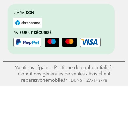
LIVRAISON
PAIEMENT SÉCURISÉ
Mentions légales
Politique de confidentialité
-
-
Conditions générales de ventes
Avis client
-
reparezvotremobile.fr
- DUNS : 277143778