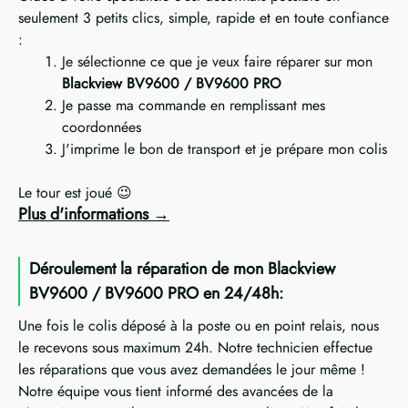
seulement 3 petits clics, simple, rapide et en toute confiance
:
Je sélectionne ce que je veux faire réparer sur mon
Blackview BV9600 / BV9600 PRO
Je passe ma commande en remplissant mes
coordonnées
J'imprime le bon de transport et je prépare mon colis
Le tour est joué 😉
Plus d'informations
Déroulement la réparation de mon Blackview
BV9600 / BV9600 PRO en 24/48h:
Une fois le colis déposé à la poste ou en point relais, nous
le recevons sous maximum 24h. Notre technicien effectue
les réparations que vous avez demandées le jour même !
Notre équipe vous tient informé des avancées de la