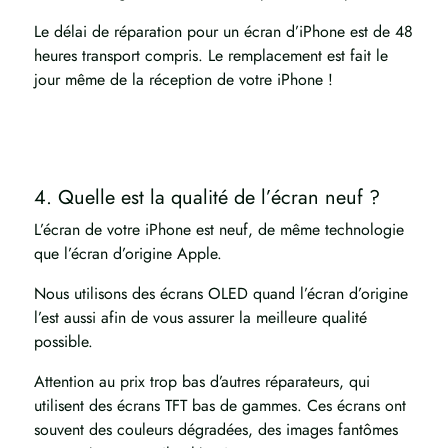
Le délai de réparation pour un écran d’iPhone est de 48
heures transport compris. Le remplacement est fait le
jour même de la réception de votre iPhone !
4. Quelle est la qualité de l’écran neuf ?
L’écran de votre iPhone est neuf, de même technologie
que l’écran d’origine Apple.
Nous utilisons des écrans OLED quand l’écran d’origine
l’est aussi afin de vous assurer la meilleure qualité
possible.
Attention au prix trop bas d’autres réparateurs, qui
utilisent des écrans TFT bas de gammes. Ces écrans ont
souvent des couleurs dégradées, des images fantômes