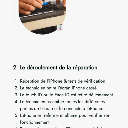
2. Le déroulement de la réparation :
Réception de l’iPhone & tests de vérification
Le technicien retire l’écran iPhone cassé.
Le touch ID ou le Face ID est retiré délicatement.
Le technicien assemble toutes les différentes
parties de l’écran et le connecte à l’iPhone.
L’iPhone est refermé et allumé pour vérifier son
fonctionnement.