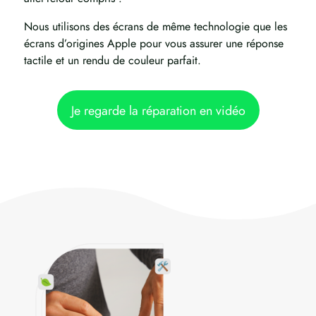
Nous utilisons des écrans de même technologie que les
écrans d’origines Apple pour vous assurer une réponse
tactile et un rendu de couleur parfait.
Je regarde la réparation en vidéo