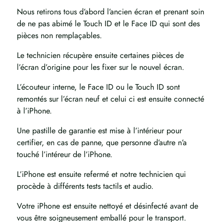
Nous retirons tous d’abord l’ancien écran et prenant soin
de ne pas abimé le Touch ID et le Face ID qui sont des
pièces non remplaçables.
Le technicien récupère ensuite certaines pièces de
l’écran d’origine pour les fixer sur le nouvel écran.
L’écouteur interne, le Face ID ou le Touch ID sont
remontés sur l’écran neuf et celui ci est ensuite connecté
à l’iPhone.
Une pastille de garantie est mise à l’intérieur pour
certifier, en cas de panne, que personne d’autre n’a
touché l’intéreur de l’iPhone.
L’iPhone est ensuite refermé et notre technicien qui
procède à différents tests tactils et audio.
Votre iPhone est ensuite nettoyé et désinfecté avant de
vous être soigneusement emballé pour le transport.