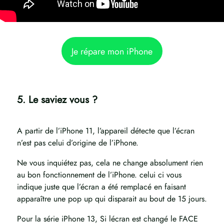
Je répare mon iPhone
5. Le saviez vous ?
A partir de l’iPhone 11, l’appareil détecte que l’écran
n’est pas celui d’origine de l’iPhone.
Ne vous inquiétez pas, cela ne change absolument rien
au bon fonctionnement de l’iPhone. celui ci vous
indique juste que l’écran a été remplacé en faisant
apparaître une pop up qui disparait au bout de 15 jours.
Pour la série iPhone 13, Si lécran est changé le FACE