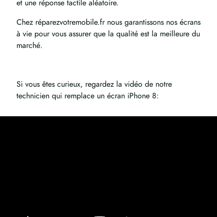
et une réponse tactile aléatoire.
Chez réparezvotremobile.fr nous garantissons nos écrans
à vie pour vous assurer que la qualité est la meilleure du
marché.
Si vous êtes curieux, regardez la vidéo de notre
technicien qui remplace un écran iPhone 8: