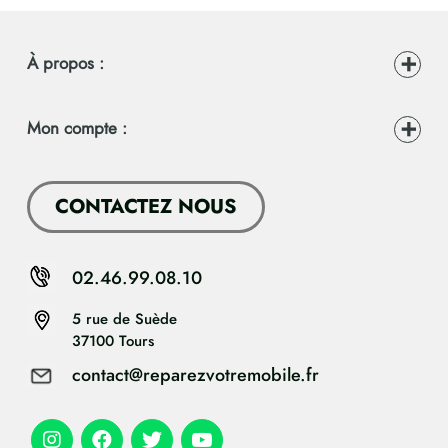
À propos :
Mon compte :
CONTACTEZ NOUS
02.46.99.08.10
5 rue de Suède
37100 Tours
contact@reparezvotremobile.fr