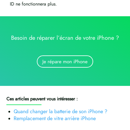
ID ne fonctionnera plus.
Besoin de réparer l’écran de votre iPhone ?
Je répare mon iPhone
Ces articles peuvent vous intéresser :
Quand changer la batterie de son iPhone ?
Remplacement de vitre arrière iPhone