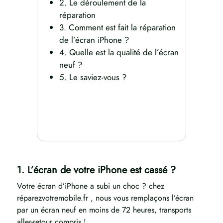
2. Le déroulement de la
réparation
3. Comment est fait la réparation
de l’écran iPhone ?
4. Quelle est la qualité de l’écran
neuf ?
5. Le saviez-vous ?
1. L’écran de votre iPhone est cassé ?
Votre écran d’iPhone a subi un choc ? chez
réparezvotremobile.fr , nous vous remplaçons l’écran
par un écran neuf en moins de 72 heures, transports
aller-retour compris !