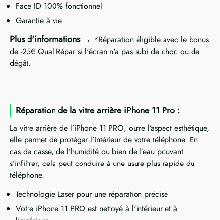
Face ID 100% fonctionnel
Garantie à vie
Plus d'informations
*Réparation éligible avec le bonus
de -25€ QualiRépar si l'écran n'a pas subi de choc ou de
dégât.
Réparation de la vitre arrière iPhone 11 Pro :
La vitre arrière de l’iPhone 11 PRO, outre l’aspect esthétique,
elle permet de protéger l’intérieur de votre téléphone. En
cas de casse, de l’humidité ou bien de l’eau pouvant
s’infiltrer, cela peut conduire à une usure plus rapide du
téléphone.
Technologie Laser pour une réparation précise
Votre iPhone 11 PRO est nettoyé à l'intérieur et à