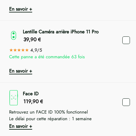
En savoir +
Lentille Caméra arrière iPhone 11 Pro
39,90
€
★★★★★
4,9/5
Cette panne a été commandée 63 fois
En savoir +
Face ID
119,90
€
Retrouvez un FACE ID 100% fonctionnel
Le délai pour cette réparation : 1 semaine
En savoir +