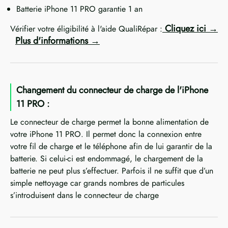
Batterie iPhone 11 PRO garantie 1 an
Cliquez ici
Vérifier votre éligibilité à l'aide QualiRépar :
Plus d'informations
Changement du connecteur de charge de l'iPhone
11 PRO :
Le connecteur de charge permet la bonne alimentation de
votre iPhone 11 PRO. Il permet donc la connexion entre
votre fil de charge et le téléphone afin de lui garantir de la
batterie. Si celui-ci est endommagé, le chargement de la
batterie ne peut plus s’effectuer. Parfois il ne suffit que d’un
simple nettoyage car grands nombres de particules
s’introduisent dans le connecteur de charge