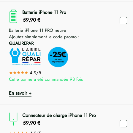
Batterie iPhone 11 Pro
59,90
€
Batterie iPhone 11 PRO neuve
Ajoutez simplement le code promo :
QUALIREPAR
★★★★★
4,9/5
Cette panne a été commandée 98 fois
En savoir +
Connecteur de charge iPhone 11 Pro
59,90
€