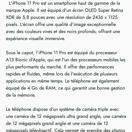
L'iPhone 11 Pro est un smartphone haut de gamme de la
marque Apple. Il est équipé d'un écran OLED Super Retina
XDR de 5,8 pouces avec une résolution de 2436 x 1125
pixels. L'écran offre une qualité d'image exceptionnelle
avec des couleurs vives et des noirs profonds, offrant une
expérience visuelle immersive.
Sous le capot, l'iPhone 11 Pro est équipé du processeur
A13 Bionic d'Apple, qui est l'un des processeurs mobiles les
plus performants du marché. Il offre des performances
rapides et fluides, même lors de l'exécution de plusieurs
applications en même temps. Le téléphone est également
équipé de 4 Go de RAM, ce qui garantit une bonne gestion
de la mémoire.
Le téléphone dispose d'un système de caméra triple avec
une caméra de 12 mégapixels ultra grand angle, une caméra
de 12 mégapixels grand angle et une caméra de 12
mégapixels téléobjectif. Cela permet de prendre des photos