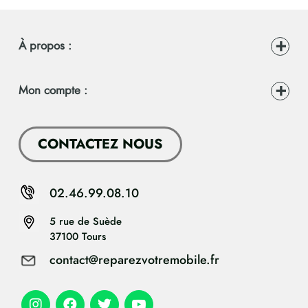
À propos :
Mon compte :
CONTACTEZ NOUS
02.46.99.08.10
5 rue de Suède
37100 Tours
contact@reparezvotremobile.fr