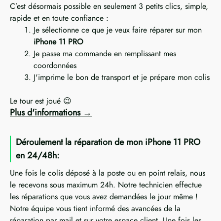
C’est désormais possible en seulement 3 petits clics, simple,
rapide et en toute confiance :
Je sélectionne ce que je veux faire réparer sur mon
iPhone 11 PRO
Je passe ma commande en remplissant mes
coordonnées
J'imprime le bon de transport et je prépare mon colis
Le tour est joué 😉
Plus d'informations
Déroulement la réparation de mon iPhone 11 PRO
en 24/48h:
Une fois le colis déposé à la poste ou en point relais, nous
le recevons sous maximum 24h. Notre technicien effectue
les réparations que vous avez demandées le jour même !
Notre équipe vous tient informé des avancées de la
réparation par mail et sur votre espace client. Une fois les