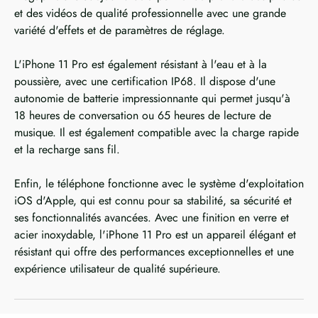
et des vidéos de qualité professionnelle avec une grande
variété d'effets et de paramètres de réglage.
L'iPhone 11 Pro est également résistant à l'eau et à la
poussière, avec une certification IP68. Il dispose d'une
autonomie de batterie impressionnante qui permet jusqu'à
18 heures de conversation ou 65 heures de lecture de
musique. Il est également compatible avec la charge rapide
et la recharge sans fil.
Enfin, le téléphone fonctionne avec le système d'exploitation
iOS d'Apple, qui est connu pour sa stabilité, sa sécurité et
ses fonctionnalités avancées. Avec une finition en verre et
acier inoxydable, l'iPhone 11 Pro est un appareil élégant et
résistant qui offre des performances exceptionnelles et une
expérience utilisateur de qualité supérieure.