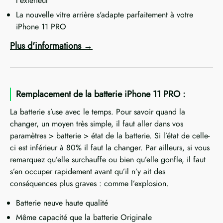
l'extérieur
La nouvelle vitre arrière s'adapte parfaitement à votre
iPhone 11 PRO
Plus d'informations
Remplacement de la batterie iPhone 11 PRO :
La batterie s’use avec le temps. Pour savoir quand la
changer, un moyen très simple, il faut aller dans vos
paramètres > batterie > état de la batterie. Si l’état de celle-
ci est inférieur à 80% il faut la changer. Par ailleurs, si vous
remarquez qu’elle surchauffe ou bien qu’elle gonfle, il faut
s’en occuper rapidement avant qu’il n’y ait des
conséquences plus graves : comme l’explosion.
Batterie neuve haute qualité
Même capacité que la batterie Originale