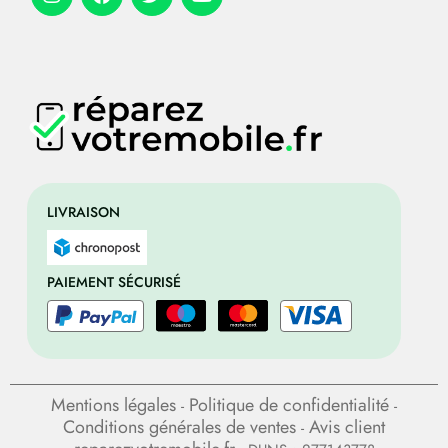
LIVRAISON
PAIEMENT SÉCURISÉ
Mentions légales
Politique de confidentialité
-
-
Conditions générales de ventes
Avis client
-