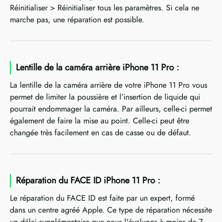
Réinitialiser > Réinitialiser tous les paramètres. Si cela ne
marche pas, une réparation est possible.
Lentille de la caméra arrière iPhone 11 Pro :
La lentille de la caméra arrière de votre iPhone 11 Pro vous
permet de limiter la poussière et l’insertion de liquide qui
pourrait endommager la caméra. Par ailleurs, celle-ci permet
également de faire la mise au point. Celle-ci peut être
changée très facilement en cas de casse ou de défaut.
Réparation du FACE ID iPhone 11 Pro :
Le réparation du FACE ID est faite par un expert, formé
dans un centre agréé Apple. Ce type de réparation nécessite
un délai supplémentaire que nous l'évaluons à moins de 7