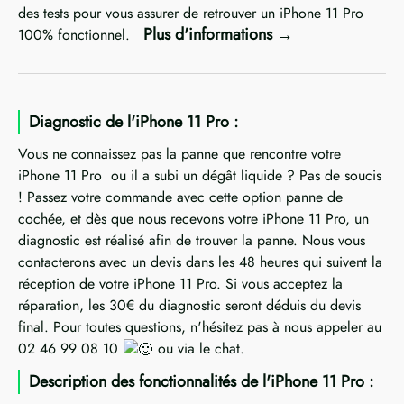
des tests pour vous assurer de retrouver un iPhone 11 Pro
Plus d'informations
100% fonctionnel.
Diagnostic de l'iPhone 11 Pro :
Vous ne connaissez pas la panne que rencontre votre
iPhone 11 Pro ou il a subi un dégât liquide ? Pas de soucis
! Passez votre commande avec cette option panne de
cochée, et dès que nous recevons votre iPhone 11 Pro, un
diagnostic est réalisé afin de trouver la panne. Nous vous
contacterons avec un devis dans les 48 heures qui suivent la
réception de votre iPhone 11 Pro. Si vous acceptez la
réparation, les 30€ du diagnostic seront déduis du devis
final. Pour toutes questions, n'hésitez pas à nous appeler au
02 46 99 08 10
ou via le chat.
Description des fonctionnalités de l'iPhone 11 Pro :