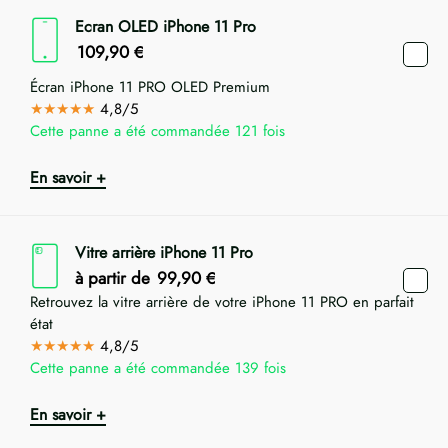
Ecran OLED iPhone 11 Pro
109,90
€
Écran iPhone 11 PRO OLED Premium
★★★★★
4,8/5
Cette panne a été commandée 121 fois
En savoir +
Vitre arrière iPhone 11 Pro
à partir de
99,90
€
Retrouvez la vitre arrière de votre iPhone 11 PRO en parfait
état
★★★★★
4,8/5
Cette panne a été commandée 139 fois
En savoir +