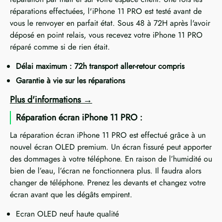
réparations effectuées, l'iPhone 11 PRO est testé avant de
vous le renvoyer en parfait état. Sous 48 à 72H après l'avoir
déposé en point relais, vous recevez votre iPhone 11 PRO
réparé comme si de rien était.
Délai maximum : 72h transport aller-retour compris
Garantie à vie sur les réparations
Plus d'informations
Réparation écran iPhone 11 PRO :
La réparation écran iPhone 11 PRO est effectué grâce à un
nouvel écran OLED premium. Un écran fissuré peut apporter
des dommages à votre téléphone. En raison de l’humidité ou
bien de l’eau, l’écran ne fonctionnera plus. Il faudra alors
changer de téléphone. Prenez les devants et changez votre
écran avant que les dégâts empirent.
Ecran OLED neuf haute qualité