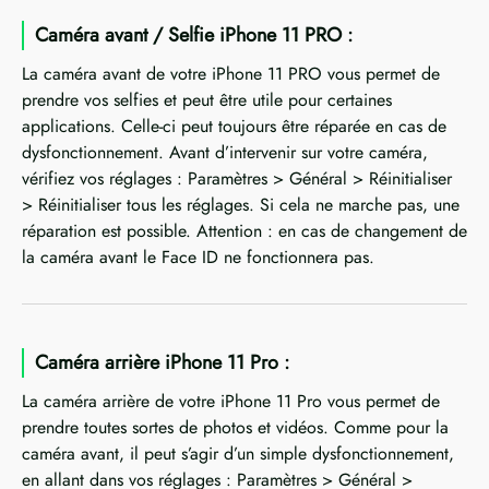
Caméra avant / Selfie iPhone 11 PRO :
La caméra avant de votre iPhone 11 PRO vous permet de
prendre vos selfies et peut être utile pour certaines
applications. Celle-ci peut toujours être réparée en cas de
dysfonctionnement. Avant d’intervenir sur votre caméra,
vérifiez vos réglages : Paramètres > Général > Réinitialiser
> Réinitialiser tous les réglages. Si cela ne marche pas, une
réparation est possible. Attention : en cas de changement de
la caméra avant le Face ID ne fonctionnera pas.
Caméra arrière iPhone 11 Pro :
La caméra arrière de votre iPhone 11 Pro vous permet de
prendre toutes sortes de photos et vidéos. Comme pour la
caméra avant, il peut s’agir d’un simple dysfonctionnement,
en allant dans vos réglages : Paramètres > Général >