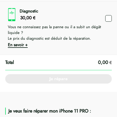
Diagnostic
30,00
€
Vous ne connaissez pas la panne ou il a subit un dégât
liquide ?
Le prix du diagnostic est déduit de la réparation.
En savoir +
0,00
€
Je répare
Je veux faire réparer mon iPhone 11 PRO :