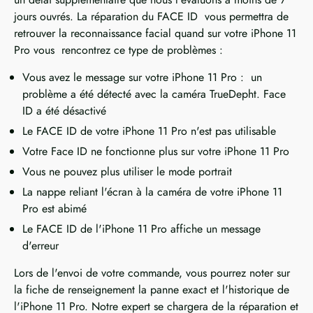
jours ouvrés. La réparation du FACE ID vous permettra de
retrouver la reconnaissance facial quand sur votre iPhone 11
Pro vous rencontrez ce type de problèmes :
Vous avez le message sur votre iPhone 11 Pro : un
problème a été détecté avec la caméra TrueDepht. Face
ID a été désactivé
Le FACE ID de votre iPhone 11 Pro n'est pas utilisable
Votre Face ID ne fonctionne plus sur votre iPhone 11 Pro
Vous ne pouvez plus utiliser le mode portrait
La nappe reliant l'écran à la caméra de votre iPhone 11
Pro est abimé
Le FACE ID de l'iPhone 11 Pro affiche un message
d'erreur
Lors de l'envoi de votre commande, vous pourrez noter sur
la fiche de renseignement la panne exact et l'historique de
l'iPhone 11 Pro. Notre expert se chargera de la réparation et