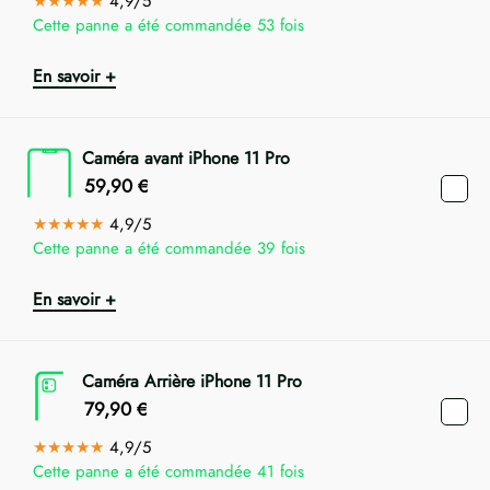
★★★★★
4,9/5
Cette panne a été commandée 53 fois
En savoir +
Caméra avant iPhone 11 Pro
59,90
€
★★★★★
4,9/5
Cette panne a été commandée 39 fois
En savoir +
Caméra Arrière iPhone 11 Pro
79,90
€
★★★★★
4,9/5
Cette panne a été commandée 41 fois