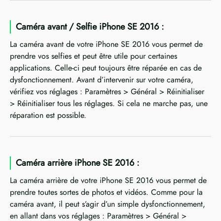
Caméra avant / Selfie iPhone SE 2016 :
La caméra avant de votre iPhone SE 2016 vous permet de
prendre vos selfies et peut être utile pour certaines
applications. Celle-ci peut toujours être réparée en cas de
dysfonctionnement. Avant d’intervenir sur votre caméra,
vérifiez vos réglages : Paramètres > Général > Réinitialiser
> Réinitialiser tous les réglages. Si cela ne marche pas, une
réparation est possible.
Caméra arrière iPhone SE 2016 :
La caméra arrière de votre iPhone SE 2016 vous permet de
prendre toutes sortes de photos et vidéos. Comme pour la
caméra avant, il peut s’agir d’un simple dysfonctionnement,
en allant dans vos réglages : Paramètres > Général >