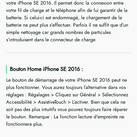
votre iPhone SE 2016. Il permet donc la connexion entre
votre fil de charge et le téléphone afin de lui garantir de la
batterie. Si celui-ci est endommagé, le chargement de la
batterie ne peut plus s’effectuer. Parfois il ne suffit que d’un
simple nettoyage car grands nombres de particules
s’introduisent dans le connecteur de charge
Bouton Home iPhone SE 2016 :
Le bouton de démarrage de votre iPhone SE 2016 peut ne
plus fonctionner. Vous aurez toujours l’alternative dans vos
réglages : Régalages > Cliquez sur Général > Sélectionnez
Accessibilité > AssistiveTouch > L’activer. Bien que cela ne
soit pas des plus intuitifs vous pouvez toujours faire réparer
le bouton. Remarque : La fonction lecture d'empreinte ne
fonctionnera plus.