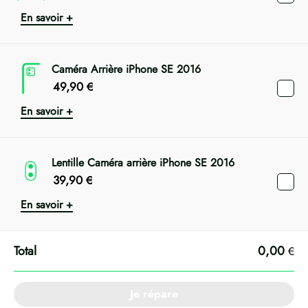
En savoir +
Caméra Arrière iPhone SE 2016
49,90
€
En savoir +
Lentille Caméra arrière iPhone SE 2016
39,90
€
En savoir +
0,00
€
Je répare