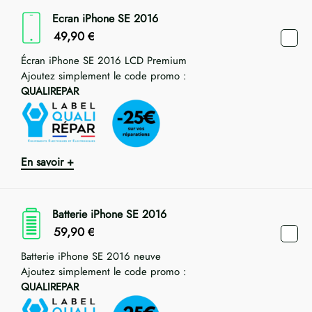
Ecran iPhone SE 2016
49,90
€
Écran iPhone SE 2016 LCD Premium
Ajoutez simplement le code promo :
QUALIREPAR
En savoir +
Batterie iPhone SE 2016
59,90
€
Batterie iPhone SE 2016 neuve
Ajoutez simplement le code promo :
QUALIREPAR