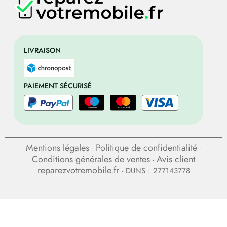
LIVRAISON
PAIEMENT SÉCURISÉ
Mentions légales
Politique de confidentialité
-
-
Conditions générales de ventes
Avis client
-
reparezvotremobile.fr
- DUNS : 277143778