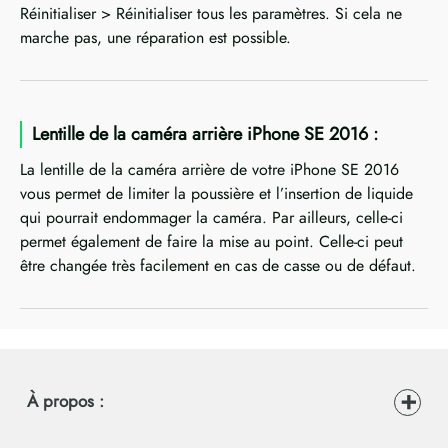
Réinitialiser > Réinitialiser tous les paramètres. Si cela ne
marche pas, une réparation est possible.
Lentille de la caméra arrière iPhone SE 2016 :
La lentille de la caméra arrière de votre iPhone SE 2016
vous permet de limiter la poussière et l’insertion de liquide
qui pourrait endommager la caméra. Par ailleurs, celle-ci
permet également de faire la mise au point. Celle-ci peut
être changée très facilement en cas de casse ou de défaut.
À propos :