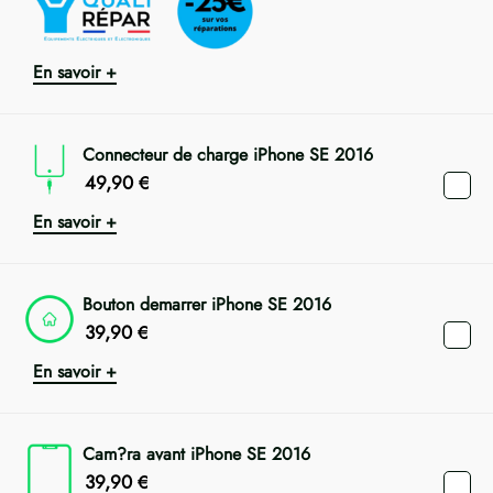
En savoir +
Connecteur de charge iPhone SE 2016
49,90
€
En savoir +
Bouton demarrer iPhone SE 2016
39,90
€
En savoir +
Cam?ra avant iPhone SE 2016
39,90
€