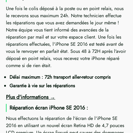
Une fois le colis déposé à la poste ou en point relais, nous
le recevons sous maximum 24h. Notre technicien effectue
les réparations que vous avez demandées le jour même !
Notre équipe vous tient informé des avancées de la
réparation par mail et sur votre espace client. Une fois les
réparations effectuées, l'iPhone SE 2016 est testé avant de
vous le renvoyer en parfait état. Sous 48 à 72H après l'avoir
déposé en point relais, vous recevez votre iPhone réparé
comme si de rien était.
Délai maximum : 72h transport aller-retour compris
Garantie à vie sur les réparations
Plus d'informations
Réparation écran iPhone SE 2016 :
Nous effectuons la réparation de l'écran de l'iPhone SE
2016 en utilisant un nouvel écran Retina HD de 4,7 pouces
LCD premium. Un écran fissuré peut causer des dommages