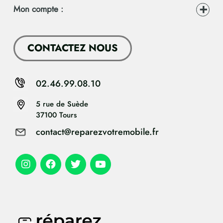
Mon compte :
CONTACTEZ NOUS
02.46.99.08.10
5 rue de Suède
37100 Tours
contact@reparezvotremobile.fr