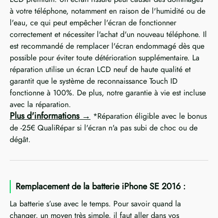
à votre téléphone, notamment en raison de l'humidité ou de
l'eau, ce qui peut empêcher l'écran de fonctionner
correctement et nécessiter l'achat d'un nouveau téléphone. Il
est recommandé de remplacer l'écran endommagé dès que
possible pour éviter toute détérioration supplémentaire. La
réparation utilise un écran LCD neuf de haute qualité et
garantit que le système de reconnaissance Touch ID
fonctionne à 100%. De plus, notre garantie à vie est incluse
avec la réparation.
Plus d'informations
*Réparation éligible avec le bonus
de -25€ QualiRépar si l'écran n'a pas subi de choc ou de
dégât.
Remplacement de la batterie iPhone SE 2016 :
La batterie s’use avec le temps. Pour savoir quand la
changer, un moyen très simple, il faut aller dans vos