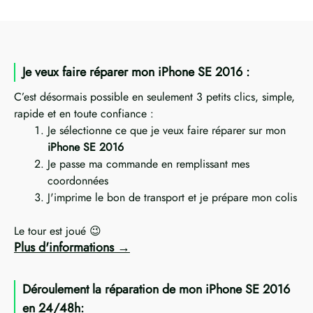
Je veux faire réparer mon iPhone SE 2016 :
C’est désormais possible en seulement 3 petits clics, simple,
rapide et en toute confiance :
Je sélectionne ce que je veux faire réparer sur mon
iPhone SE 2016
Je passe ma commande en remplissant mes
coordonnées
J'imprime le bon de transport et je prépare mon colis
Le tour est joué 😉
Plus d'informations
Déroulement la réparation de mon iPhone SE 2016
en 24/48h: