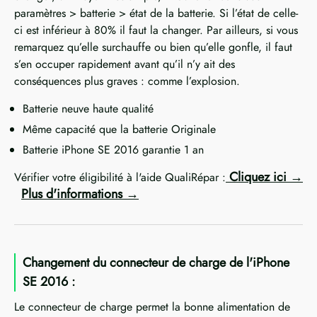
paramètres > batterie > état de la batterie. Si l’état de celle-
ci est inférieur à 80% il faut la changer. Par ailleurs, si vous
remarquez qu’elle surchauffe ou bien qu’elle gonfle, il faut
s’en occuper rapidement avant qu’il n’y ait des
conséquences plus graves : comme l’explosion.
Batterie neuve haute qualité
Même capacité que la batterie Originale
Batterie iPhone SE 2016 garantie 1 an
Cliquez ici
Vérifier votre éligibilité à l'aide QualiRépar :
Plus d'informations
Changement du connecteur de charge de l'iPhone
SE 2016 :
Le connecteur de charge permet la bonne alimentation de