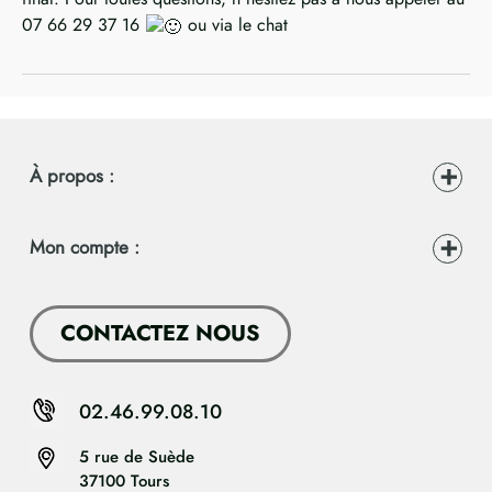
07 66 29 37 16
ou via le chat
À propos :
Mon compte :
CONTACTEZ NOUS
02.46.99.08.10
5 rue de Suède
37100 Tours