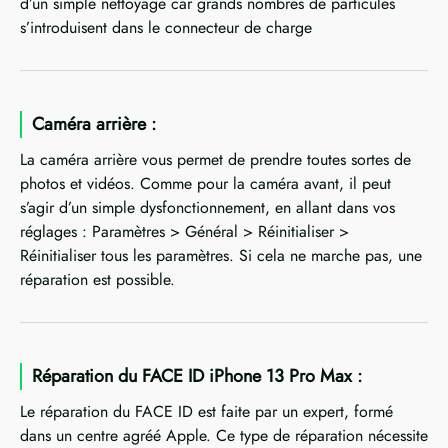
d’un simple nettoyage car grands nombres de particules
s’introduisent dans le connecteur de charge
Caméra arrière :
La caméra arrière vous permet de prendre toutes sortes de
photos et vidéos. Comme pour la caméra avant, il peut
s’agir d’un simple dysfonctionnement, en allant dans vos
réglages : Paramètres > Général > Réinitialiser >
Réinitialiser tous les paramètres. Si cela ne marche pas, une
réparation est possible.
Réparation du FACE ID iPhone 13 Pro Max :
Le réparation du FACE ID est faite par un expert, formé
dans un centre agréé Apple. Ce type de réparation nécessite