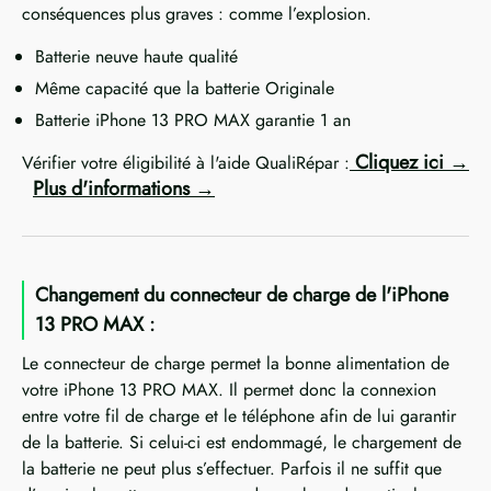
conséquences plus graves : comme l’explosion.
Batterie neuve haute qualité
Même capacité que la batterie Originale
Batterie iPhone 13 PRO MAX garantie 1 an
Cliquez ici
Vérifier votre éligibilité à l'aide QualiRépar :
Plus d'informations
Changement du connecteur de charge de l'iPhone
13 PRO MAX :
Le connecteur de charge permet la bonne alimentation de
votre iPhone 13 PRO MAX. Il permet donc la connexion
entre votre fil de charge et le téléphone afin de lui garantir
de la batterie. Si celui-ci est endommagé, le chargement de
la batterie ne peut plus s’effectuer. Parfois il ne suffit que