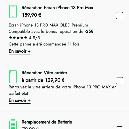
Réparation Ecran iPhone 13 Pro Max
189,90
€
Écran iPhone 13 PRO MAX OLED Premium
Compatible avec le bonus réparation de
-25€
★★★★★ 4,8/5
Cette panne a été commandée 11 fois
En savoir +
Réparation Vitre arrière
à partir de
129,90
€
Retrouvez la vitre arrière de votre iPhone 13 PRO MAX en
parfait état
En savoir +
Remplacement de Batterie