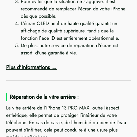
Pour éviter que la situation ne s'aggrave, il est
recommandé de remplacer l'écran de votre iPhone
dès que possible.
L'écran OLED neuf de haute qualité garantit un
affichage de qualité supérieure, tandis que la
fonction Face ID est entièrement opérationnelle.
De plus, notre service de réparation d'écran est
assorti d'une garantie à vie.
Plus d'informations
Réparation de la vitre arrière :
La vitre arrière de l’iPhone 13 PRO MAX, outre l’aspect
esthétique, elle permet de protéger l’intérieur de votre
téléphone. En cas de casse, de l’humidité ou bien de l’eau
pouvant s’infiltrer, cela peut conduire à une usure plus