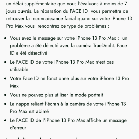
un délai supplémentaire que nous l'évaluons à moins de 7
jours ouvrés. La réparation du FACE ID vous permettra de
retrouver la reconnaissance facial quand sur votre iPhone 13
Pro Max vous rencontrez ce type de problèmes :
Vous avez le message sur votre iPhone 13 Pro Max : un
problème a été détecté avec la caméra TrueDepht. Face
ID a été désactivé
Le FACE ID de votre iPhone 13 Pro Max n'est pas
utilisable
Votre Face ID ne fonctionne plus sur votre iPhone 13 Pro
Max
Vous ne pouvez plus utiliser le mode portrait
La nappe reliant l'écran à la caméra de votre iPhone 13
Pro Max est abimé
Le FACE ID de l'iPhone 13 Pro Max affiche un message
d'erreur