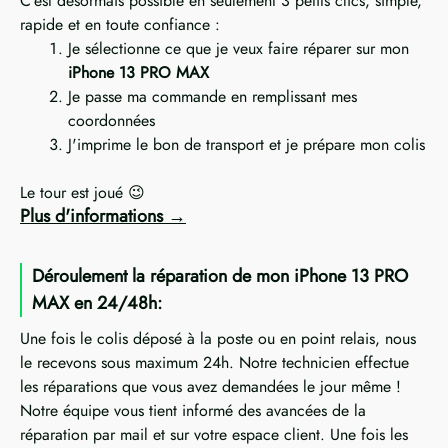
C’est désormais possible en seulement 3 petits clics, simple,
rapide et en toute confiance :
Je sélectionne ce que je veux faire réparer sur mon
iPhone 13 PRO MAX
Je passe ma commande en remplissant mes
coordonnées
J'imprime le bon de transport et je prépare mon colis
Le tour est joué 😉
Plus d'informations
Déroulement la réparation de mon iPhone 13 PRO
MAX en 24/48h:
Une fois le colis déposé à la poste ou en point relais, nous
le recevons sous maximum 24h. Notre technicien effectue
les réparations que vous avez demandées le jour même !
Notre équipe vous tient informé des avancées de la
réparation par mail et sur votre espace client. Une fois les