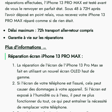
réparations effectuées, l'iPhone 13 PRO MAX est testé avant
de vous le renvoyer en parfait état. Sous 48 à 72H après
l'avoir déposé en point relais, vous recevez votre iPhone 13
PRO MAX réparé comme si de rien était.
Délai maximum : 72h transport aller-retour compris
Garantie à vie sur les réparations
Plus d'informations
Réparation écran iPhone 13 PRO MAX :
La réparation de l'écran de l'iPhone 13 Pro Max se
fait en utilisant un nouvel écran OLED haut de
gamme.
Si l'écran de votre téléphone est fissuré, cela peut
causer des dommages à votre appareil. Si l'écran est
exposé à l'humidité ou à l'eau, il peut ne plus
fonctionner du tout, ce qui peut entraîner la nécessité
de remplacer votre téléphone.