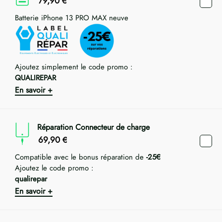
79,90
€
Batterie iPhone 13 PRO MAX neuve
Ajoutez simplement le code promo :
QUALIREPAR
En savoir +
Réparation Connecteur de charge
69,90
€
Compatible avec le bonus réparation de
-25€
Ajoutez le code promo :
qualirepar
En savoir +