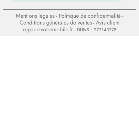
Mentions légales
Politique de confidentialité
-
-
Conditions générales de ventes
Avis client
-
reparezvotremobile.fr
- DUNS : 277143778