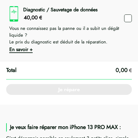
Diagnostic / Sauvetage de données
40,00
€
Vous ne connaissez pas la panne ou il a subit un dégât
liquide ?
Le prix du diagnostic est déduit de la réparation.
En savoir +
0,00
€
Je répare
Je veux faire réparer mon iPhone 13 PRO MAX :