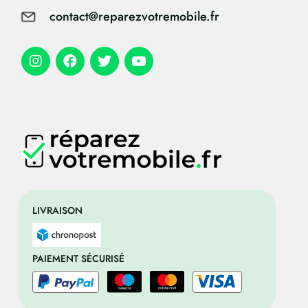
contact@reparezvotremobile.fr
LIVRAISON
PAIEMENT SÉCURISÉ