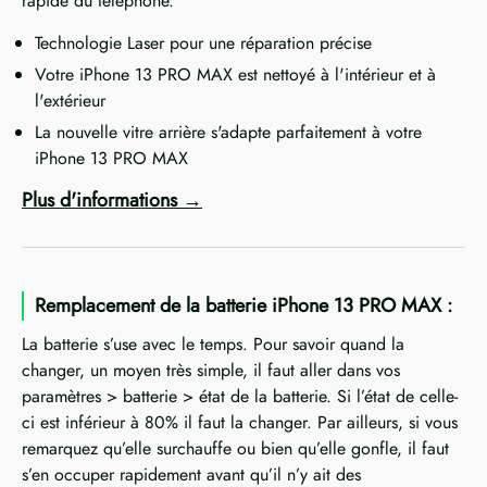
rapide du téléphone.
Technologie Laser pour une réparation précise
Votre iPhone 13 PRO MAX est nettoyé à l'intérieur et à
l'extérieur
La nouvelle vitre arrière s'adapte parfaitement à votre
iPhone 13 PRO MAX
Plus d'informations
Remplacement de la batterie iPhone 13 PRO MAX :
La batterie s’use avec le temps. Pour savoir quand la
changer, un moyen très simple, il faut aller dans vos
paramètres > batterie > état de la batterie. Si l’état de celle-
ci est inférieur à 80% il faut la changer. Par ailleurs, si vous
remarquez qu’elle surchauffe ou bien qu’elle gonfle, il faut
s’en occuper rapidement avant qu’il n’y ait des