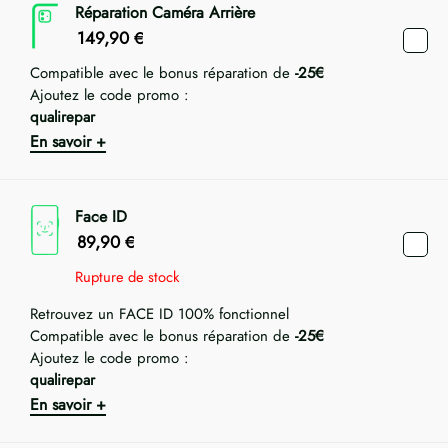
Réparation Caméra Arrière
149,90
€
Compatible avec le bonus réparation de
-25€
Ajoutez le code promo :
qualirepar
En savoir +
Face ID
89,90
€
Rupture de stock
Retrouvez un FACE ID 100% fonctionnel
Compatible avec le bonus réparation de
-25€
Ajoutez le code promo :
qualirepar
En savoir +