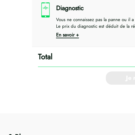
Diagnostic
Vous ne connaissez pas la panne ou il a
Le prix du diagnostic est déduit de la ré
En savoir +
Je 