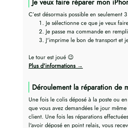
Je veux faire réparer mon iPhon
C’est désormais possible en seulement 3 p
Je sélectionne ce que je veux fai
Je passe ma commande en remplis
J'imprime le bon de transport et 
Le tour est joué 😉
Plus d'informations
Déroulement la réparation de 
Une fois le colis déposé à la poste ou e
que vous avez demandées le jour même ! 
client. Une fois les réparations effectuée
l'avoir déposé en point relais, vous rece