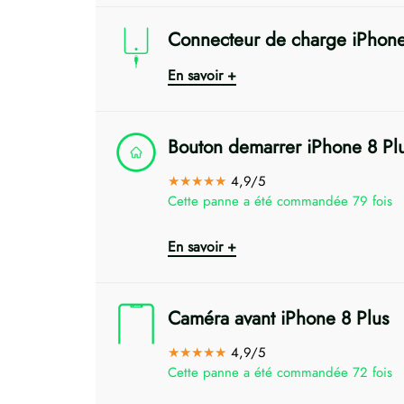
Connecteur de charge iPhone
En savoir +
Bouton demarrer iPhone 8 Pl
★★★★★
4,9/5
Cette panne a été commandée 79 fois
En savoir +
Caméra avant iPhone 8 Plus
★★★★★
4,9/5
Cette panne a été commandée 72 fois