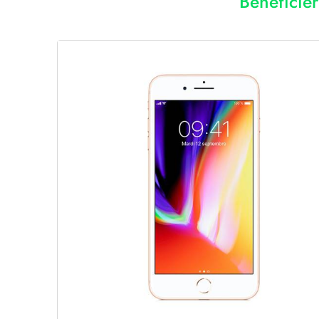
Bénéficie