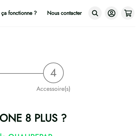
ça fonctionne ?
Nous contacter
Accessoire(s)
PHONE 8 PLUS ?