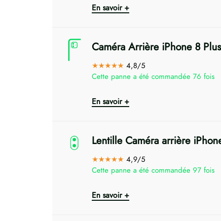
En savoir +
Caméra Arrière iPhone 8 Plus
★★★★★
4,8/5
Cette panne a été commandée 76 fois
En savoir +
Lentille Caméra arrière iPhon
★★★★★
4,9/5
Cette panne a été commandée 97 fois
En savoir +