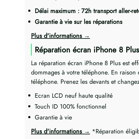
Délai maximum : 72h transport aller-re
Garantie à vie sur les réparations
Plus d'informations
Réparation écran iPhone 8 Plus
La réparation écran iPhone 8 Plus est e
dommages à votre téléphone. En raison de
téléphone. Prenez les devants et changez
Ecran LCD neuf haute qualité
Touch ID 100% fonctionnel
Garantie à vie
Plus d'informations
*Réparation éligi