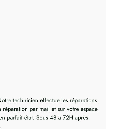
otre technicien effectue les réparations
réparation par mail et sur votre espace
 en parfait état. Sous 48 à 72H après
.