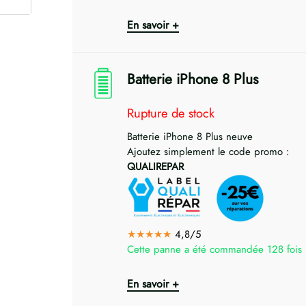
En savoir +
Batterie iPhone 8 Plus
Rupture de stock
Batterie iPhone 8 Plus neuve
Ajoutez simplement le code promo :
QUALIREPAR
★★★★★
4,8/5
Cette panne a été commandée 128 fois
En savoir +