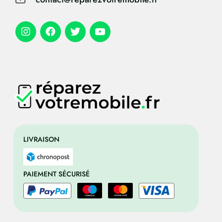
LIVRAISON
PAIEMENT SÉCURISÉ