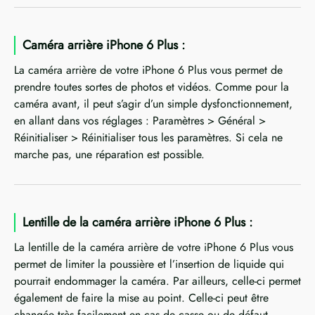
Caméra arrière iPhone 6 Plus :
La caméra arrière de votre iPhone 6 Plus vous permet de
prendre toutes sortes de photos et vidéos. Comme pour la
caméra avant, il peut s’agir d’un simple dysfonctionnement,
en allant dans vos réglages : Paramètres > Général >
Réinitialiser > Réinitialiser tous les paramètres. Si cela ne
marche pas, une réparation est possible.
Lentille de la caméra arrière iPhone 6 Plus :
La lentille de la caméra arrière de votre iPhone 6 Plus vous
permet de limiter la poussière et l’insertion de liquide qui
pourrait endommager la caméra. Par ailleurs, celle-ci permet
également de faire la mise au point. Celle-ci peut être
changée très facilement en cas de casse ou de défaut.