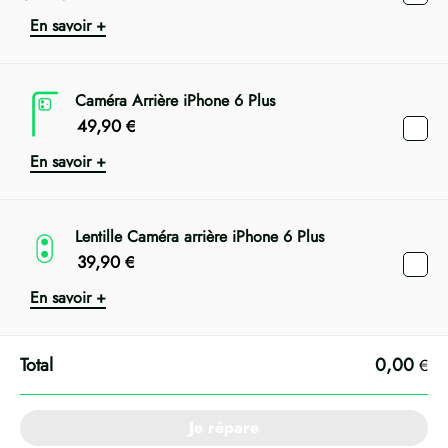
En savoir +
Caméra Arrière iPhone 6 Plus
49,90
€
En savoir +
Lentille Caméra arrière iPhone 6 Plus
39,90
€
En savoir +
0,00
€
Je répare