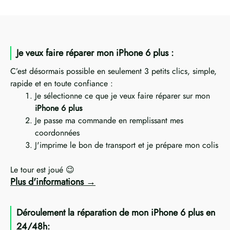
Je veux faire réparer mon iPhone 6 plus :
C’est désormais possible en seulement 3 petits clics, simple,
rapide et en toute confiance :
Je sélectionne ce que je veux faire réparer sur mon
iPhone 6 plus
Je passe ma commande en remplissant mes
coordonnées
J'imprime le bon de transport et je prépare mon colis
Le tour est joué 😉
Plus d'informations
Déroulement la réparation de mon iPhone 6 plus en
24/48h: