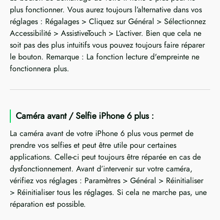
plus fonctionner. Vous aurez toujours l’alternative dans vos
réglages : Régalages > Cliquez sur Général > Sélectionnez
Accessibilité > AssistiveTouch > L’activer. Bien que cela ne
soit pas des plus intuitifs vous pouvez toujours faire réparer
le bouton. Remarque : La fonction lecture d'empreinte ne
fonctionnera plus.
Caméra avant / Selfie iPhone 6 plus :
La caméra avant de votre iPhone 6 plus vous permet de
prendre vos selfies et peut être utile pour certaines
applications. Celle-ci peut toujours être réparée en cas de
dysfonctionnement. Avant d’intervenir sur votre caméra,
vérifiez vos réglages : Paramètres > Général > Réinitialiser
> Réinitialiser tous les réglages. Si cela ne marche pas, une
réparation est possible.