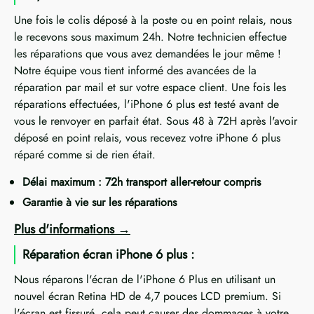
Une fois le colis déposé à la poste ou en point relais, nous
le recevons sous maximum 24h. Notre technicien effectue
les réparations que vous avez demandées le jour même !
Notre équipe vous tient informé des avancées de la
réparation par mail et sur votre espace client. Une fois les
réparations effectuées, l'iPhone 6 plus est testé avant de
vous le renvoyer en parfait état. Sous 48 à 72H après l'avoir
déposé en point relais, vous recevez votre iPhone 6 plus
réparé comme si de rien était.
Délai maximum : 72h transport aller-retour compris
Garantie à vie sur les réparations
Plus d'informations
Réparation écran iPhone 6 plus :
Nous réparons l'écran de l'iPhone 6 Plus en utilisant un
nouvel écran Retina HD de 4,7 pouces LCD premium. Si
l'écran est fissuré, cela peut causer des dommages à votre