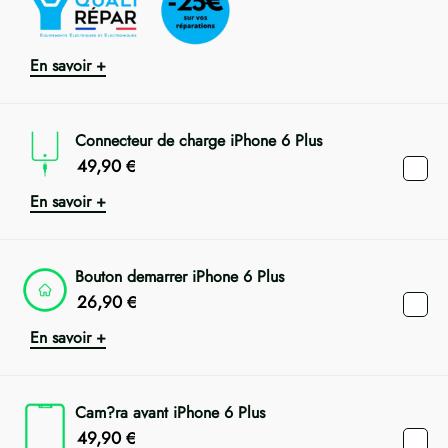
En savoir +
Connecteur de charge iPhone 6 Plus
49,90
€
En savoir +
Bouton demarrer iPhone 6 Plus
26,90
€
En savoir +
Cam?ra avant iPhone 6 Plus
49,90
€