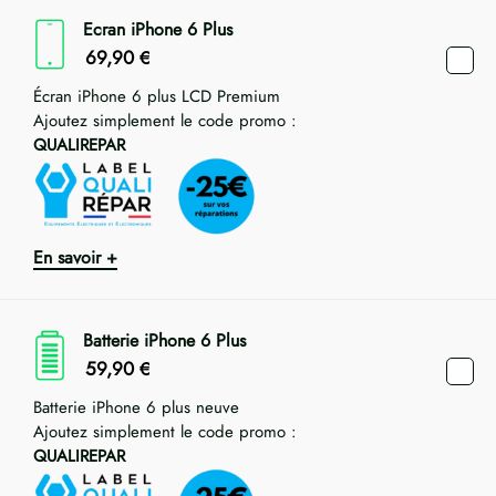
Ecran iPhone 6 Plus
69,90
€
Écran iPhone 6 plus LCD Premium
Ajoutez simplement le code promo :
QUALIREPAR
En savoir +
Batterie iPhone 6 Plus
59,90
€
Batterie iPhone 6 plus neuve
Ajoutez simplement le code promo :
QUALIREPAR