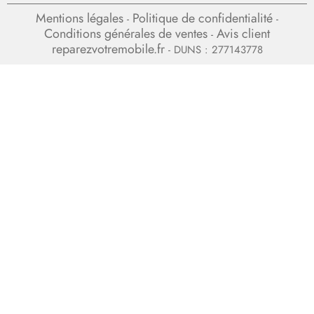
Mentions légales
Politique de confidentialité
-
-
Conditions générales de ventes
Avis client
-
reparezvotremobile.fr
- DUNS : 277143778