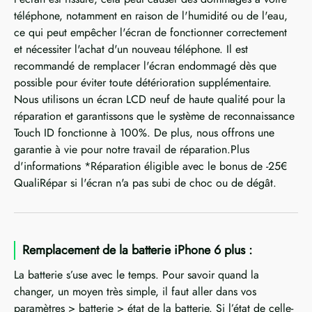
téléphone, notamment en raison de l'humidité ou de l'eau,
ce qui peut empêcher l'écran de fonctionner correctement
et nécessiter l'achat d'un nouveau téléphone. Il est
recommandé de remplacer l'écran endommagé dès que
possible pour éviter toute détérioration supplémentaire.
Nous utilisons un écran LCD neuf de haute qualité pour la
réparation et garantissons que le système de reconnaissance
Touch ID fonctionne à 100%. De plus, nous offrons une
garantie à vie pour notre travail de réparation.Plus
d'informations *Réparation éligible avec le bonus de -25€
QualiRépar si l'écran n'a pas subi de choc ou de dégât.
Remplacement de la batterie iPhone 6 plus :
La batterie s’use avec le temps. Pour savoir quand la
changer, un moyen très simple, il faut aller dans vos
paramètres > batterie > état de la batterie. Si l’état de celle-