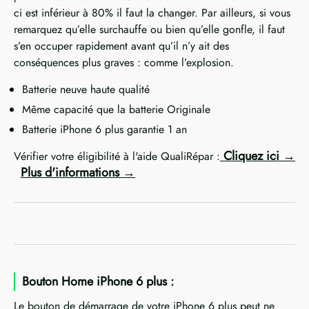
ci est inférieur à 80% il faut la changer. Par ailleurs, si vous
remarquez qu’elle surchauffe ou bien qu’elle gonfle, il faut
s’en occuper rapidement avant qu’il n’y ait des
conséquences plus graves : comme l’explosion.
Batterie neuve haute qualité
Même capacité que la batterie Originale
Batterie iPhone 6 plus garantie 1 an
Cliquez ici
Vérifier votre éligibilité à l'aide QualiRépar :
Plus d'informations
Bouton Home iPhone 6 plus :
Le bouton de démarrage de votre iPhone 6 plus peut ne