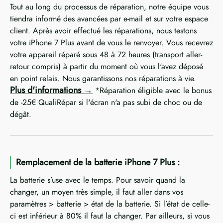
Tout au long du processus de réparation, notre équipe vous
tiendra informé des avancées par e-mail et sur votre espace
client. Après avoir effectué les réparations, nous testons
votre iPhone 7 Plus avant de vous le renvoyer. Vous recevrez
votre appareil réparé sous 48 à 72 heures (transport aller-
retour compris) à partir du moment où vous l'avez déposé
en point relais. Nous garantissons nos réparations à vie.
Plus d'informations
*Réparation éligible avec le bonus
de -25€ QualiRépar si l'écran n'a pas subi de choc ou de
dégât.
Remplacement de la batterie iPhone 7 Plus :
La batterie s’use avec le temps. Pour savoir quand la
changer, un moyen très simple, il faut aller dans vos
paramètres > batterie > état de la batterie. Si l’état de celle-
ci est inférieur à 80% il faut la changer. Par ailleurs, si vous