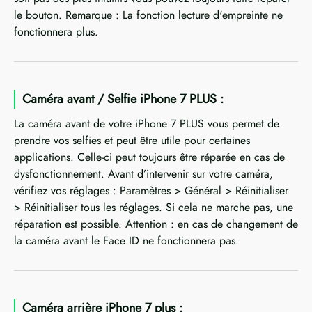
le bouton. Remarque : La fonction lecture d'empreinte ne
fonctionnera plus.
Caméra avant / Selfie iPhone 7 PLUS :
La caméra avant de votre iPhone 7 PLUS vous permet de
prendre vos selfies et peut être utile pour certaines
applications. Celle-ci peut toujours être réparée en cas de
dysfonctionnement. Avant d’intervenir sur votre caméra,
vérifiez vos réglages : Paramètres > Général > Réinitialiser
> Réinitialiser tous les réglages. Si cela ne marche pas, une
réparation est possible. Attention : en cas de changement de
la caméra avant le Face ID ne fonctionnera pas.
Caméra arrière iPhone 7 plus :