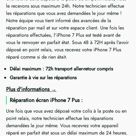
le recevons sous maximum 24h. Notre technicien effectue
les réparations que vous avez demandées le jour même !
Notre équipe vous tient informé des avancées de la
réparation par mail et sur votre espace client. Une fois les
réparations effectuées, l'iPhone 7 Plus est testé avant de
vous le renvoyer en parfait état. Sous 48 à 72H après l'avoir
déposé en point relais, vous recevez votre iPhone 7 Plus
réparé comme si de rien était.
Délai maximum : 72h transport aller-retour compris
Garantie à vie sur les réparations
Plus d'informations
Réparation écran iPhone 7 Pus :
Une fois que vous avez déposé votre colis à la poste ou en
point relais, notre technicien effectue les réparations
demandées le jour même. Vous recevrez votre appareil
réparé en parfait état sous un délai maximum de 24 heures.