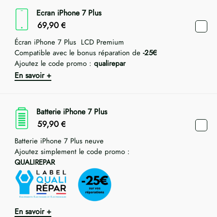
Ecran iPhone 7 Plus
69,90
€
Écran iPhone 7 Plus LCD Premium
Compatible avec le bonus réparation de
-25€
Ajoutez le code promo :
qualirepar
En savoir +
Batterie iPhone 7 Plus
59,90
€
Batterie iPhone 7 Plus neuve
Ajoutez simplement le code promo :
QUALIREPAR
En savoir +