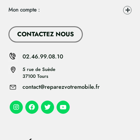
Mon compte :
CONTACTEZ NOUS
02.46.99.08.10
5 rue de Suède
37100 Tours
contact@reparezvotremobile.fr