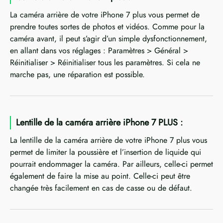
La caméra arrière de votre iPhone 7 plus vous permet de
prendre toutes sortes de photos et vidéos. Comme pour la
caméra avant, il peut s’agir d’un simple dysfonctionnement,
en allant dans vos réglages : Paramètres > Général >
Réinitialiser > Réinitialiser tous les paramètres. Si cela ne
marche pas, une réparation est possible.
Lentille de la caméra arrière iPhone 7 PLUS :
La lentille de la caméra arrière de votre iPhone 7 plus vous
permet de limiter la poussière et l’insertion de liquide qui
pourrait endommager la caméra. Par ailleurs, celle-ci permet
également de faire la mise au point. Celle-ci peut être
changée très facilement en cas de casse ou de défaut.