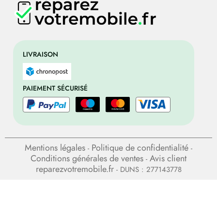
LIVRAISON
PAIEMENT SÉCURISÉ
Mentions légales
Politique de confidentialité
-
-
Conditions générales de ventes
Avis client
-
reparezvotremobile.fr
- DUNS : 277143778