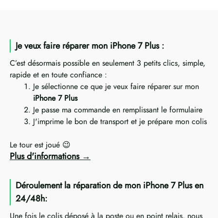
Je veux faire réparer mon iPhone 7 Plus :
C’est désormais possible en seulement 3 petits clics, simple,
rapide et en toute confiance :
Je sélectionne ce que je veux faire réparer sur mon
iPhone 7 Plus
Je passe ma commande en remplissant le formulaire
J'imprime le bon de transport et je prépare mon colis
Le tour est joué 😉
Plus d'informations
Déroulement la réparation de mon iPhone 7 Plus en
24/48h:
Une fois le colis déposé à la poste ou en point relais, nous