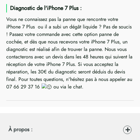
Diagnostic de l'iPhone 7 Plus :
Vous ne connaissez pas la panne que rencontre votre
iPhone 7 Plus ou il a subi un dégât liquide ? Pas de soucis
! Passez votre commande avec cette option panne de
cochée, et dès que nous recevons votre iPhone 7 Plus, un
diagnostic est réalisé afin de trouver la panne. Nous vous
contacterons avec un devis dans les 48 heures qui suivent la
réception de votre iPhone 7 Plus. Si vous acceptez la
réparation, les 30€ du diagnostic seront déduis du devis
final. Pour toutes questions, n'hésitez pas à nous appeler au
07 66 29 37 16
ou via le chat.
À propos :