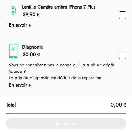
Lentille Caméra arrière iPhone 7 Plus
39,90
€
En savoir +
Diagnostic
30,00
€
Vous ne connaissez pas la panne ou il a subit un dégât
liquide ?
Le prix du diagnostic est déduit de la réparation.
En savoir +
0,00
€
Je répare