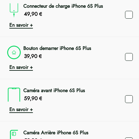
Connecteur de charge iPhone 6S Plus
49,90
€
En savoir +
Bouton demarrer iPhone 6S Plus
39,90
€
En savoir +
Caméra avant iPhone 6S Plus
59,90
€
En savoir +
Caméra Arrière iPhone 6S Plus