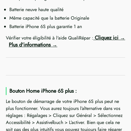
Batterie neuve haute qualité
Même capacité que la batterie Originale
Batterie iPhone 6S plus garantie 1 an
Cliquez ici
Vérifier votre éligibilité à l'aide QualiRépar :
Plus d'informations
Bouton Home iPhone 6S plus :
Le bouton de démarrage de votre iPhone 6S plus peut ne
plus fonctionner. Vous aurez toujours l’alternative dans vos
réglages : Régalages > Cliquez sur Général > Sélectionnez
Accessibilité > AssistiveTouch > L’activer. Bien que cela ne
soit pas des plus intuitifs vous pouvez toujours faire réparer