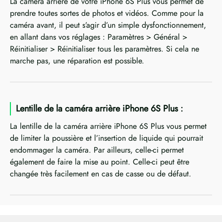
La caméra arrière de votre iPhone 6S Plus vous permet de
prendre toutes sortes de photos et vidéos. Comme pour la
caméra avant, il peut s’agir d’un simple dysfonctionnement,
en allant dans vos réglages : Paramètres > Général >
Réinitialiser > Réinitialiser tous les paramètres. Si cela ne
marche pas, une réparation est possible.
Lentille de la caméra arrière iPhone 6S Plus :
La lentille de la caméra arrière iPhone 6S Plus vous permet
de limiter la poussière et l’insertion de liquide qui pourrait
endommager la caméra. Par ailleurs, celle-ci permet
également de faire la mise au point. Celle-ci peut être
changée très facilement en cas de casse ou de défaut.