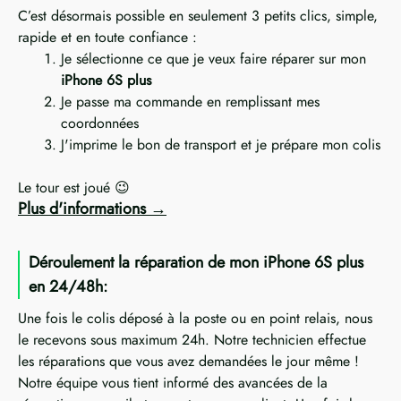
C’est désormais possible en seulement 3 petits clics, simple,
rapide et en toute confiance :
Je sélectionne ce que je veux faire réparer sur mon
iPhone 6S plus
Je passe ma commande en remplissant mes
coordonnées
J'imprime le bon de transport et je prépare mon colis
Le tour est joué 😉
Plus d'informations
Déroulement la réparation de mon iPhone 6S plus
en 24/48h:
Une fois le colis déposé à la poste ou en point relais, nous
le recevons sous maximum 24h. Notre technicien effectue
les réparations que vous avez demandées le jour même !
Notre équipe vous tient informé des avancées de la