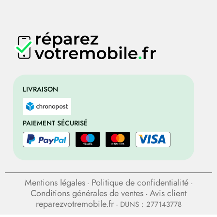
LIVRAISON
PAIEMENT SÉCURISÉ
Mentions légales
Politique de confidentialité
-
-
Conditions générales de ventes
Avis client
-
reparezvotremobile.fr
- DUNS : 277143778