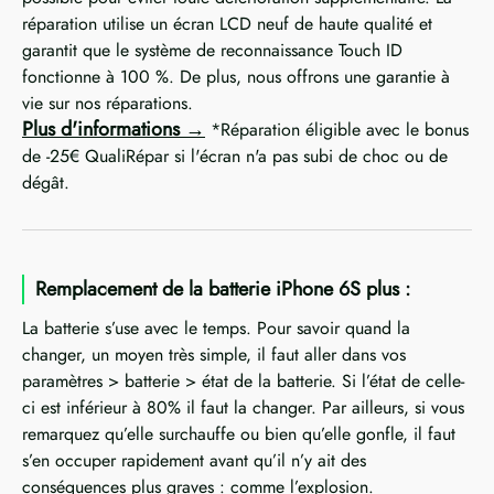
réparation utilise un écran LCD neuf de haute qualité et
garantit que le système de reconnaissance Touch ID
fonctionne à 100 %. De plus, nous offrons une garantie à
vie sur nos réparations.
Plus d'informations
*Réparation éligible avec le bonus
de -25€ QualiRépar si l'écran n'a pas subi de choc ou de
dégât.
Remplacement de la batterie iPhone 6S plus :
La batterie s’use avec le temps. Pour savoir quand la
changer, un moyen très simple, il faut aller dans vos
paramètres > batterie > état de la batterie. Si l’état de celle-
ci est inférieur à 80% il faut la changer. Par ailleurs, si vous
remarquez qu’elle surchauffe ou bien qu’elle gonfle, il faut
s’en occuper rapidement avant qu’il n’y ait des
conséquences plus graves : comme l’explosion.