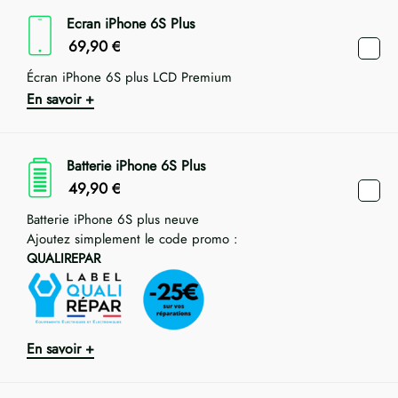
Ecran iPhone 6S Plus
69,90
€
Écran iPhone 6S plus LCD Premium
En savoir +
Batterie iPhone 6S Plus
49,90
€
Batterie iPhone 6S plus neuve
Ajoutez simplement le code promo :
QUALIREPAR
En savoir +