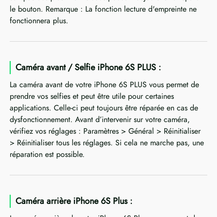
le bouton. Remarque : La fonction lecture d'empreinte ne
fonctionnera plus.
Caméra avant / Selfie iPhone 6S PLUS :
La caméra avant de votre iPhone 6S PLUS vous permet de
prendre vos selfies et peut être utile pour certaines
applications. Celle-ci peut toujours être réparée en cas de
dysfonctionnement. Avant d’intervenir sur votre caméra,
vérifiez vos réglages : Paramètres > Général > Réinitialiser
> Réinitialiser tous les réglages. Si cela ne marche pas, une
réparation est possible.
Caméra arrière iPhone 6S Plus :