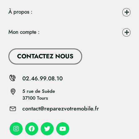
À propos :
Mon compte :
CONTACTEZ NOUS
02.46.99.08.10
5 rue de Suède
37100 Tours
contact@reparezvotremobile.fr