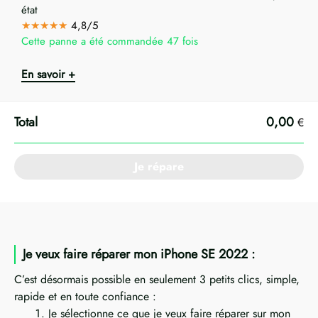
état
★★★★★
4,8/5
Cette panne a été commandée 47 fois
En savoir +
0,00
€
Je répare
Je veux faire réparer mon iPhone SE 2022 :
C’est désormais possible en seulement 3 petits clics, simple,
rapide et en toute confiance :
Je sélectionne ce que je veux faire réparer sur mon