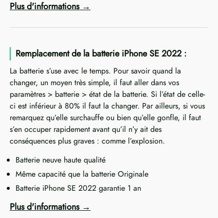
Plus d'informations
Remplacement de la batterie iPhone SE 2022 :
La batterie s’use avec le temps. Pour savoir quand la
changer, un moyen très simple, il faut aller dans vos
paramètres > batterie > état de la batterie. Si l’état de celle-
ci est inférieur à 80% il faut la changer. Par ailleurs, si vous
remarquez qu’elle surchauffe ou bien qu’elle gonfle, il faut
s’en occuper rapidement avant qu’il n’y ait des
conséquences plus graves : comme l’explosion.
Batterie neuve haute qualité
Même capacité que la batterie Originale
Batterie iPhone SE 2022 garantie 1 an
Plus d'informations