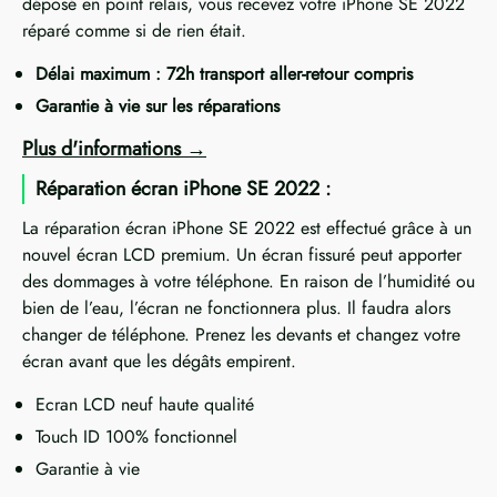
déposé en point relais, vous recevez votre iPhone SE 2022
réparé comme si de rien était.
Délai maximum : 72h transport aller-retour compris
Garantie à vie sur les réparations
Plus d'informations
Réparation écran iPhone SE 2022 :
La réparation écran iPhone SE 2022 est effectué grâce à un
nouvel écran LCD premium. Un écran fissuré peut apporter
des dommages à votre téléphone. En raison de l’humidité ou
bien de l’eau, l’écran ne fonctionnera plus. Il faudra alors
changer de téléphone. Prenez les devants et changez votre
écran avant que les dégâts empirent.
Ecran LCD neuf haute qualité
Touch ID 100% fonctionnel
Garantie à vie