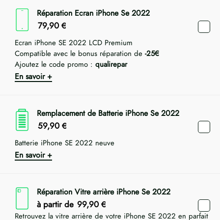
Réparation Ecran iPhone Se 2022
79,90
€
Ecran iPhone SE 2022 LCD Premium
Compatible avec le bonus réparation de
-25€
Ajoutez le code promo :
qualirepar
En savoir +
Remplacement de Batterie iPhone Se 2022
59,90
€
Batterie iPhone SE 2022 neuve
En savoir +
Réparation Vitre arrière iPhone Se 2022
à partir de
99,90
€
Retrouvez la vitre arrière de votre iPhone SE 2022 en parfait