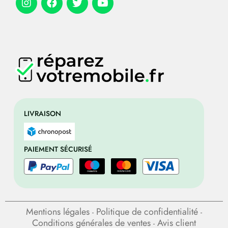
LIVRAISON
PAIEMENT SÉCURISÉ
Mentions légales
Politique de confidentialité
-
-
Conditions générales de ventes
Avis client
-