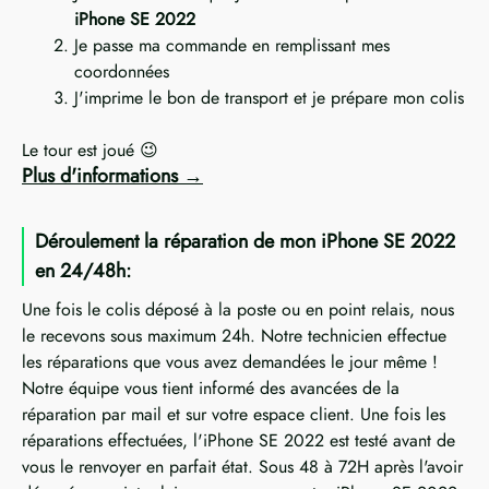
iPhone SE 2022
Je passe ma commande en remplissant mes
coordonnées
J'imprime le bon de transport et je prépare mon colis
Le tour est joué 😉
Plus d'informations
Déroulement la réparation de mon iPhone SE 2022
en 24/48h:
Une fois le colis déposé à la poste ou en point relais, nous
le recevons sous maximum 24h. Notre technicien effectue
les réparations que vous avez demandées le jour même !
Notre équipe vous tient informé des avancées de la
réparation par mail et sur votre espace client. Une fois les
réparations effectuées, l'iPhone SE 2022 est testé avant de
vous le renvoyer en parfait état. Sous 48 à 72H après l'avoir