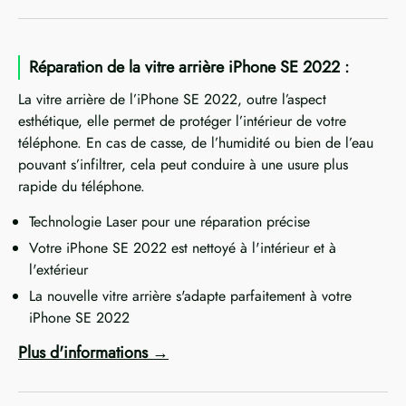
Réparation de la vitre arrière iPhone SE 2022 :
La vitre arrière de l’iPhone SE 2022, outre l’aspect
esthétique, elle permet de protéger l’intérieur de votre
téléphone. En cas de casse, de l’humidité ou bien de l’eau
pouvant s’infiltrer, cela peut conduire à une usure plus
rapide du téléphone.
Technologie Laser pour une réparation précise
Votre iPhone SE 2022 est nettoyé à l'intérieur et à
l'extérieur
La nouvelle vitre arrière s'adapte parfaitement à votre
iPhone SE 2022
Plus d'informations