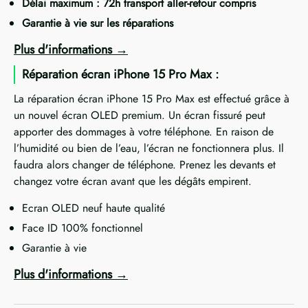
Délai maximum : 72h transport aller-retour compris
Garantie à vie sur les réparations
Plus d'informations
Réparation écran iPhone 15 Pro Max :
La réparation écran iPhone 15 Pro Max est effectué grâce à
un nouvel écran OLED premium. Un écran fissuré peut
apporter des dommages à votre téléphone. En raison de
l’humidité ou bien de l’eau, l’écran ne fonctionnera plus. Il
faudra alors changer de téléphone. Prenez les devants et
changez votre écran avant que les dégâts empirent.
Ecran OLED neuf haute qualité
Face ID 100% fonctionnel
Garantie à vie
Plus d'informations