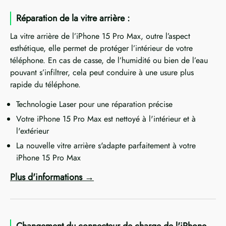
Réparation de la vitre arrière :
La vitre arrière de l’iPhone 15 Pro Max, outre l’aspect
esthétique, elle permet de protéger l’intérieur de votre
téléphone. En cas de casse, de l’humidité ou bien de l’eau
pouvant s’infiltrer, cela peut conduire à une usure plus
rapide du téléphone.
Technologie Laser pour une réparation précise
Votre iPhone 15 Pro Max est nettoyé à l'intérieur et à
l'extérieur
La nouvelle vitre arrière s'adapte parfaitement à votre
iPhone 15 Pro Max
Plus d'informations
Changement du connecteur de charge de l'iPhone