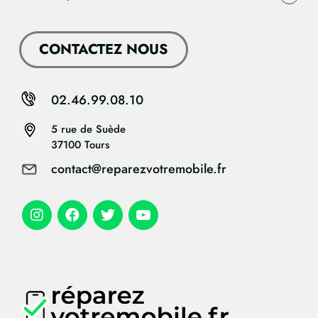
CONTACTEZ NOUS
02.46.99.08.10
5 rue de Suède
37100 Tours
contact@reparezvotremobile.fr