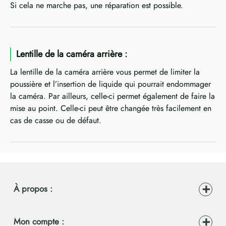
Si cela ne marche pas, une réparation est possible.
Lentille de la caméra arrière :
La lentille de la caméra arrière vous permet de limiter la
poussière et l’insertion de liquide qui pourrait endommager
la caméra. Par ailleurs, celle-ci permet également de faire la
mise au point. Celle-ci peut être changée très facilement en
cas de casse ou de défaut.
À propos :
Mon compte :