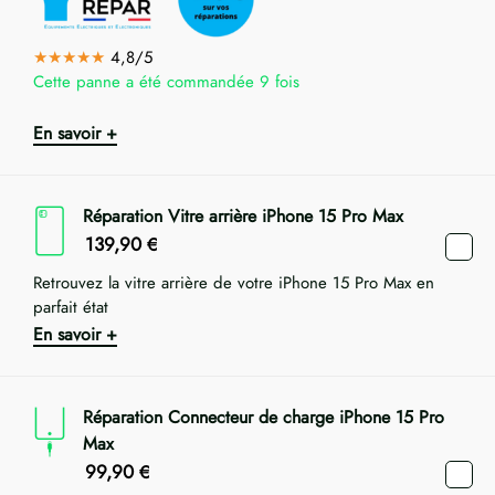
★★★★★
4,8/5
Cette panne a été commandée 9 fois
En savoir +
Réparation Vitre arrière iPhone 15 Pro Max
139,90
€
Retrouvez la vitre arrière de votre iPhone 15 Pro Max en
parfait état
En savoir +
Réparation Connecteur de charge iPhone 15 Pro
Max
99,90
€