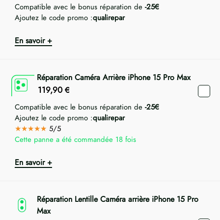
Compatible avec le bonus réparation de
-25€
Ajoutez le code promo :
qualirepar
En savoir +
Réparation Caméra Arrière iPhone 15 Pro Max
119,90
€
Compatible avec le bonus réparation de
-25€
Ajoutez le code promo :
qualirepar
★★★★★
5/5
Cette panne a été commandée 18 fois
En savoir +
Réparation Lentille Caméra arrière iPhone 15 Pro
Max