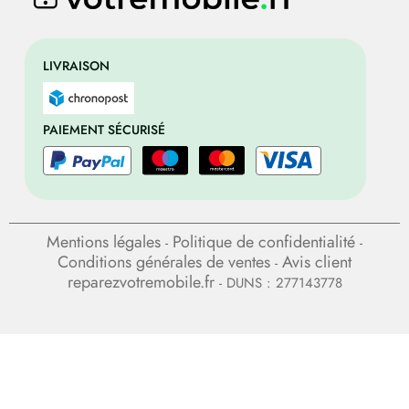
LIVRAISON
PAIEMENT SÉCURISÉ
Mentions légales
Politique de confidentialité
-
-
Conditions générales de ventes
Avis client
-
reparezvotremobile.fr
- DUNS : 277143778