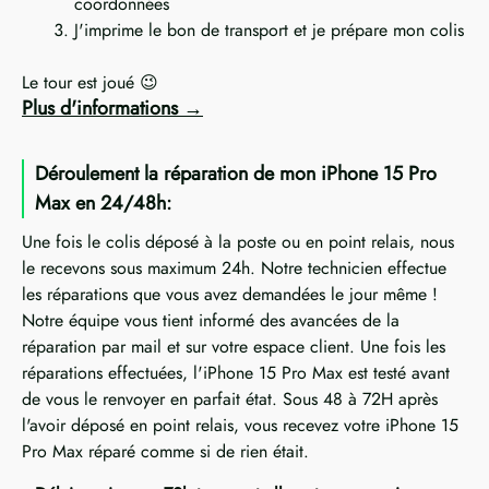
coordonnées
J'imprime le bon de transport et je prépare mon colis
Le tour est joué 😉
Plus d'informations
Déroulement la réparation de mon iPhone 15 Pro
Max en 24/48h:
Une fois le colis déposé à la poste ou en point relais, nous
le recevons sous maximum 24h. Notre technicien effectue
les réparations que vous avez demandées le jour même !
Notre équipe vous tient informé des avancées de la
réparation par mail et sur votre espace client. Une fois les
réparations effectuées, l'iPhone 15 Pro Max est testé avant
de vous le renvoyer en parfait état. Sous 48 à 72H après
l'avoir déposé en point relais, vous recevez votre iPhone 15
Pro Max réparé comme si de rien était.