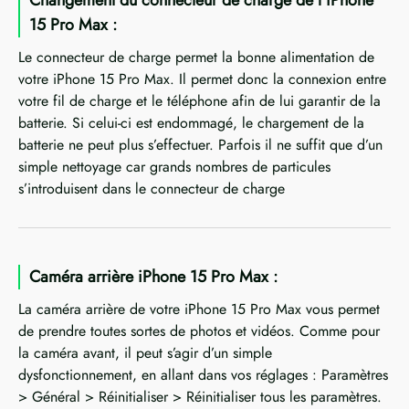
15 Pro Max :
Le connecteur de charge permet la bonne alimentation de
votre iPhone 15 Pro Max. Il permet donc la connexion entre
votre fil de charge et le téléphone afin de lui garantir de la
batterie. Si celui-ci est endommagé, le chargement de la
batterie ne peut plus s’effectuer. Parfois il ne suffit que d’un
simple nettoyage car grands nombres de particules
s’introduisent dans le connecteur de charge
Caméra arrière iPhone 15 Pro Max :
La caméra arrière de votre iPhone 15 Pro Max vous permet
de prendre toutes sortes de photos et vidéos. Comme pour
la caméra avant, il peut s’agir d’un simple
dysfonctionnement, en allant dans vos réglages : Paramètres
> Général > Réinitialiser > Réinitialiser tous les paramètres.