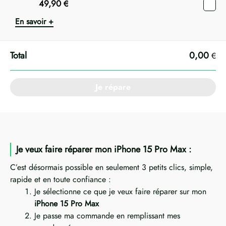
49,90
€
En savoir +
0,00
€
Je répare
Je veux faire réparer mon iPhone 15 Pro Max :
C’est désormais possible en seulement 3 petits clics, simple,
rapide et en toute confiance :
Je sélectionne ce que je veux faire réparer sur mon
iPhone 15 Pro Max
Je passe ma commande en remplissant mes