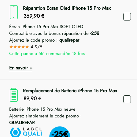
Réparation Ecran Oled iPhone 15 Pro Max
369,90
€
Écran iPhone 15 Pro Max SOFT OLED
Compatible avec le bonus réparation de
-25€
Ajoutez le code promo :
qualirepar
★★★★★
4,9/5
Cette panne a été commandée 18 fois
En savoir +
Remplacement de Batterie iPhone 15 Pro Max
89,90
€
Batterie iPhone 15 Pro Max neuve
Ajoutez simplement le code promo :
QUALIREPAR