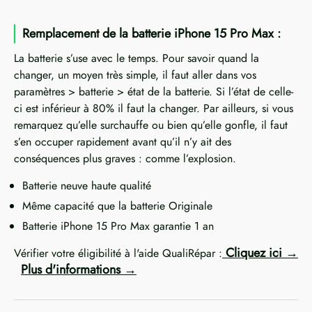
Remplacement de la batterie iPhone 15 Pro Max :
La batterie s’use avec le temps. Pour savoir quand la
changer, un moyen très simple, il faut aller dans vos
paramètres > batterie > état de la batterie. Si l’état de celle-
ci est inférieur à 80% il faut la changer. Par ailleurs, si vous
remarquez qu’elle surchauffe ou bien qu’elle gonfle, il faut
s’en occuper rapidement avant qu’il n’y ait des
conséquences plus graves : comme l’explosion.
Batterie neuve haute qualité
Même capacité que la batterie Originale
Batterie iPhone 15 Pro Max garantie 1 an
Cliquez ici
Vérifier votre éligibilité à l'aide QualiRépar :
Plus d'informations