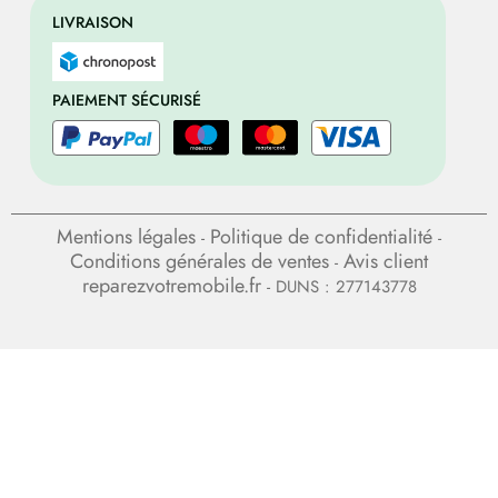
LIVRAISON
PAIEMENT SÉCURISÉ
Mentions légales
Politique de confidentialité
-
-
Conditions générales de ventes
Avis client
-
reparezvotremobile.fr
- DUNS : 277143778