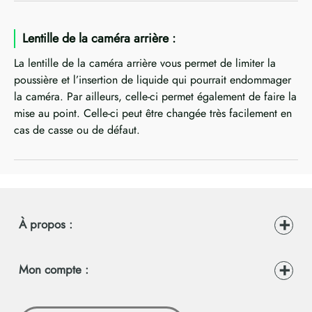
Lentille de la caméra arrière :
La lentille de la caméra arrière vous permet de limiter la
poussière et l’insertion de liquide qui pourrait endommager
la caméra. Par ailleurs, celle-ci permet également de faire la
mise au point. Celle-ci peut être changée très facilement en
cas de casse ou de défaut.
À propos :
Mon compte :