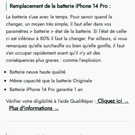
Remplacement de la batterie iPhone 14 Pro :
La batterie s’use avec le temps. Pour savoir quand la
changer, un moyen très simple, il faut aller dans vos
paramètres > batterie > état de la batterie. Si l’état de celle-
ci est inférieur à 80% il faut la changer. Par ailleurs, si vous
remarquez qu’elle surchauffe ou bien qu’elle gonfle, il faut
s’en occuper rapidement avant qu’il n’y ait des
conséquences plus graves : comme l’explosion.
Batterie neuve haute qualité
Même capacité que la batterie Originale
Batterie iPhone 14 Pro garantie 1 an
Cliquez ici
Vérifier votre éligibilité à l'aide QualiRépar :
Plus d'informations