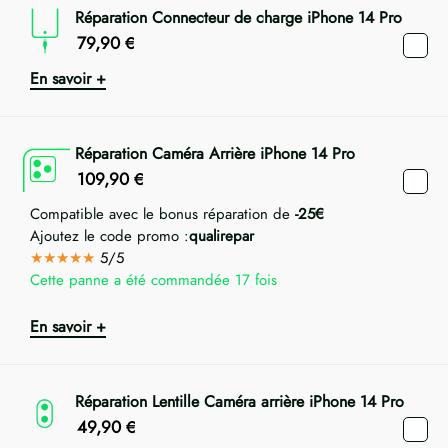
Réparation Connecteur de charge iPhone 14 Pro
79,90
€
En savoir +
Réparation Caméra Arrière iPhone 14 Pro
109,90
€
Compatible avec le bonus réparation de
-25€
Ajoutez le code promo :
qualirepar
★★★★★
5/5
Cette panne a été commandée 17 fois
En savoir +
Réparation Lentille Caméra arrière iPhone 14 Pro
49,90
€