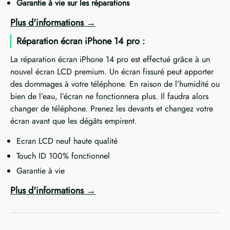
Garantie à vie sur les réparations
Plus d'informations
Réparation écran iPhone 14 pro :
La réparation écran iPhone 14 pro est effectué grâce à un
nouvel écran LCD premium. Un écran fissuré peut apporter
des dommages à votre téléphone. En raison de l’humidité ou
bien de l’eau, l’écran ne fonctionnera plus. Il faudra alors
changer de téléphone. Prenez les devants et changez votre
écran avant que les dégâts empirent.
Ecran LCD neuf haute qualité
Touch ID 100% fonctionnel
Garantie à vie
Plus d'informations