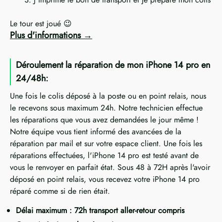
Le tour est joué 😉
Plus d'informations
Déroulement la réparation de mon iPhone 14 pro en
24/48h:
Une fois le colis déposé à la poste ou en point relais, nous
le recevons sous maximum 24h. Notre technicien effectue
les réparations que vous avez demandées le jour même !
Notre équipe vous tient informé des avancées de la
réparation par mail et sur votre espace client. Une fois les
réparations effectuées, l'iPhone 14 pro est testé avant de
vous le renvoyer en parfait état. Sous 48 à 72H après l'avoir
déposé en point relais, vous recevez votre iPhone 14 pro
réparé comme si de rien était.
Délai maximum : 72h transport aller-retour compris