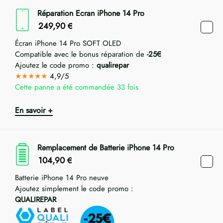
Réparation Ecran iPhone 14 Pro
249,90
€
Écran iPhone 14 Pro SOFT OLED
Compatible avec le bonus réparation de
-25€
Ajoutez le code promo :
qualirepar
★★★★★
4,9/5
Cette panne a été commandée 33 fois
En savoir +
Remplacement de Batterie iPhone 14 Pro
104,90
€
Batterie iPhone 14 Pro neuve
Ajoutez simplement le code promo :
QUALIREPAR