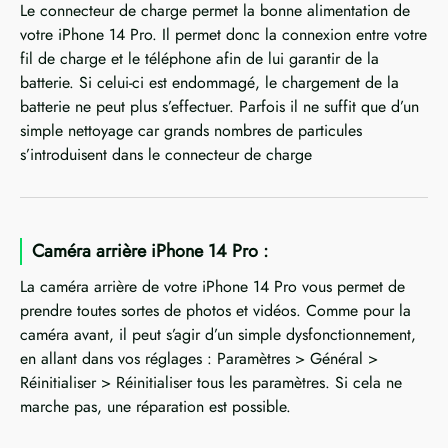
Le connecteur de charge permet la bonne alimentation de
votre iPhone 14 Pro. Il permet donc la connexion entre votre
fil de charge et le téléphone afin de lui garantir de la
batterie. Si celui-ci est endommagé, le chargement de la
batterie ne peut plus s’effectuer. Parfois il ne suffit que d’un
simple nettoyage car grands nombres de particules
s’introduisent dans le connecteur de charge
Caméra arrière iPhone 14 Pro :
La caméra arrière de votre iPhone 14 Pro vous permet de
prendre toutes sortes de photos et vidéos. Comme pour la
caméra avant, il peut s’agir d’un simple dysfonctionnement,
en allant dans vos réglages : Paramètres > Général >
Réinitialiser > Réinitialiser tous les paramètres. Si cela ne
marche pas, une réparation est possible.