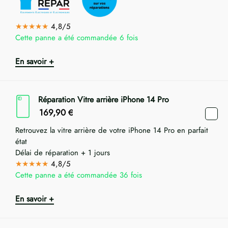
★★★★★
4,8/5
Cette panne a été commandée 6 fois
En savoir +
Réparation Vitre arrière iPhone 14 Pro
169,90
€
Retrouvez la vitre arrière de votre iPhone 14 Pro en parfait
état
Délai de réparation + 1 jours
★★★★★
4,8/5
Cette panne a été commandée 36 fois
En savoir +