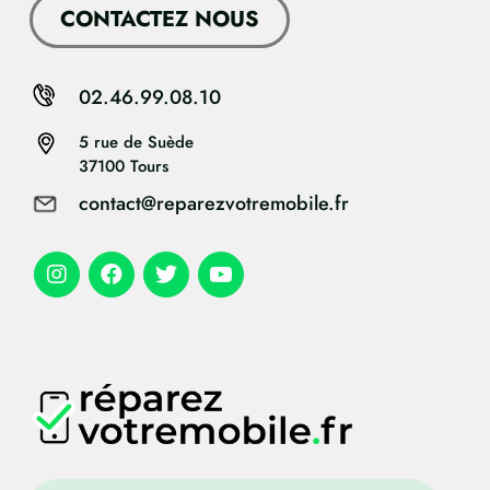
CONTACTEZ NOUS
02.46.99.08.10
5 rue de Suède
37100 Tours
contact@reparezvotremobile.fr