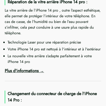
Réparation de la vitre arrière iPhone 14 pro :
La vitre arrière de l’iPhone 14 pro , outre l’aspect esthétique,
elle permet de protéger l’intérieur de votre téléphone. En
cas de casse, de l’humidité ou bien de l’eau pouvant
s’infiltrer, cela peut conduire à une usure plus rapide du
téléphone.
Technologie Laser pour une réparation précise
Votre iPhone 14 pro est nettoyé à l'intérieur et à l'extérieur
La nouvelle vitre arrière s'adapte parfaitement à votre
iPhone 14 pro
Plus d'informations
Changement du connecteur de charge de l'iPhone
14 Pro :