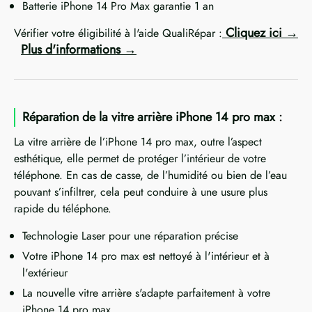
Batterie iPhone 14 Pro Max garantie 1 an
Cliquez ici
Vérifier votre éligibilité à l'aide QualiRépar :
Plus d'informations
Réparation de la vitre arrière iPhone 14 pro max :
La vitre arrière de l’iPhone 14 pro max, outre l’aspect
esthétique, elle permet de protéger l’intérieur de votre
téléphone. En cas de casse, de l’humidité ou bien de l’eau
pouvant s’infiltrer, cela peut conduire à une usure plus
rapide du téléphone.
Technologie Laser pour une réparation précise
Votre iPhone 14 pro max est nettoyé à l'intérieur et à
l'extérieur
La nouvelle vitre arrière s'adapte parfaitement à votre
iPhone 14 pro max