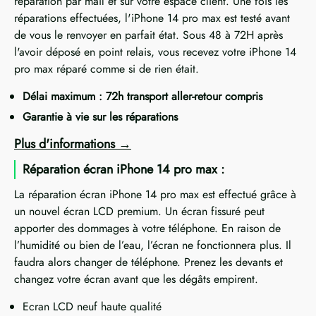
réparation par mail et sur votre espace client. Une fois les
réparations effectuées, l'iPhone 14 pro max est testé avant
de vous le renvoyer en parfait état. Sous 48 à 72H après
l'avoir déposé en point relais, vous recevez votre iPhone 14
pro max réparé comme si de rien était.
Délai maximum : 72h transport aller-retour compris
Garantie à vie sur les réparations
Plus d'informations
Réparation écran iPhone 14 pro max :
La réparation écran iPhone 14 pro max est effectué grâce à
un nouvel écran LCD premium. Un écran fissuré peut
apporter des dommages à votre téléphone. En raison de
l’humidité ou bien de l’eau, l’écran ne fonctionnera plus. Il
faudra alors changer de téléphone. Prenez les devants et
changez votre écran avant que les dégâts empirent.
Ecran LCD neuf haute qualité