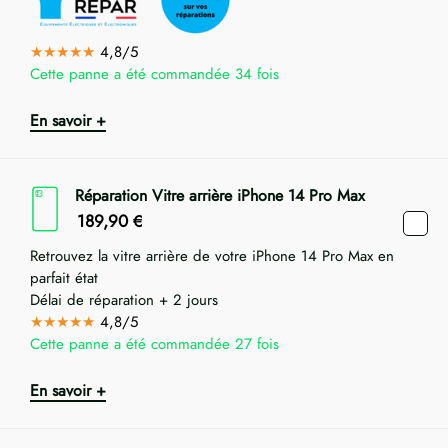
★★★★★
4,8/5
Cette panne a été commandée 34 fois
En savoir +
Réparation Vitre arrière iPhone 14 Pro Max
189,90
€
Retrouvez la vitre arrière de votre iPhone 14 Pro Max en
parfait état
Délai de réparation + 2 jours
★★★★★
4,8/5
Cette panne a été commandée 27 fois
En savoir +