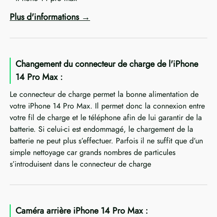
Plus d'informations
Changement du connecteur de charge de l'iPhone
14 Pro Max :
Le connecteur de charge permet la bonne alimentation de
votre iPhone 14 Pro Max. Il permet donc la connexion entre
votre fil de charge et le téléphone afin de lui garantir de la
batterie. Si celui-ci est endommagé, le chargement de la
batterie ne peut plus s’effectuer. Parfois il ne suffit que d’un
simple nettoyage car grands nombres de particules
s’introduisent dans le connecteur de charge
Caméra arrière iPhone 14 Pro Max :