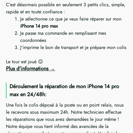
C’est désormais possible en seulement 3 petits clics, simple,
rapide et en toute confiance :
Je sélectionne ce que je veux faire réparer sur mon
iPhone 14 pro max
Je passe ma commande en remplissant mes
coordonnées
J'imprime le bon de transport et je prépare mon colis
Le tour est joué 😉
Plus d'informations
Déroulement la réparation de mon iPhone 14 pro
max en 24/48h:
Une fois le colis déposé à la poste ou en point relais, nous
le recevons sous maximum 24h. Notre technicien effectue
les réparations que vous avez demandées le jour même !
Notre équipe vous tient informé des avancées de la