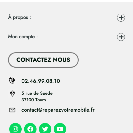
À propos :
Mon compte :
CONTACTEZ NOUS
02.46.99.08.10
5 rue de Suède
37100 Tours
contact@reparezvotremobile.fr