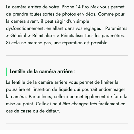
La caméra arrière de votre iPhone 14 Pro Max vous permet
de prendre toutes sortes de photos et vidéos. Comme pour
la caméra avant, il peut s’agir d’un simple
dysfonctionnement, en allant dans vos réglages : Paramètres
> Général > Réinitialiser > Réinitialiser tous les paramètres.
Si cela ne marche pas, une réparation est possible.
Lentille de la caméra arrière :
La lentille de la caméra arrière vous permet de limiter la
poussière et l’insertion de liquide qui pourrait endommager
la caméra. Par ailleurs, celle-ci permet également de faire la
mise au point. Celle-ci peut être changée très facilement en
cas de casse ou de défaut.