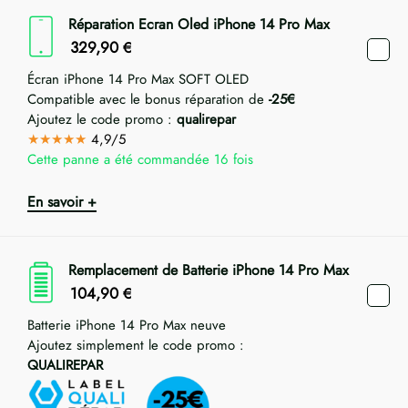
Réparation Ecran Oled iPhone 14 Pro Max
329,90
€
Écran iPhone 14 Pro Max SOFT OLED
Compatible avec le bonus réparation de
-25€
Ajoutez le code promo :
qualirepar
★★★★★
4,9/5
Cette panne a été commandée 16 fois
En savoir +
Remplacement de Batterie iPhone 14 Pro Max
104,90
€
Batterie iPhone 14 Pro Max neuve
Ajoutez simplement le code promo :
QUALIREPAR