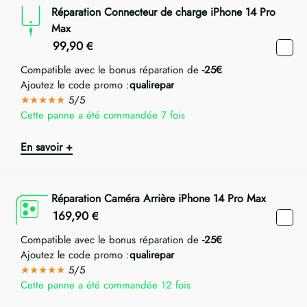
Réparation Connecteur de charge iPhone 14 Pro
Max
99,90
€
Compatible avec le bonus réparation de
-25€
Ajoutez le code promo :
qualirepar
★★★★★
5/5
Cette panne a été commandée 7 fois
En savoir +
Réparation Caméra Arrière iPhone 14 Pro Max
169,90
€
Compatible avec le bonus réparation de
-25€
Ajoutez le code promo :
qualirepar
★★★★★
5/5
Cette panne a été commandée 12 fois