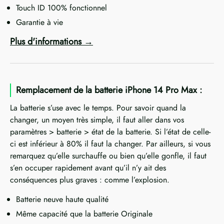
Touch ID 100% fonctionnel
Garantie à vie
Plus d'informations
Remplacement de la batterie iPhone 14 Pro Max :
La batterie s’use avec le temps. Pour savoir quand la
changer, un moyen très simple, il faut aller dans vos
paramètres > batterie > état de la batterie. Si l’état de celle-
ci est inférieur à 80% il faut la changer. Par ailleurs, si vous
remarquez qu’elle surchauffe ou bien qu’elle gonfle, il faut
s’en occuper rapidement avant qu’il n’y ait des
conséquences plus graves : comme l’explosion.
Batterie neuve haute qualité
Même capacité que la batterie Originale