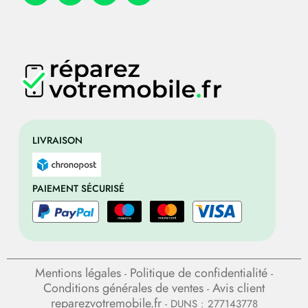
LIVRAISON
PAIEMENT SÉCURISÉ
Mentions légales
Politique de confidentialité
-
-
Conditions générales de ventes
Avis client
-
reparezvotremobile.fr
- DUNS : 277143778