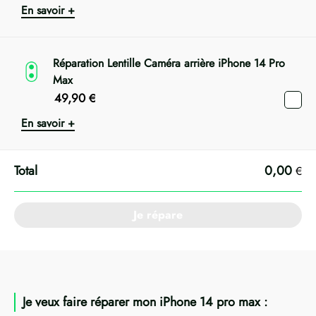
En savoir +
Réparation Lentille Caméra arrière iPhone 14 Pro
Max
49,90
€
En savoir +
0,00
€
Je répare
Je veux faire réparer mon iPhone 14 pro max :