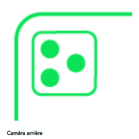
Caméra arrière