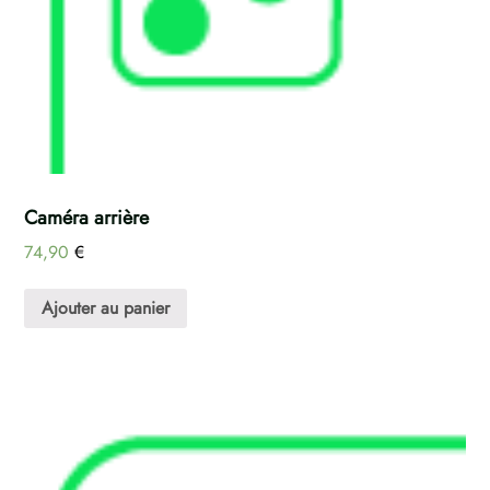
Caméra arrière
74,90
€
Ajouter au panier