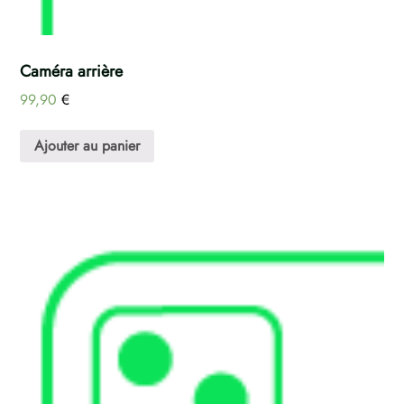
Caméra arrière
99,90
€
Ajouter au panier