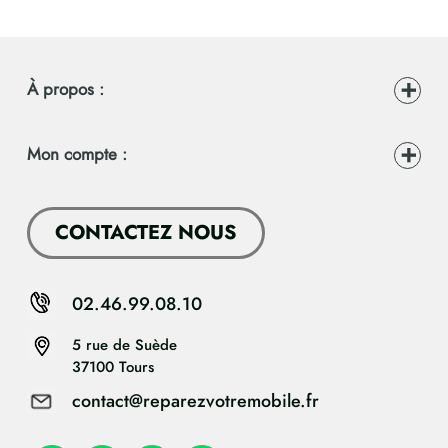
À propos :
Mon compte :
CONTACTEZ NOUS
02.46.99.08.10
5 rue de Suède
37100 Tours
contact@reparezvotremobile.fr