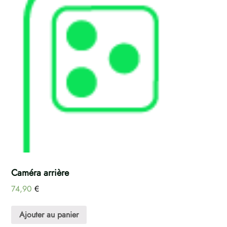
Caméra arrière
74,90
€
Ajouter au panier