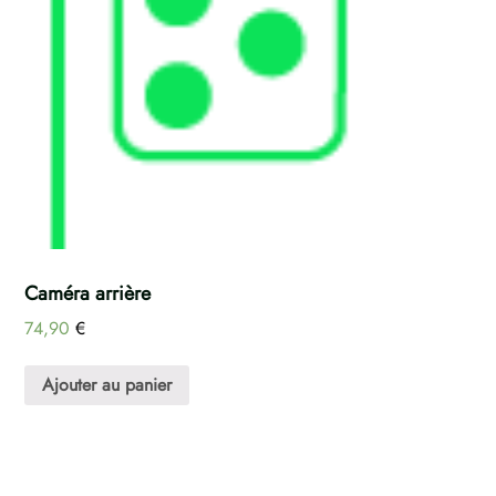
Caméra arrière
74,90
€
Ajouter au panier