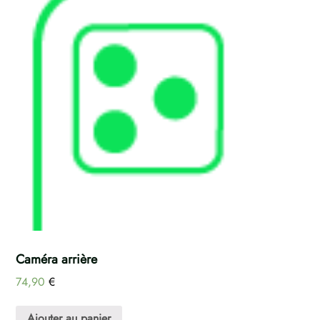
Caméra arrière
74,90
€
Ajouter au panier