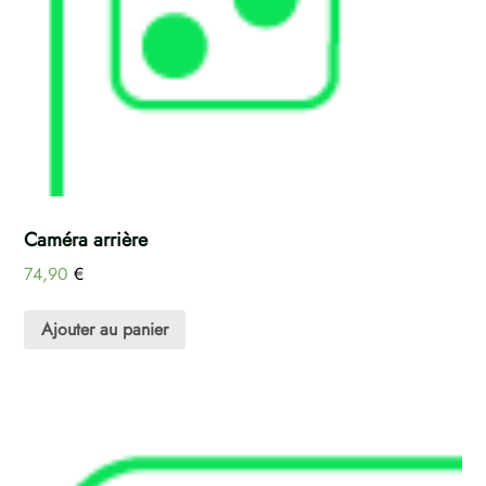
Caméra arrière
74,90
€
Ajouter au panier