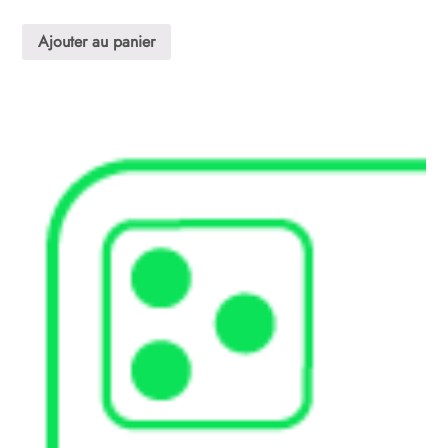
Ajouter au panier