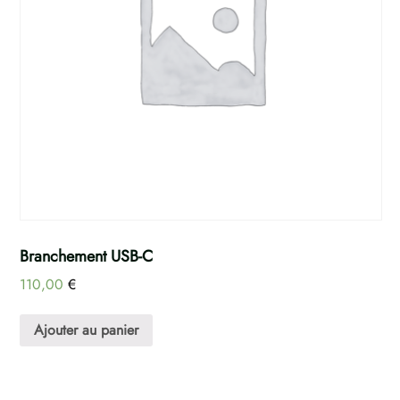
Branchement USB-C
110,00
€
Ajouter au panier