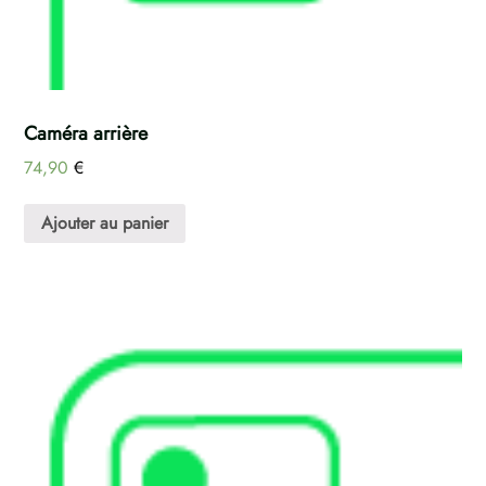
Caméra arrière
74,90
€
Ajouter au panier