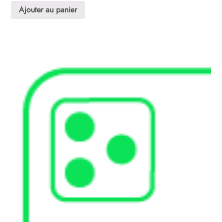
Ajouter au panier