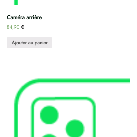
Caméra arrière
84,90
€
Ajouter au panier