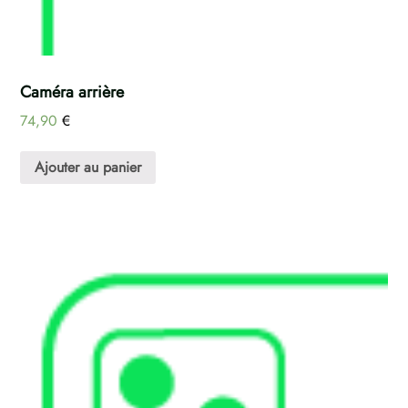
Caméra arrière
74,90
€
Ajouter au panier