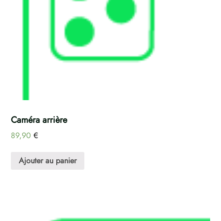
Caméra arrière
89,90
€
Ajouter au panier