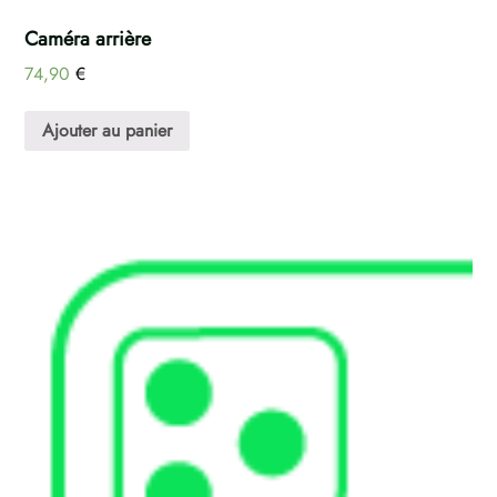
Caméra arrière
74,90
€
Ajouter au panier