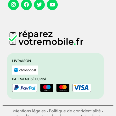
LIVRAISON
PAIEMENT SÉCURISÉ
Mentions légales
Politique de confidentialité
-
-