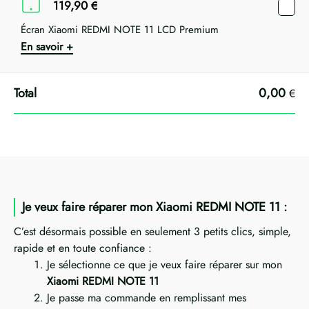
119,90
€
Écran Xiaomi REDMI NOTE 11 LCD Premium
En savoir +
0,00
€
Je veux faire réparer mon Xiaomi REDMI NOTE 11 :
C’est désormais possible en seulement 3 petits clics, simple,
rapide et en toute confiance :
Je sélectionne ce que je veux faire réparer sur mon
Xiaomi REDMI NOTE 11
Je passe ma commande en remplissant mes