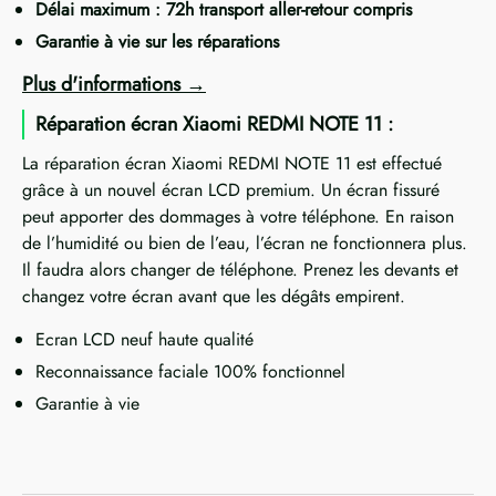
Délai maximum : 72h transport aller-retour compris
Garantie à vie sur les réparations
Plus d'informations
Réparation écran Xiaomi REDMI NOTE 11 :
La réparation écran Xiaomi REDMI NOTE 11 est effectué
grâce à un nouvel écran LCD premium. Un écran fissuré
peut apporter des dommages à votre téléphone. En raison
de l’humidité ou bien de l’eau, l’écran ne fonctionnera plus.
Il faudra alors changer de téléphone. Prenez les devants et
changez votre écran avant que les dégâts empirent.
Ecran LCD neuf haute qualité
Reconnaissance faciale 100% fonctionnel
Garantie à vie