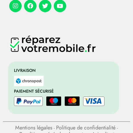
LIVRAISON
PAIEMENT SÉCURISÉ
Mentions légales
Politique de confidentialité
-
-