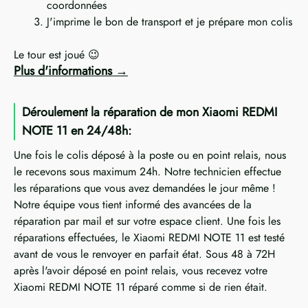
coordonnées
J'imprime le bon de transport et je prépare mon colis
Le tour est joué 😉
Plus d'informations
Déroulement la réparation de mon Xiaomi REDMI
NOTE 11 en 24/48h:
Une fois le colis déposé à la poste ou en point relais, nous
le recevons sous maximum 24h. Notre technicien effectue
les réparations que vous avez demandées le jour même !
Notre équipe vous tient informé des avancées de la
réparation par mail et sur votre espace client. Une fois les
réparations effectuées, le Xiaomi REDMI NOTE 11 est testé
avant de vous le renvoyer en parfait état. Sous 48 à 72H
après l'avoir déposé en point relais, vous recevez votre
Xiaomi REDMI NOTE 11 réparé comme si de rien était.