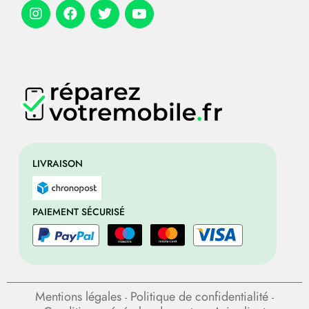
LIVRAISON
PAIEMENT SÉCURISÉ
Mentions légales
Politique de confidentialité
-
-