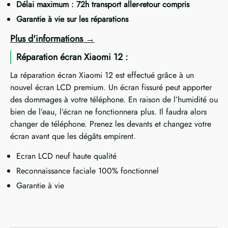
Délai maximum : 72h transport aller-retour compris
Garantie à vie sur les réparations
Plus d'informations
Réparation écran Xiaomi 12 :
La réparation écran Xiaomi 12 est effectué grâce à un
nouvel écran LCD premium. Un écran fissuré peut apporter
des dommages à votre téléphone. En raison de l’humidité ou
bien de l’eau, l’écran ne fonctionnera plus. Il faudra alors
changer de téléphone. Prenez les devants et changez votre
écran avant que les dégâts empirent.
Ecran LCD neuf haute qualité
Reconnaissance faciale 100% fonctionnel
Garantie à vie