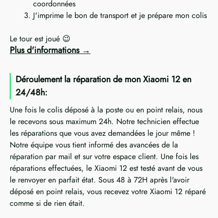
coordonnées
J'imprime le bon de transport et je prépare mon colis
Le tour est joué 😉
Plus d'informations
Déroulement la réparation de mon Xiaomi 12 en
24/48h:
Une fois le colis déposé à la poste ou en point relais, nous
le recevons sous maximum 24h. Notre technicien effectue
les réparations que vous avez demandées le jour même !
Notre équipe vous tient informé des avancées de la
réparation par mail et sur votre espace client. Une fois les
réparations effectuées, le Xiaomi 12 est testé avant de vous
le renvoyer en parfait état. Sous 48 à 72H après l'avoir
déposé en point relais, vous recevez votre Xiaomi 12 réparé
comme si de rien était.