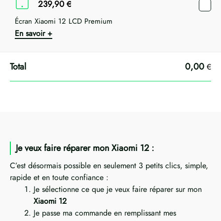
239,90
€
Écran Xiaomi 12 LCD Premium
En savoir +
0,00
€
Je veux faire réparer mon Xiaomi 12 :
C’est désormais possible en seulement 3 petits clics, simple,
rapide et en toute confiance :
Je sélectionne ce que je veux faire réparer sur mon
Xiaomi 12
Je passe ma commande en remplissant mes