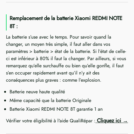
Remplacement de la batterie Xiaomi REDMI NOTE
8T :
La batterie s’use avec le temps. Pour savoir quand la
changer, un moyen très simple, il faut aller dans vos
paramètres > batterie > état de la batterie. Si l’état de celle-
ci est inférieur à 80% il faut la changer. Par ailleurs, si vous
remarquez qu’elle surchauffe ou bien qu’elle gonfle, il faut
s’en occuper rapidement avant qu’il n’y ait des
conséquences plus graves : comme l’explosion.
Batterie neuve haute qualité
Même capacité que la batterie Originale
Batterie Xiaomi REDMI NOTE 8T garantie 1 an
Cliquez ici
Vérifier votre éligibilité à l'aide QualiRépar :