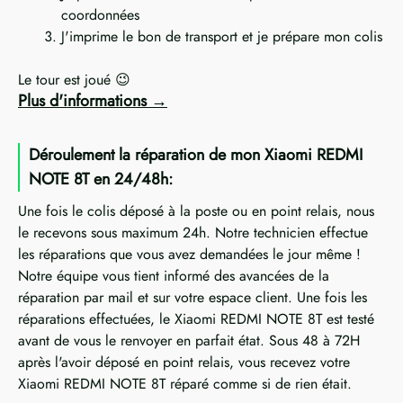
coordonnées
J'imprime le bon de transport et je prépare mon colis
Le tour est joué 😉
Plus d'informations
Déroulement la réparation de mon Xiaomi REDMI
NOTE 8T en 24/48h:
Une fois le colis déposé à la poste ou en point relais, nous
le recevons sous maximum 24h. Notre technicien effectue
les réparations que vous avez demandées le jour même !
Notre équipe vous tient informé des avancées de la
réparation par mail et sur votre espace client. Une fois les
réparations effectuées, le Xiaomi REDMI NOTE 8T est testé
avant de vous le renvoyer en parfait état. Sous 48 à 72H
après l'avoir déposé en point relais, vous recevez votre
Xiaomi REDMI NOTE 8T réparé comme si de rien était.