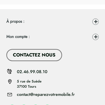
À propos :
Mon compte :
CONTACTEZ NOUS
02.46.99.08.10
5 rue de Suède
37100 Tours
contact@reparezvotremobile.fr