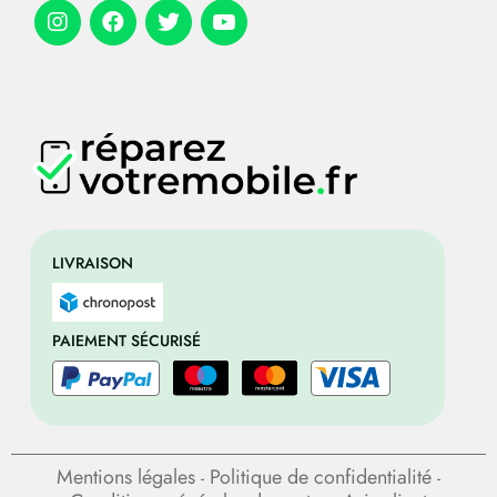
LIVRAISON
PAIEMENT SÉCURISÉ
Mentions légales
Politique de confidentialité
-
-