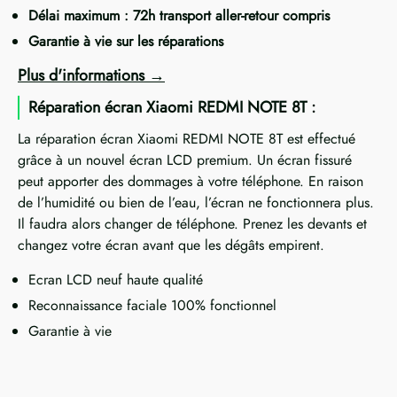
Délai maximum : 72h transport aller-retour compris
Garantie à vie sur les réparations
Plus d'informations
Réparation écran Xiaomi REDMI NOTE 8T :
La réparation écran Xiaomi REDMI NOTE 8T est effectué
grâce à un nouvel écran LCD premium. Un écran fissuré
peut apporter des dommages à votre téléphone. En raison
de l’humidité ou bien de l’eau, l’écran ne fonctionnera plus.
Il faudra alors changer de téléphone. Prenez les devants et
changez votre écran avant que les dégâts empirent.
Ecran LCD neuf haute qualité
Reconnaissance faciale 100% fonctionnel
Garantie à vie