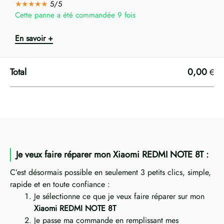
★★★★★
5/5
Cette panne a été commandée 9 fois
En savoir +
0,00
€
Je veux faire réparer mon Xiaomi REDMI NOTE 8T :
C’est désormais possible en seulement 3 petits clics, simple,
rapide et en toute confiance :
Je sélectionne ce que je veux faire réparer sur mon
Xiaomi REDMI NOTE 8T
Je passe ma commande en remplissant mes