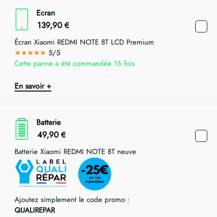
Ecran
139,90
€
Écran Xiaomi REDMI NOTE 8T LCD Premium
★★★★★
5/5
Cette panne a été commandée 16 fois
En savoir +
Batterie
49,90
€
Batterie Xiaomi REDMI NOTE 8T neuve
Ajoutez simplement le code promo :
QUALIREPAR