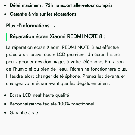
Délai maximum : 72h transport aller-retour compris
Garantie à vie sur les réparations
Plus d'informations
Réparation écran Xiaomi REDMI NOTE 8 :
La réparation écran Xiaomi REDMI NOTE 8 est effectué
grâce à un nouvel écran LCD premium. Un écran fissuré
peut apporter des dommages à votre téléphone. En raison
de l’humidité ou bien de l’eau, l’écran ne fonctionnera plus.
Il faudra alors changer de téléphone. Prenez les devants et
changez votre écran avant que les dégâts empirent.
Ecran LCD neuf haute qualité
Reconnaissance faciale 100% fonctionnel
Garantie à vie