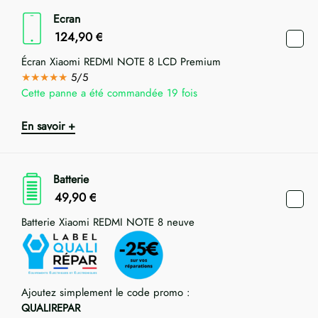
Ecran
124,90
€
Écran Xiaomi REDMI NOTE 8 LCD Premium
★★★★★
5/5
Cette panne a été commandée 19 fois
En savoir +
Batterie
49,90
€
Batterie Xiaomi REDMI NOTE 8 neuve
Ajoutez simplement le code promo :
QUALIREPAR