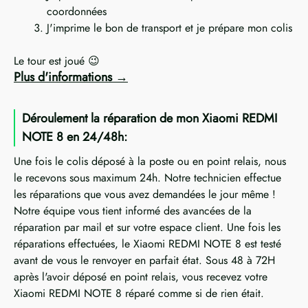
coordonnées
J'imprime le bon de transport et je prépare mon colis
Le tour est joué 😉
Plus d'informations
Déroulement la réparation de mon Xiaomi REDMI
NOTE 8 en 24/48h:
Une fois le colis déposé à la poste ou en point relais, nous
le recevons sous maximum 24h. Notre technicien effectue
les réparations que vous avez demandées le jour même !
Notre équipe vous tient informé des avancées de la
réparation par mail et sur votre espace client. Une fois les
réparations effectuées, le Xiaomi REDMI NOTE 8 est testé
avant de vous le renvoyer en parfait état. Sous 48 à 72H
après l'avoir déposé en point relais, vous recevez votre
Xiaomi REDMI NOTE 8 réparé comme si de rien était.