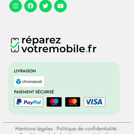
LIVRAISON
PAIEMENT SÉCURISÉ
Mentions légales
Politique de confidentialité
-
-