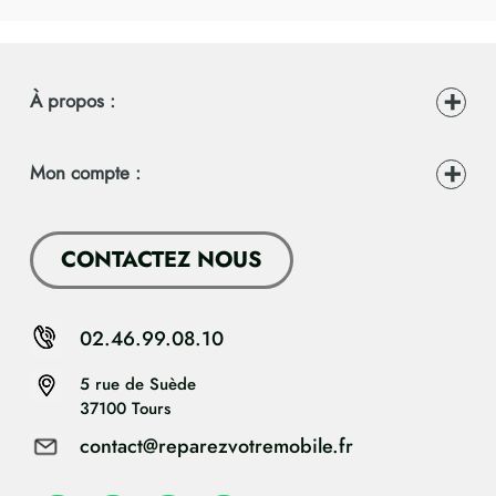
À propos :
Mon compte :
CONTACTEZ NOUS
02.46.99.08.10
5 rue de Suède
37100 Tours
contact@reparezvotremobile.fr