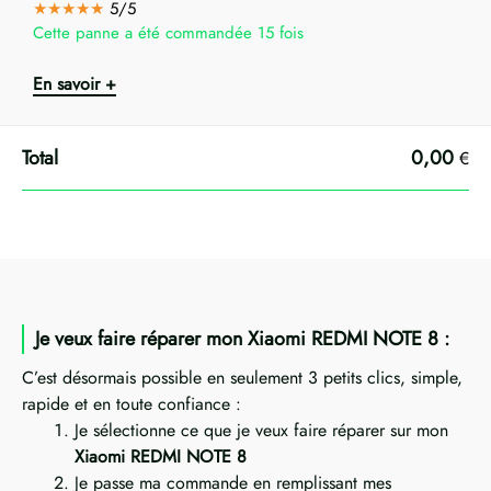
★★★★★
5/5
Cette panne a été commandée 15 fois
En savoir +
0,00
€
Je veux faire réparer mon Xiaomi REDMI NOTE 8 :
C’est désormais possible en seulement 3 petits clics, simple,
rapide et en toute confiance :
Je sélectionne ce que je veux faire réparer sur mon
Xiaomi REDMI NOTE 8
Je passe ma commande en remplissant mes