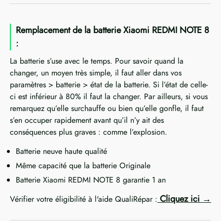
Remplacement de la batterie Xiaomi REDMI NOTE 8
:
La batterie s’use avec le temps. Pour savoir quand la
changer, un moyen très simple, il faut aller dans vos
paramètres > batterie > état de la batterie. Si l’état de celle-
ci est inférieur à 80% il faut la changer. Par ailleurs, si vous
remarquez qu’elle surchauffe ou bien qu’elle gonfle, il faut
s’en occuper rapidement avant qu’il n’y ait des
conséquences plus graves : comme l’explosion.
Batterie neuve haute qualité
Même capacité que la batterie Originale
Batterie Xiaomi REDMI NOTE 8 garantie 1 an
Cliquez ici
Vérifier votre éligibilité à l'aide QualiRépar :