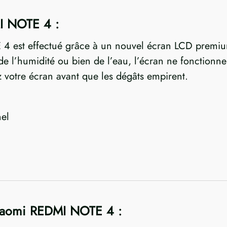
I NOTE 4 :
4 est effectué grâce à un nouvel écran LCD premium
 l’humidité ou bien de l’eau, l’écran ne fonctionner
 votre écran avant que les dégâts empirent.
el
Xiaomi REDMI NOTE 4 :