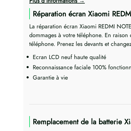
Plus d'informations
Réparation écran Xiaomi REDM
La réparation écran Xiaomi REDMI NOTE 
dommages à votre téléphone. En raison de
téléphone. Prenez les devants et changez
Ecran LCD neuf haute qualité
Reconnaissance faciale 100% fonctionn
Garantie à vie
Remplacement de la batterie 