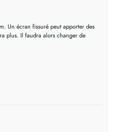
. Un écran fissuré peut apporter des
a plus. Il faudra alors changer de