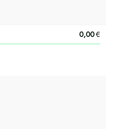
0,00
€