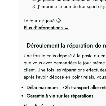
J'imprime le bon de transport et 
Le tour est joué 😉
Plus d'informations
Déroulement la réparation d
Une fois le colis déposé à la poste ou e
que vous avez demandées le jour même ! 
client. Une fois les réparations effectu
après l'avoir déposé en point relais, v
Délai maximum : 72h transport aller-re
Garantie à vie sur les réparations