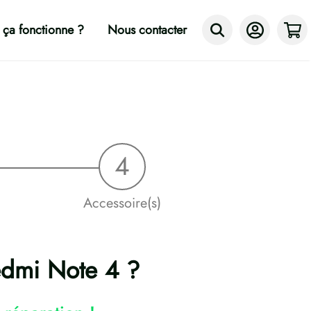
ça fonctionne ?
Nous contacter
Accessoire(s)
edmi Note 4 ?