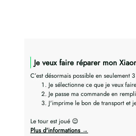
Je veux faire réparer mon Xi
C’est désormais possible en seulement 3 p
Je sélectionne ce que je veux fai
Je passe ma commande en rempli
J'imprime le bon de transport et 
Le tour est joué 😉
Plus d'informations