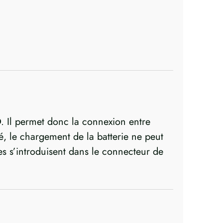
:
 Il permet donc la connexion entre
gé, le chargement de la batterie ne peut
les s’introduisent dans le connecteur de