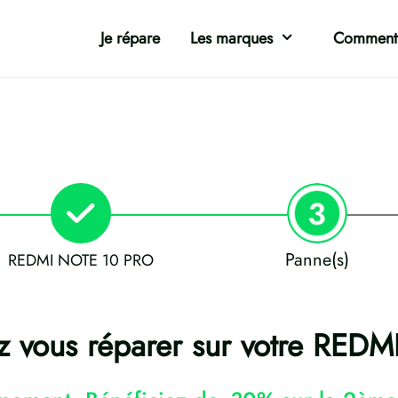
Je répare
Les marques
Comment 
Panne(s)
REDMI NOTE 10 PRO
z vous réparer sur votre RE