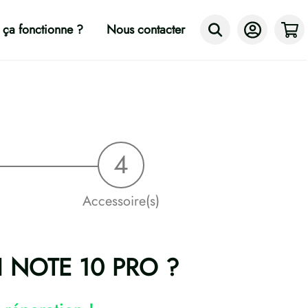
ça fonctionne ?
Nous contacter
Accessoire(s)
DMI NOTE 10 PRO ?