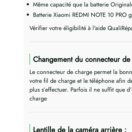
Même capacité que la batterie Original
Batterie Xiaomi REDMI NOTE 10 PRO ga
Vérifier votre éligibilité à l'aide QualiRép
Changement du connecteur de
Le connecteur de charge permet la bonn
votre fil de charge et le téléphone afin d
plus s’effectuer. Parfois il ne suffit qu
charge
Lentille de la caméra arrière :