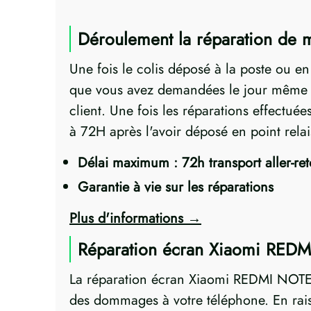
Déroulement la réparation d
Une fois le colis déposé à la poste ou e
que vous avez demandées le jour même ! 
client. Une fois les réparations effectu
à 72H après l'avoir déposé en point rel
Délai maximum : 72h transport aller-re
Garantie à vie sur les réparations
Plus d'informations
Réparation écran Xiaomi RED
La réparation écran Xiaomi REDMI NOTE 
des dommages à votre téléphone. En raiso