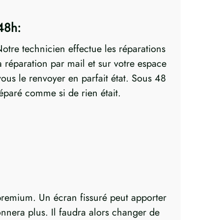
48h:
otre technicien effectue les réparations
réparation par mail et sur votre espace
ous le renvoyer en parfait état. Sous 48
paré comme si de rien était.
remium. Un écran fissuré peut apporter
nnera plus. Il faudra alors changer de