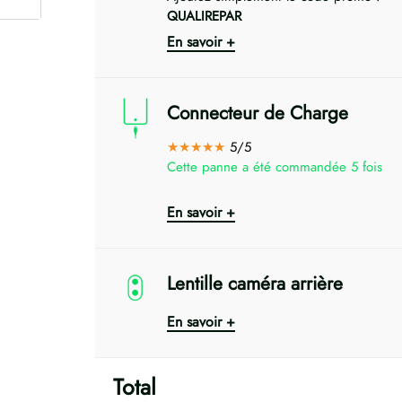
QUALIREPAR
En savoir +
Connecteur de Charge
★★★★★
5/5
Cette panne a été commandée 5 fois
En savoir +
Lentille caméra arrière
En savoir +