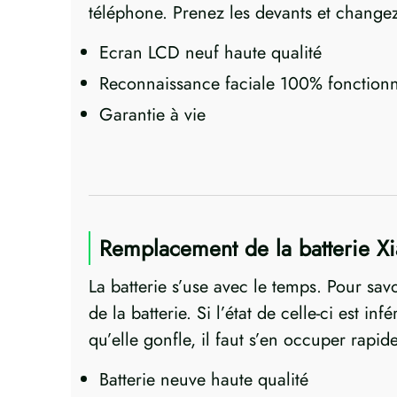
téléphone. Prenez les devants et changez
Ecran LCD neuf haute qualité
Reconnaissance faciale 100% fonctionn
Garantie à vie
Remplacement de la batterie 
La batterie s’use avec le temps. Pour sav
de la batterie. Si l’état de celle-ci est i
qu’elle gonfle, il faut s’en occuper rapi
Batterie neuve haute qualité