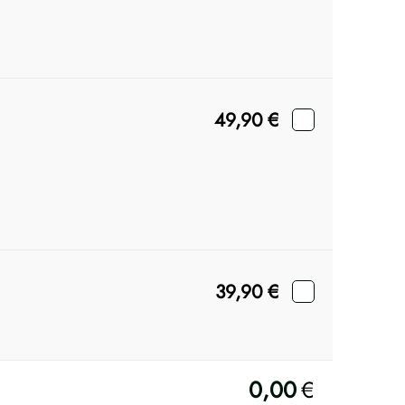
49,90
€
39,90
€
0,00
€