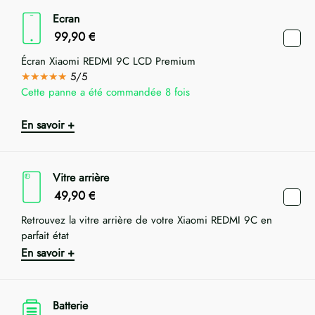
Ecran
99,90
€
Écran Xiaomi REDMI 9C LCD Premium
★★★★★
5/5
Cette panne a été commandée 8 fois
En savoir +
Vitre arrière
49,90
€
Retrouvez la vitre arrière de votre Xiaomi REDMI 9C en
parfait état
En savoir +
Batterie