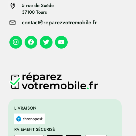
5 rue de Suède
37100 Tours
contact@reparezvotremobile.fr
LIVRAISON
PAIEMENT SÉCURISÉ