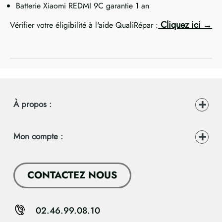
Batterie Xiaomi REDMI 9C garantie 1 an
Cliquez ici
Vérifier votre éligibilité à l'aide QualiRépar :
À propos :
Mon compte :
CONTACTEZ NOUS
02.46.99.08.10