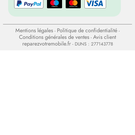
Mentions légales
Politique de confidentialité
-
-
Conditions générales de ventes
Avis client
-
reparezvotremobile.fr
- DUNS : 277143778