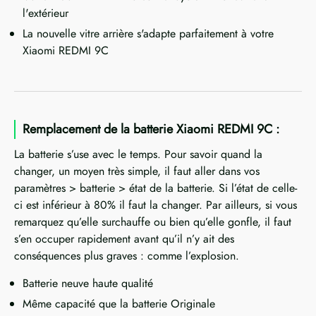
l'extérieur
La nouvelle vitre arrière s'adapte parfaitement à votre
Xiaomi REDMI 9C
Remplacement de la batterie Xiaomi REDMI 9C :
La batterie s’use avec le temps. Pour savoir quand la
changer, un moyen très simple, il faut aller dans vos
paramètres > batterie > état de la batterie. Si l’état de celle-
ci est inférieur à 80% il faut la changer. Par ailleurs, si vous
remarquez qu’elle surchauffe ou bien qu’elle gonfle, il faut
s’en occuper rapidement avant qu’il n’y ait des
conséquences plus graves : comme l’explosion.
Batterie neuve haute qualité
Même capacité que la batterie Originale