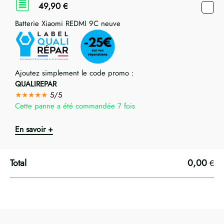
49,90
€
Batterie Xiaomi REDMI 9C neuve
Ajoutez simplement le code promo :
QUALIREPAR
★★★★★
5/5
Cette panne a été commandée 7 fois
En savoir +
0,00
€