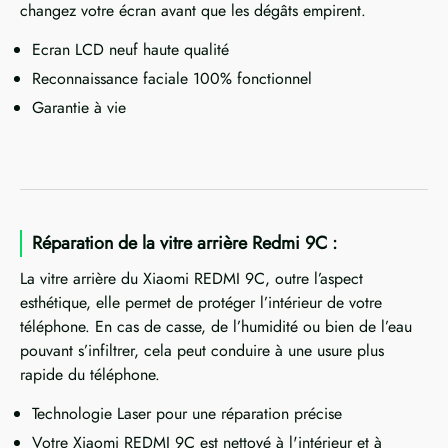
changez votre écran avant que les dégâts empirent.
Ecran LCD neuf haute qualité
Reconnaissance faciale 100% fonctionnel
Garantie à vie
Réparation de la vitre arrière Redmi 9C :
La vitre arrière du Xiaomi REDMI 9C, outre l’aspect
esthétique, elle permet de protéger l’intérieur de votre
téléphone. En cas de casse, de l’humidité ou bien de l’eau
pouvant s’infiltrer, cela peut conduire à une usure plus
rapide du téléphone.
Technologie Laser pour une réparation précise
Votre Xiaomi REDMI 9C est nettoyé à l'intérieur et à