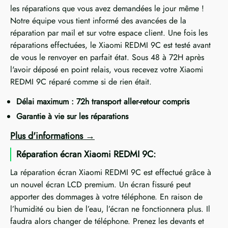
les réparations que vous avez demandées le jour même !
Notre équipe vous tient informé des avancées de la
réparation par mail et sur votre espace client. Une fois les
réparations effectuées, le Xiaomi REDMI 9C est testé avant
de vous le renvoyer en parfait état. Sous 48 à 72H après
l'avoir déposé en point relais, vous recevez votre Xiaomi
REDMI 9C réparé comme si de rien était.
Délai maximum : 72h transport aller-retour compris
Garantie à vie sur les réparations
Plus d'informations
Réparation écran Xiaomi REDMI 9C:
La réparation écran Xiaomi REDMI 9C est effectué grâce à
un nouvel écran LCD premium. Un écran fissuré peut
apporter des dommages à votre téléphone. En raison de
l’humidité ou bien de l’eau, l’écran ne fonctionnera plus. Il
faudra alors changer de téléphone. Prenez les devants et