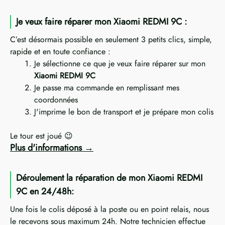
Je veux faire réparer mon Xiaomi REDMI 9C :
C’est désormais possible en seulement 3 petits clics, simple,
rapide et en toute confiance :
Je sélectionne ce que je veux faire réparer sur mon
Xiaomi REDMI 9C
Je passe ma commande en remplissant mes
coordonnées
J'imprime le bon de transport et je prépare mon colis
Le tour est joué 😉
Plus d'informations
Déroulement la réparation de mon Xiaomi REDMI
9C en 24/48h:
Une fois le colis déposé à la poste ou en point relais, nous
le recevons sous maximum 24h. Notre technicien effectue