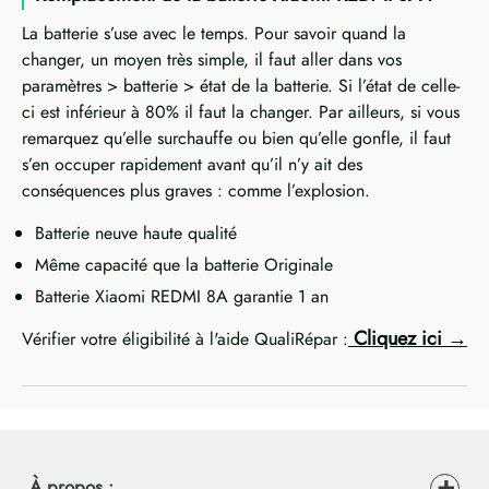
La batterie s’use avec le temps. Pour savoir quand la
changer, un moyen très simple, il faut aller dans vos
paramètres > batterie > état de la batterie. Si l’état de celle-
ci est inférieur à 80% il faut la changer. Par ailleurs, si vous
remarquez qu’elle surchauffe ou bien qu’elle gonfle, il faut
s’en occuper rapidement avant qu’il n’y ait des
conséquences plus graves : comme l’explosion.
Batterie neuve haute qualité
Même capacité que la batterie Originale
Batterie Xiaomi REDMI 8A garantie 1 an
Cliquez ici
Vérifier votre éligibilité à l'aide QualiRépar :
À propos :