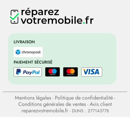
LIVRAISON
PAIEMENT SÉCURISÉ
Mentions légales
Politique de confidentialité
-
-
Conditions générales de ventes
Avis client
-
reparezvotremobile.fr
- DUNS : 277143778