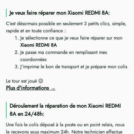
Je veux faire réparer mon Xiaomi REDMI 8A:
C’est désormais possible en seulement 3 petits clics, simple,
rapide et en toute confiance :
Je sélectionne ce que je veux faire réparer sur mon
Xiaomi REDMI 8A
Je passe ma commande en remplissant mes
coordonnées
J'imprime le bon de transport et je prépare mon colis
Le tour est joué 😉
Plus d'informations
Déroulement la réparation de mon Xiaomi REDMI
8A en 24/48h:
Une fois le colis déposé à la poste ou en point relais, nous
le recevons sous maximum 24h. Notre technicien effectue