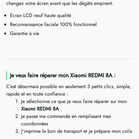
changez votre écran avant que les dégâts empirent.
Ecran LCD neuf haute qualité
Reconnaissance faciale 100% fonctionnel
Garantie à vie
Je veux faire réparer mon Xiaomi REDMI 8A :
C’est désormais possible en seulement 3 petits clics, simple,
rapide et en toute confiance :
Je sélectionne ce que je veux faire réparer sur mon
Xiaomi REDMI 8A
Je passe ma commande en remplissant mes
coordonnées
J'imprime le bon de transport et je prépare mon colis