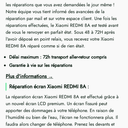
les réparations que vous avez demandées le jour même !
Notre équipe vous tient informé des avancées de la
réparation par mail et sur votre espace client. Une fois les
réparations effectuées, le Xiaomi REDMI 8A est testé avant
de vous le renvoyer en parfait état. Sous 48 à 72H après
l'avoir déposé en point relais, vous recevez votre Xiaomi
REDMI 8A réparé comme si de rien était.
Délai maximum : 72h transport aller-retour compris
Garantie à vie sur les réparations
Plus d'informations
Réparation écran Xiaomi REDMI 8A :
La réparation écran Xiaomi REDMI 8A est effectué grâce à
un nouvel écran LCD premium. Un écran fissuré peut
apporter des dommages à votre téléphone. En raison de
l’humidité ou bien de l’eau, l’écran ne fonctionnera plus. Il
faudra alors changer de téléphone. Prenez les devants et