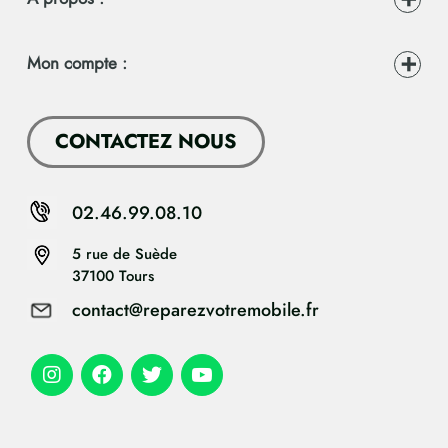
Mon compte :
CONTACTEZ NOUS
02.46.99.08.10
5 rue de Suède
37100 Tours
contact@reparezvotremobile.fr