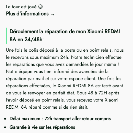
Le tour est joué 😉
Plus d'informations
Déroulement la réparation de mon Xiaomi REDMI
8A en 24/48h:
Une fois le colis déposé à la poste ou en point relais, nous
le recevons sous maximum 24h. Notre technicien effectue
les réparations que vous avez demandées le jour même !
Notre équipe vous tient informé des avancées de la
réparation par mail et sur votre espace client. Une fois les
réparations effectuées, le Xiaomi REDMI 8A est testé avant
de vous le renvoyer en parfait état. Sous 48 à 72H après
l'avoir déposé en point relais, vous recevez votre Xiaomi
REDMI 8A réparé comme si de rien était.
Délai maximum : 72h transport aller-retour compris
Garantie à vie sur les réparations