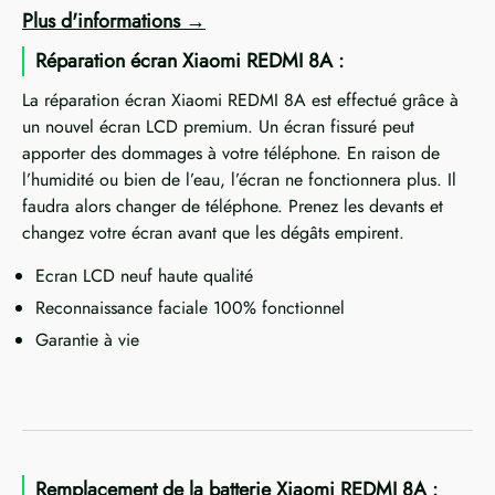
Plus d'informations
Réparation écran Xiaomi REDMI 8A :
La réparation écran Xiaomi REDMI 8A est effectué grâce à
un nouvel écran LCD premium. Un écran fissuré peut
apporter des dommages à votre téléphone. En raison de
l’humidité ou bien de l’eau, l’écran ne fonctionnera plus. Il
faudra alors changer de téléphone. Prenez les devants et
changez votre écran avant que les dégâts empirent.
Ecran LCD neuf haute qualité
Reconnaissance faciale 100% fonctionnel
Garantie à vie
Remplacement de la batterie Xiaomi REDMI 8A :