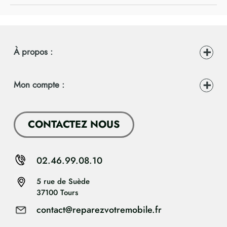
À propos :
Mon compte :
CONTACTEZ NOUS
02.46.99.08.10
5 rue de Suède
37100 Tours
contact@reparezvotremobile.fr