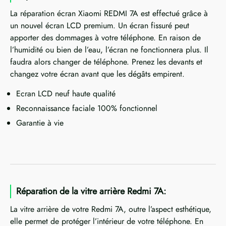
La réparation écran Xiaomi REDMI 7A est effectué grâce à
un nouvel écran LCD premium. Un écran fissuré peut
apporter des dommages à votre téléphone. En raison de
l’humidité ou bien de l’eau, l’écran ne fonctionnera plus. Il
faudra alors changer de téléphone. Prenez les devants et
changez votre écran avant que les dégâts empirent.
Ecran LCD neuf haute qualité
Reconnaissance faciale 100% fonctionnel
Garantie à vie
Réparation de la vitre arrière Redmi 7A:
La vitre arrière de votre Redmi 7A, outre l’aspect esthétique,
elle permet de protéger l’intérieur de votre téléphone. En