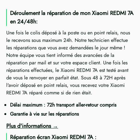
Déroulement la réparation de mon Xiaomi REDMI 7A
en 24/48h:
Une fois le colis déposé à la poste ou en point relais, nous
le recevons sous maximum 24h. Notre technicien effectue
les réparations que vous avez demandées le jour même !
Notre équipe vous tient informé des avancées de la
réparation par mail et sur votre espace client. Une fois les
réparations effectuées, le Xiaomi REDMI 7A est testé avant
de vous le renvoyer en parfait état. Sous 48 à 72H après
l'avoir déposé en point relais, vous recevez votre Xiaomi
REDMI 7A réparé comme si de rien était.
Délai maximum : 72h transport aller-retour compris
Garantie à vie sur les réparations
Plus d'informations
Réparation écran Xiaomi REDMI 7A :