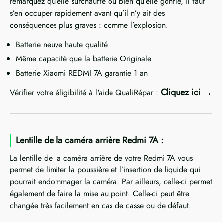
remarquez qu’elle surchauffe ou bien qu’elle gonfle, il faut
s’en occuper rapidement avant qu’il n’y ait des
conséquences plus graves : comme l’explosion.
Batterie neuve haute qualité
Même capacité que la batterie Originale
Batterie Xiaomi REDMI 7A garantie 1 an
Cliquez ici
Vérifier votre éligibilité à l'aide QualiRépar :
Lentille de la caméra arrière Redmi 7A :
La lentille de la caméra arrière de votre Redmi 7A vous
permet de limiter la poussière et l’insertion de liquide qui
pourrait endommager la caméra. Par ailleurs, celle-ci permet
également de faire la mise au point. Celle-ci peut être
changée très facilement en cas de casse ou de défaut.