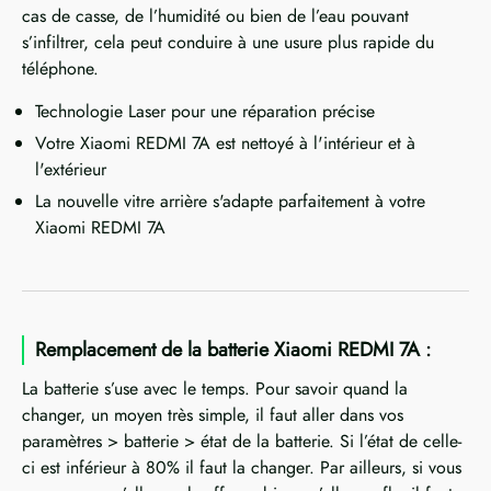
cas de casse, de l’humidité ou bien de l’eau pouvant
s’infiltrer, cela peut conduire à une usure plus rapide du
téléphone.
Technologie Laser pour une réparation précise
Votre Xiaomi REDMI 7A est nettoyé à l'intérieur et à
l'extérieur
La nouvelle vitre arrière s'adapte parfaitement à votre
Xiaomi REDMI 7A
Remplacement de la batterie Xiaomi REDMI 7A :
La batterie s’use avec le temps. Pour savoir quand la
changer, un moyen très simple, il faut aller dans vos
paramètres > batterie > état de la batterie. Si l’état de celle-
ci est inférieur à 80% il faut la changer. Par ailleurs, si vous