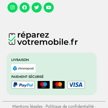
LIVRAISON
PAIEMENT SÉCURISÉ
Mentions légales
Politique de confidentialité
-
-