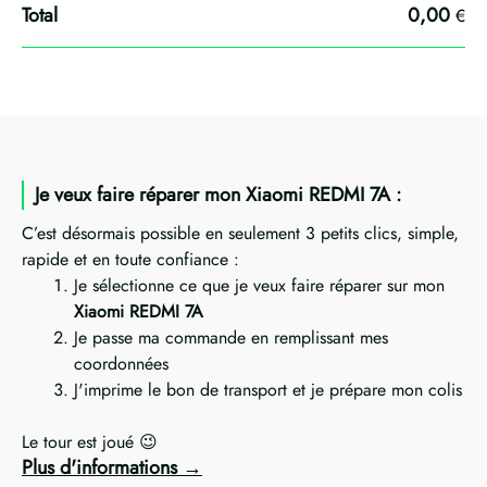
0,00
€
Je veux faire réparer mon Xiaomi REDMI 7A :
C’est désormais possible en seulement 3 petits clics, simple,
rapide et en toute confiance :
Je sélectionne ce que je veux faire réparer sur mon
Xiaomi REDMI 7A
Je passe ma commande en remplissant mes
coordonnées
J'imprime le bon de transport et je prépare mon colis
Le tour est joué 😉
Plus d'informations