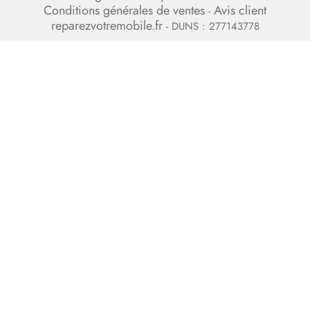
Conditions générales de ventes
Avis client
-
reparezvotremobile.fr
- DUNS : 277143778