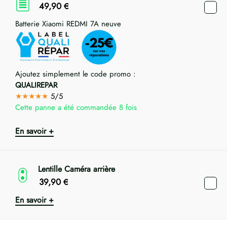
49,90
€
Batterie Xiaomi REDMI 7A neuve
Ajoutez simplement le code promo :
QUALIREPAR
★★★★★
5/5
Cette panne a été commandée 8 fois
En savoir +
Lentille Caméra arrière
39,90
€
En savoir +