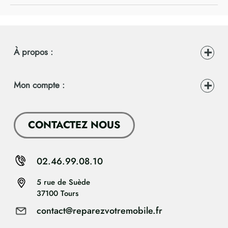
À propos :
Mon compte :
CONTACTEZ NOUS
02.46.99.08.10
5 rue de Suède
37100 Tours
contact@reparezvotremobile.fr