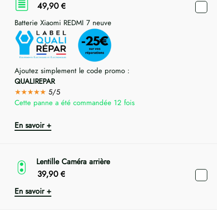
49,90
€
Batterie Xiaomi REDMI 7 neuve
Ajoutez simplement le code promo :
QUALIREPAR
★★★★★
5/5
Cette panne a été commandée 12 fois
En savoir +
Lentille Caméra arrière
39,90
€
En savoir +