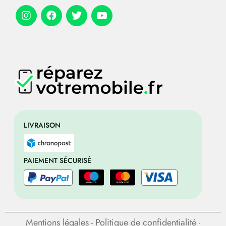
LIVRAISON
PAIEMENT SÉCURISÉ
Mentions légales
Politique de confidentialité
-
-