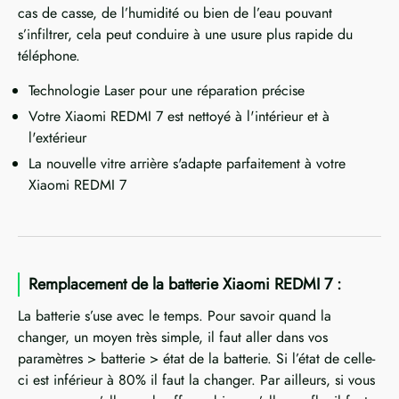
cas de casse, de l’humidité ou bien de l’eau pouvant
s’infiltrer, cela peut conduire à une usure plus rapide du
téléphone.
Technologie Laser pour une réparation précise
Votre Xiaomi REDMI 7 est nettoyé à l'intérieur et à
l'extérieur
La nouvelle vitre arrière s'adapte parfaitement à votre
Xiaomi REDMI 7
Remplacement de la batterie Xiaomi REDMI 7 :
La batterie s’use avec le temps. Pour savoir quand la
changer, un moyen très simple, il faut aller dans vos
paramètres > batterie > état de la batterie. Si l’état de celle-
ci est inférieur à 80% il faut la changer. Par ailleurs, si vous