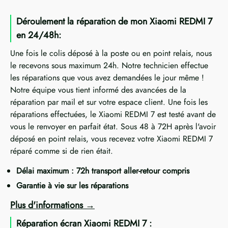
Déroulement la réparation de mon Xiaomi REDMI 7
en 24/48h:
Une fois le colis déposé à la poste ou en point relais, nous
le recevons sous maximum 24h. Notre technicien effectue
les réparations que vous avez demandées le jour même !
Notre équipe vous tient informé des avancées de la
réparation par mail et sur votre espace client. Une fois les
réparations effectuées, le Xiaomi REDMI 7 est testé avant de
vous le renvoyer en parfait état. Sous 48 à 72H après l'avoir
déposé en point relais, vous recevez votre Xiaomi REDMI 7
réparé comme si de rien était.
Délai maximum : 72h transport aller-retour compris
Garantie à vie sur les réparations
Plus d'informations
Réparation écran Xiaomi REDMI 7 :