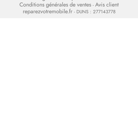
Conditions générales de ventes
Avis client
-
reparezvotremobile.fr
- DUNS : 277143778