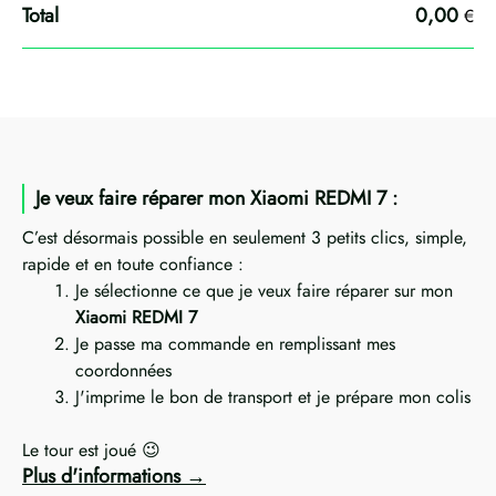
0,00
€
Je veux faire réparer mon Xiaomi REDMI 7 :
C’est désormais possible en seulement 3 petits clics, simple,
rapide et en toute confiance :
Je sélectionne ce que je veux faire réparer sur mon
Xiaomi REDMI 7
Je passe ma commande en remplissant mes
coordonnées
J'imprime le bon de transport et je prépare mon colis
Le tour est joué 😉
Plus d'informations