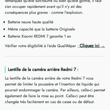
remarquez qu’elle surchauffe ou bien qu’elle gonfle, il faut
s’en occuper rapidement avant qu’il n’y ait des
conséquences plus graves : comme l’explosion.
Batterie neuve haute qualité
Même capacité que la batterie Originale
Batterie Xiaomi REDMI 7 garantie 1 an
Cliquez ici
Vérifier votre éligibilité à l'aide QualiRépar :
Lentille de la caméra arrière Redmi 7 :
La lentille de la caméra arrière de votre Redmi 7 vous
permet de limiter la poussière et l’insertion de liquide qui
pourrait endommager la caméra. Par ailleurs, celle-ci permet
également de faire la mise au point. Celle-ci peut être
changée très facilement en cas de casse ou de défaut.