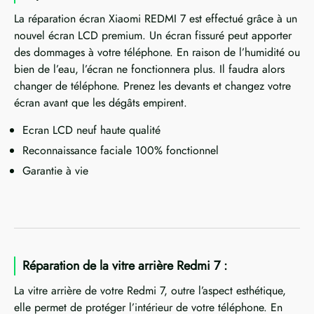
La réparation écran Xiaomi REDMI 7 est effectué grâce à un
nouvel écran LCD premium. Un écran fissuré peut apporter
des dommages à votre téléphone. En raison de l’humidité ou
bien de l’eau, l’écran ne fonctionnera plus. Il faudra alors
changer de téléphone. Prenez les devants et changez votre
écran avant que les dégâts empirent.
Ecran LCD neuf haute qualité
Reconnaissance faciale 100% fonctionnel
Garantie à vie
Réparation de la vitre arrière Redmi 7 :
La vitre arrière de votre Redmi 7, outre l’aspect esthétique,
elle permet de protéger l’intérieur de votre téléphone. En