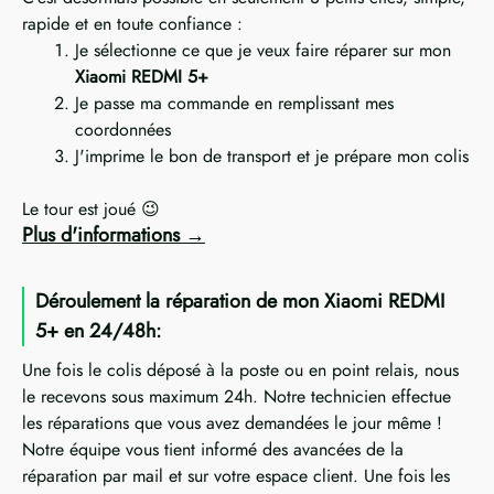
rapide et en toute confiance :
Je sélectionne ce que je veux faire réparer sur mon
Xiaomi REDMI 5+
Je passe ma commande en remplissant mes
coordonnées
J'imprime le bon de transport et je prépare mon colis
Le tour est joué 😉
Plus d'informations
Déroulement la réparation de mon Xiaomi REDMI
5+ en 24/48h:
Une fois le colis déposé à la poste ou en point relais, nous
le recevons sous maximum 24h. Notre technicien effectue
les réparations que vous avez demandées le jour même !
Notre équipe vous tient informé des avancées de la
réparation par mail et sur votre espace client. Une fois les