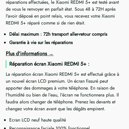
réparations effectuées, le Xiaomi REDMI 5+ est testé avant
de vous le renvoyer en parfait état. Sous 48 à 72H après
l'avoir déposé en point relais, vous recevez votre Xiaomi
REDMI 5+ réparé comme si de rien était.
Délai maximum : 72h transport aller-retour compris
Garantie à vie sur les réparations
Plus d'informations
Réparation écran Xiaomi REDMI 5+ :
La réparation écran Xiaomi REDMI 5+ est effectué grâce à
un nouvel écran LCD premium. Un écran fissuré peut
apporter des dommages à votre téléphone. En raison de
l’humidité ou bien de l’eau, l’écran ne fonctionnera plus. Il
faudra alors changer de téléphone. Prenez les devants et
changez votre écran avant que les dégâts empirent.
Ecran LCD neuf haute qualité
Reconnaissance faciale 100% fonctionnel