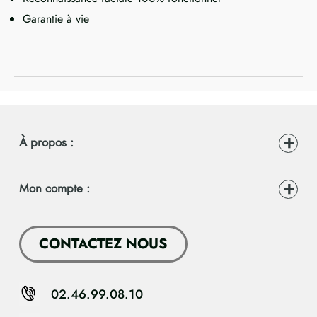
Garantie à vie
À propos :
Mon compte :
CONTACTEZ NOUS
02.46.99.08.10