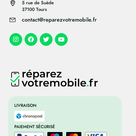
5 rue de Suède
37100 Tours
contact@reparezvotremobile.fr
LIVRAISON
PAIEMENT SÉCURISÉ