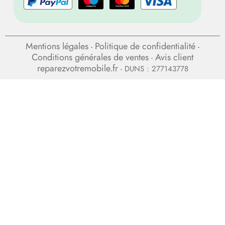
Mentions légales
Politique de confidentialité
-
-
Conditions générales de ventes
Avis client
-
reparezvotremobile.fr
- DUNS : 277143778