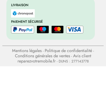
LIVRAISON
PAIEMENT SÉCURISÉ
Mentions légales
Politique de confidentialité
-
-
Conditions générales de ventes
Avis client
-
reparezvotremobile.fr
- DUNS : 277143778