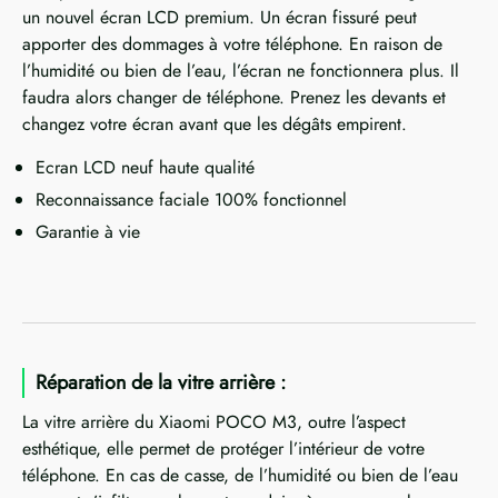
un nouvel écran LCD premium. Un écran fissuré peut
apporter des dommages à votre téléphone. En raison de
l’humidité ou bien de l’eau, l’écran ne fonctionnera plus. Il
faudra alors changer de téléphone. Prenez les devants et
changez votre écran avant que les dégâts empirent.
Ecran LCD neuf haute qualité
Reconnaissance faciale 100% fonctionnel
Garantie à vie
Réparation de la vitre arrière :
La vitre arrière du Xiaomi POCO M3, outre l’aspect
esthétique, elle permet de protéger l’intérieur de votre
téléphone. En cas de casse, de l’humidité ou bien de l’eau