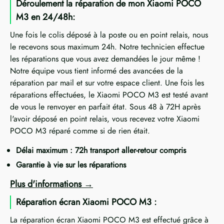
Déroulement la réparation de mon Xiaomi POCO
M3 en 24/48h:
Une fois le colis déposé à la poste ou en point relais, nous
le recevons sous maximum 24h. Notre technicien effectue
les réparations que vous avez demandées le jour même !
Notre équipe vous tient informé des avancées de la
réparation par mail et sur votre espace client. Une fois les
réparations effectuées, le Xiaomi POCO M3 est testé avant
de vous le renvoyer en parfait état. Sous 48 à 72H après
l'avoir déposé en point relais, vous recevez votre Xiaomi
POCO M3 réparé comme si de rien était.
Délai maximum : 72h transport aller-retour compris
Garantie à vie sur les réparations
Plus d'informations
Réparation écran Xiaomi POCO M3 :
La réparation écran Xiaomi POCO M3 est effectué grâce à