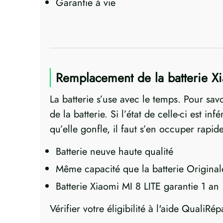
Garantie à vie
Remplacement de la batterie Xi
La batterie s’use avec le temps. Pour sav
de la batterie. Si l’état de celle-ci est i
qu’elle gonfle, il faut s’en occuper rapi
Batterie neuve haute qualité
Même capacité que la batterie Original
Batterie Xiaomi MI 8 LITE garantie 1 an
Vérifier votre éligibilité à l'aide QualiRép