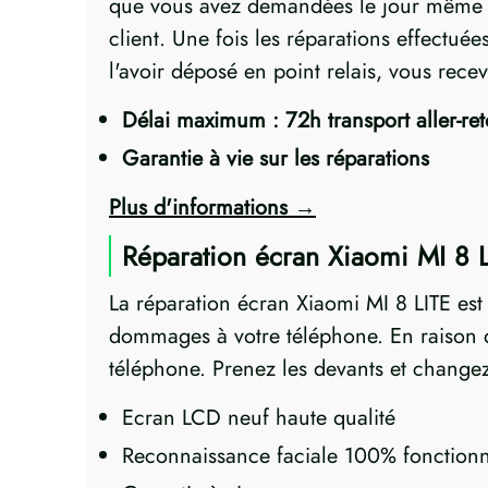
que vous avez demandées le jour même ! 
client. Une fois les réparations effectué
l'avoir déposé en point relais, vous rece
Délai maximum : 72h transport aller-re
Garantie à vie sur les réparations
Plus d'informations
Réparation écran Xiaomi MI 8 L
La réparation écran Xiaomi MI 8 LITE es
dommages à votre téléphone. En raison de
téléphone. Prenez les devants et changez
Ecran LCD neuf haute qualité
Reconnaissance faciale 100% fonctionn