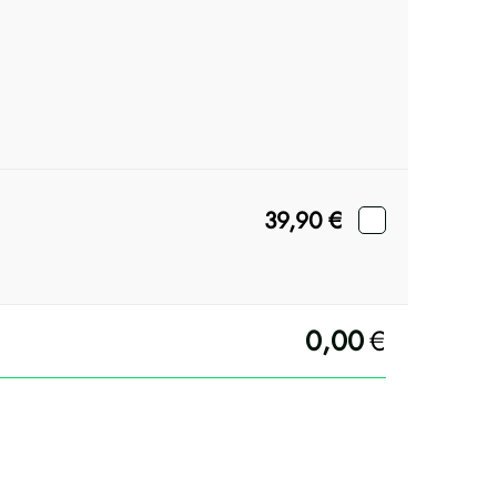
39,90
€
0,00
€