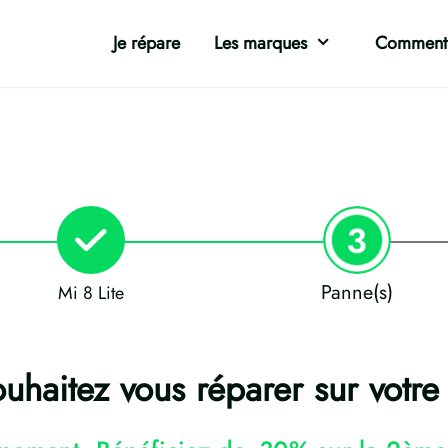
Je répare
Les marques
Comment 
Panne(s)
Mi 8 Lite
uhaitez vous réparer sur votre 