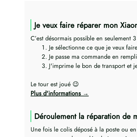
Je veux faire réparer mon Xiao
C’est désormais possible en seulement 3 p
Je sélectionne ce que je veux fai
Je passe ma commande en rempli
J'imprime le bon de transport et 
Le tour est joué 😉
Plus d'informations
Déroulement la réparation de 
Une fois le colis déposé à la poste ou e