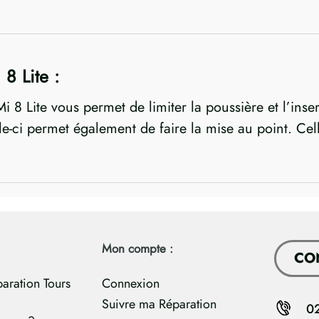
 8 Lite :
Mi 8 Lite vous permet de limiter la poussière et l’inse
e-ci permet également de faire la mise au point. Cell
Mon compte :
CO
paration Tours
Connexion
Suivre ma Réparation
0