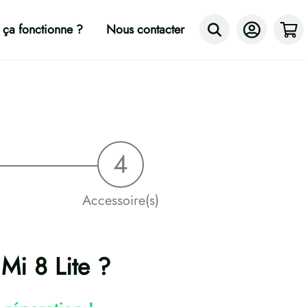
ça fonctionne ?
Nous contacter
Accessoire(s)
Mi 8 Lite ?