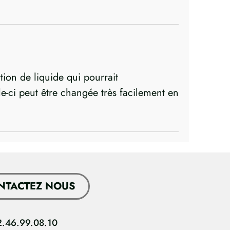
rtion de liquide qui pourrait
e-ci peut être changée très facilement en
NTACTEZ NOUS
2.46.99.08.10