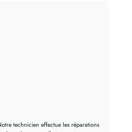
otre technicien effectue les réparations