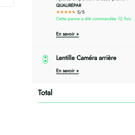
QUALIREPAR
★★★★★
5/5
Cette panne a été commandée 12 fois
En savoir +
Lentille Caméra arrière
En savoir +