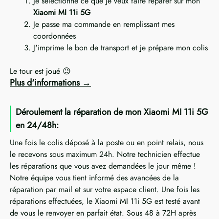
Je sélectionne ce que je veux faire réparer sur mon
Xiaomi MI 11i 5G
Je passe ma commande en remplissant mes
coordonnées
J'imprime le bon de transport et je prépare mon colis
Le tour est joué 😉
Plus d'informations
Déroulement la réparation de mon Xiaomi MI 11i 5G
en 24/48h:
Une fois le colis déposé à la poste ou en point relais, nous
le recevons sous maximum 24h. Notre technicien effectue
les réparations que vous avez demandées le jour même !
Notre équipe vous tient informé des avancées de la
réparation par mail et sur votre espace client. Une fois les
réparations effectuées, le Xiaomi MI 11i 5G est testé avant
de vous le renvoyer en parfait état. Sous 48 à 72H après