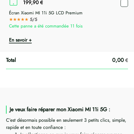
199,90
€
Écran Xiaomi MI 11i 5G LCD Premium
★★★★★
5/5
Cette panne a été commandée 11 fois
En savoir +
0,00
€
Je veux faire réparer mon Xiaomi MI 11i 5G :
C’est désormais possible en seulement 3 petits clics, simple,
rapide et en toute confiance :