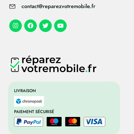
contact@reparezvotremobile.fr
LIVRAISON
PAIEMENT SÉCURISÉ