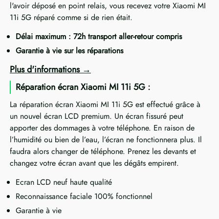
l'avoir déposé en point relais, vous recevez votre Xiaomi MI
11i 5G réparé comme si de rien était.
Délai maximum : 72h transport aller-retour compris
Garantie à vie sur les réparations
Plus d'informations
Réparation écran Xiaomi MI 11i 5G :
La réparation écran Xiaomi MI 11i 5G est effectué grâce à
un nouvel écran LCD premium. Un écran fissuré peut
apporter des dommages à votre téléphone. En raison de
l’humidité ou bien de l’eau, l’écran ne fonctionnera plus. Il
faudra alors changer de téléphone. Prenez les devants et
changez votre écran avant que les dégâts empirent.
Ecran LCD neuf haute qualité
Reconnaissance faciale 100% fonctionnel
Garantie à vie