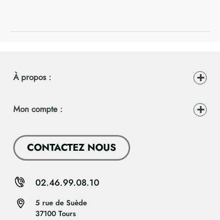
À propos :
Mon compte :
CONTACTEZ NOUS
02.46.99.08.10
5 rue de Suède
37100 Tours