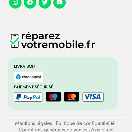
LIVRAISON
PAIEMENT SÉCURISÉ
Mentions légales
Politique de confidentialité
-
-
Conditions générales de ventes
Avis client
-