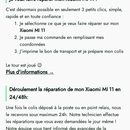
C’est désormais possible en seulement 3 petits clics, simple,
rapide et en toute confiance :
Je sélectionne ce que je veux faire réparer sur mon
Xiaomi MI 11
Je passe ma commande en remplissant mes
coordonnées
J'imprime le bon de transport et je prépare mon colis
Le tour est joué 😉
Plus d'informations
Déroulement la réparation de mon Xiaomi MI 11 en
24/48h:
Une fois le colis déposé à la poste ou en point relais, nous
le recevons sous maximum 24h. Notre technicien effectue
les réparations que vous avez demandées le jour même !
Notre équipe vous tient informé des avancées de la