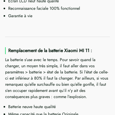
Ecran LCD neuf haute qualité
Reconnaissance faciale 100% fonctionnel
Garantie à vie
Remplacement de la batterie Xiaomi MI 11 :
La batterie s’use avec le temps. Pour savoir quand la
changer, un moyen très simple, il faut aller dans vos
paramètres > batterie > état de la batterie. Si l’état de celle-
ci est inférieur à 80% il faut la changer. Par ailleurs, si vous
remarquez qu’elle surchauffe ou bien qu’elle gonfle, il faut
s’en occuper rapidement avant qu’il n’y ait des
conséquences plus graves : comme l’explosion.
Batterie neuve haute qualité
Même capacité que la batterie Originale