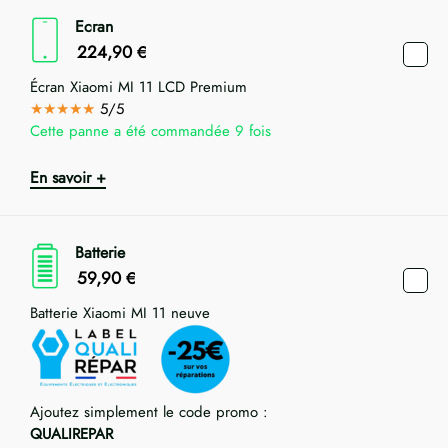
Ecran
224,90
€
Écran Xiaomi MI 11 LCD Premium
★★★★★
5/5
Cette panne a été commandée 9 fois
En savoir +
Batterie
59,90
€
Batterie Xiaomi MI 11 neuve
Ajoutez simplement le code promo :
QUALIREPAR