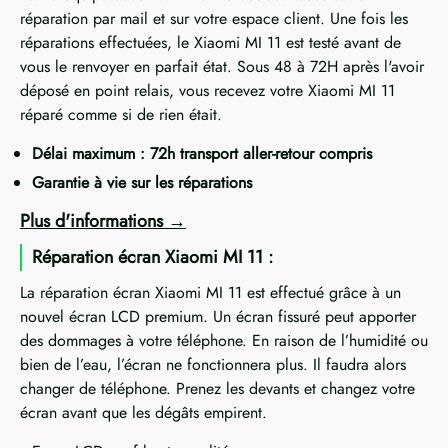
réparation par mail et sur votre espace client. Une fois les
réparations effectuées, le Xiaomi MI 11 est testé avant de
vous le renvoyer en parfait état. Sous 48 à 72H après l'avoir
déposé en point relais, vous recevez votre Xiaomi MI 11
réparé comme si de rien était.
Délai maximum : 72h transport aller-retour compris
Garantie à vie sur les réparations
Plus d'informations
Réparation écran Xiaomi MI 11 :
La réparation écran Xiaomi MI 11 est effectué grâce à un
nouvel écran LCD premium. Un écran fissuré peut apporter
des dommages à votre téléphone. En raison de l’humidité ou
bien de l’eau, l’écran ne fonctionnera plus. Il faudra alors
changer de téléphone. Prenez les devants et changez votre
écran avant que les dégâts empirent.