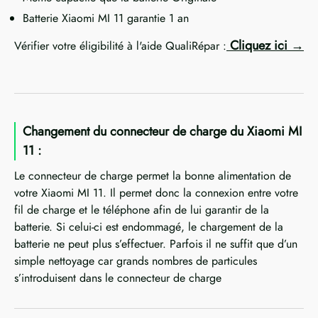
Batterie Xiaomi MI 11 garantie 1 an
Cliquez ici
Vérifier votre éligibilité à l'aide QualiRépar :
Changement du connecteur de charge du Xiaomi MI
11 :
Le connecteur de charge permet la bonne alimentation de
votre Xiaomi MI 11. Il permet donc la connexion entre votre
fil de charge et le téléphone afin de lui garantir de la
batterie. Si celui-ci est endommagé, le chargement de la
batterie ne peut plus s’effectuer. Parfois il ne suffit que d’un
simple nettoyage car grands nombres de particules
s’introduisent dans le connecteur de charge