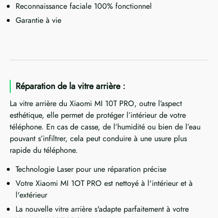
Reconnaissance faciale 100% fonctionnel
Garantie à vie
Réparation de la vitre arrière :
La vitre arrière du Xiaomi MI 10T PRO, outre l’aspect
esthétique, elle permet de protéger l’intérieur de votre
téléphone. En cas de casse, de l’humidité ou bien de l’eau
pouvant s’infiltrer, cela peut conduire à une usure plus
rapide du téléphone.
Technologie Laser pour une réparation précise
Votre Xiaomi MI 1OT PRO est nettoyé à l'intérieur et à
l'extérieur
La nouvelle vitre arrière s'adapte parfaitement à votre