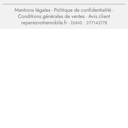
Mentions légales
Politique de confidentialité
-
-
Conditions générales de ventes
Avis client
-
reparezvotremobile.fr
- DUNS : 277143778