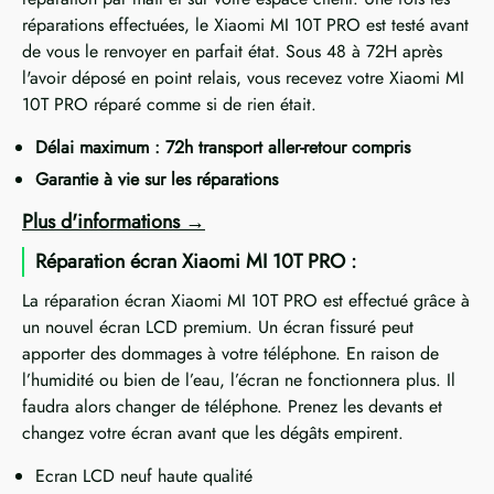
réparations effectuées, le Xiaomi MI 10T PRO est testé avant
de vous le renvoyer en parfait état. Sous 48 à 72H après
l'avoir déposé en point relais, vous recevez votre Xiaomi MI
10T PRO réparé comme si de rien était.
Délai maximum : 72h transport aller-retour compris
Garantie à vie sur les réparations
Plus d'informations
Réparation écran Xiaomi MI 10T PRO :
La réparation écran Xiaomi MI 10T PRO est effectué grâce à
un nouvel écran LCD premium. Un écran fissuré peut
apporter des dommages à votre téléphone. En raison de
l’humidité ou bien de l’eau, l’écran ne fonctionnera plus. Il
faudra alors changer de téléphone. Prenez les devants et
changez votre écran avant que les dégâts empirent.
Ecran LCD neuf haute qualité