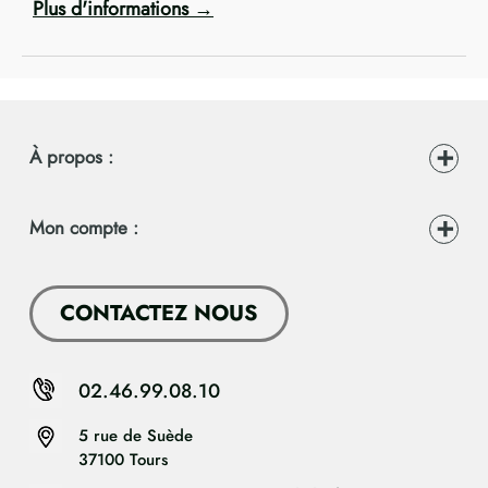
Plus d'informations
À propos :
Mon compte :
CONTACTEZ NOUS
02.46.99.08.10
5 rue de Suède
37100 Tours