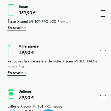
Ecran
159,90
€
Écran Xiaomi MI 10T PRO LCD Premium
En savoir +
Vitre arrière
49,90
€
Retrouvez la vitre arrière de votre Xiaomi MI 1OT PRO en
parfait état
En savoir +
Batterie
59,90
€
Batterie Xiaomi MI 10T PRO neuve