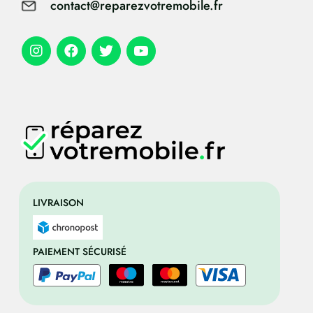
contact@reparezvotremobile.fr
LIVRAISON
PAIEMENT SÉCURISÉ