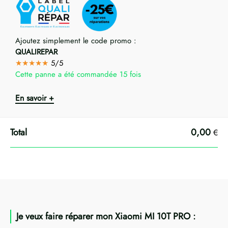
Ajoutez simplement le code promo :
QUALIREPAR
★★★★★
5/5
Cette panne a été commandée 15 fois
En savoir +
0,00
€
Je veux faire réparer mon Xiaomi MI 10T PRO :