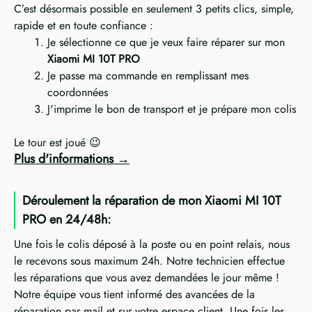
C’est désormais possible en seulement 3 petits clics, simple,
rapide et en toute confiance :
Je sélectionne ce que je veux faire réparer sur mon
Xiaomi MI 10T PRO
Je passe ma commande en remplissant mes
coordonnées
J'imprime le bon de transport et je prépare mon colis
Le tour est joué 😉
Plus d'informations
Déroulement la réparation de mon Xiaomi MI 10T
PRO en 24/48h:
Une fois le colis déposé à la poste ou en point relais, nous
le recevons sous maximum 24h. Notre technicien effectue
les réparations que vous avez demandées le jour même !
Notre équipe vous tient informé des avancées de la
réparation par mail et sur votre espace client. Une fois les