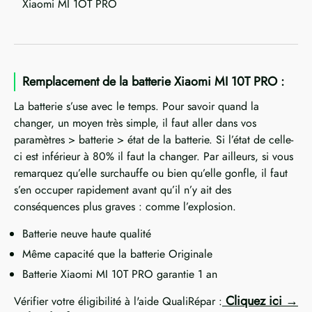
Xiaomi MI 1OT PRO
Remplacement de la batterie Xiaomi MI 10T PRO :
La batterie s’use avec le temps. Pour savoir quand la
changer, un moyen très simple, il faut aller dans vos
paramètres > batterie > état de la batterie. Si l’état de celle-
ci est inférieur à 80% il faut la changer. Par ailleurs, si vous
remarquez qu’elle surchauffe ou bien qu’elle gonfle, il faut
s’en occuper rapidement avant qu’il n’y ait des
conséquences plus graves : comme l’explosion.
Batterie neuve haute qualité
Même capacité que la batterie Originale
Batterie Xiaomi MI 10T PRO garantie 1 an
Cliquez ici
Vérifier votre éligibilité à l'aide QualiRépar :