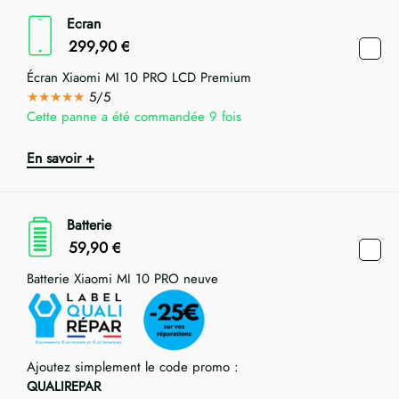
Ecran
299,90
€
Écran Xiaomi MI 10 PRO LCD Premium
★★★★★
5/5
Cette panne a été commandée 9 fois
En savoir +
Batterie
59,90
€
Batterie Xiaomi MI 10 PRO neuve
Ajoutez simplement le code promo :
QUALIREPAR