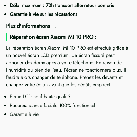
Délai maximum : 72h transport aller-retour compris
Garantie à vie sur les réparations
Plus d'informations
Réparation écran Xiaomi MI 10 PRO :
La réparation écran Xiaomi MI 10 PRO est effectué grâce à
un nouvel écran LCD premium. Un écran fissuré peut
apporter des dommages à votre téléphone. En raison de
l’humidité ou bien de l’eau, l’écran ne fonctionnera plus. Il
faudra alors changer de téléphone. Prenez les devants et
changez votre écran avant que les dégâts empirent.
Ecran LCD neuf haute qualité
Reconnaissance faciale 100% fonctionnel
Garantie à vie