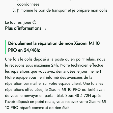
coordonnées
J'imprime le bon de transport et je prépare mon colis
Le tour est joué 😉
Plus d'informations
Déroulement la réparation de mon Xiaomi MI 10
PRO en 24/48h:
Une fois le colis déposé à la poste ou en point relais, nous
le recevons sous maximum 24h. Notre technicien effectue
les réparations que vous avez demandées le jour même !
Notre équipe vous tient informé des avancées de la
réparation par mail et sur votre espace client. Une fois les
réparations effectuées, le Xiaomi MI 10 PRO est testé avant
de vous le renvoyer en parfait état. Sous 48 à 72H après
l'avoir déposé en point relais, vous recevez votre Xiaomi MI
10 PRO réparé comme si de rien était.