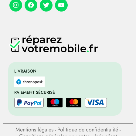
LIVRAISON
PAIEMENT SÉCURISÉ
Mentions légales
Politique de confidentialité
-
-