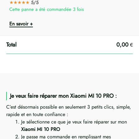
★★★★★
5/5
Cette panne a été commandée 3 fois
En savoir +
0,00
€
Je veux faire réparer mon Xiaomi MI 10 PRO :
C’est désormais possible en seulement 3 petits clics, simple,
rapide et en toute confiance :
Je sélectionne ce que je veux faire réparer sur mon
Xiaomi MI 10 PRO
Je passe ma commande en remplissant mes