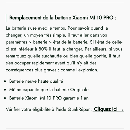
Remplacement de la batterie Xiaomi MI 10 PRO :
La batterie s’use avec le temps. Pour savoir quand la
changer, un moyen très simple, il faut aller dans vos
paramètres > batterie > état de la batterie. Si l’état de celle-
ci est inférieur à 80% il faut la changer. Par ailleurs, si vous
remarquez qu’elle surchauffe ou bien qu’elle gonfle, il faut
s’en occuper rapidement avant qu’il n’y ait des
conséquences plus graves : comme l’explosion.
Batterie neuve haute qualité
Même capacité que la batterie Originale
Batterie Xiaomi MI 10 PRO garantie 1 an
Cliquez ici
Vérifier votre éligibilité à l'aide QualiRépar :