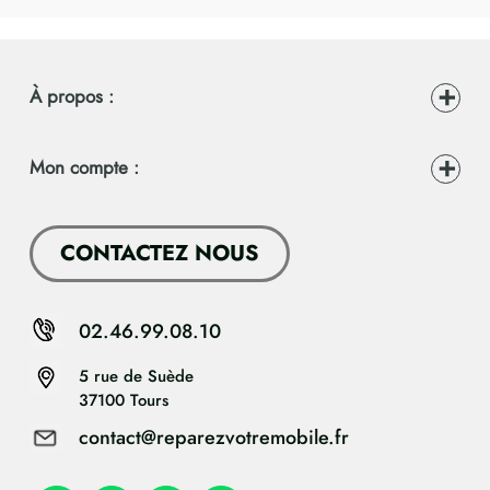
À propos :
Mon compte :
CONTACTEZ NOUS
02.46.99.08.10
5 rue de Suède
37100 Tours
contact@reparezvotremobile.fr