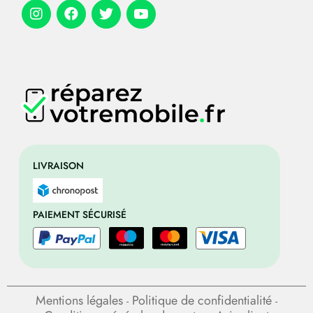
LIVRAISON
PAIEMENT SÉCURISÉ
Mentions légales
Politique de confidentialité
-
-