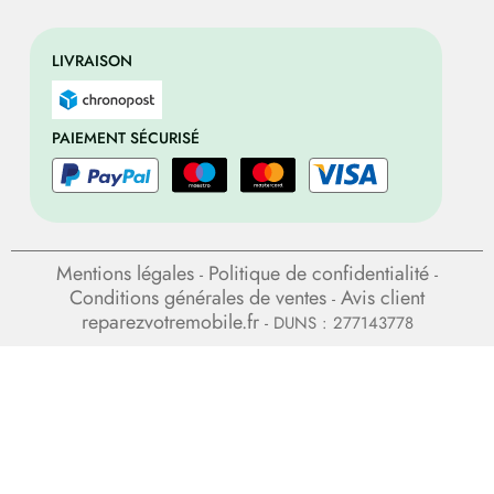
LIVRAISON
PAIEMENT SÉCURISÉ
Mentions légales
Politique de confidentialité
-
-
Conditions générales de ventes
Avis client
-
reparezvotremobile.fr
- DUNS : 277143778