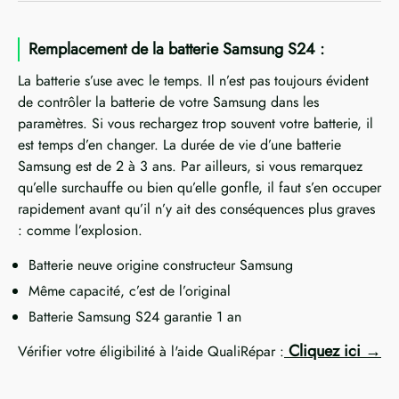
Remplacement de la batterie Samsung S24 :
La batterie s’use avec le temps. Il n’est pas toujours évident
de contrôler la batterie de votre Samsung dans les
paramètres. Si vous rechargez trop souvent votre batterie, il
est temps d’en changer. La durée de vie d’une batterie
Samsung est de 2 à 3 ans. Par ailleurs, si vous remarquez
qu’elle surchauffe ou bien qu’elle gonfle, il faut s’en occuper
rapidement avant qu’il n’y ait des conséquences plus graves
: comme l’explosion.
Batterie neuve origine constructeur Samsung
Même capacité, c’est de l’original
Batterie Samsung S24 garantie 1 an
Cliquez ici
Vérifier votre éligibilité à l'aide QualiRépar :