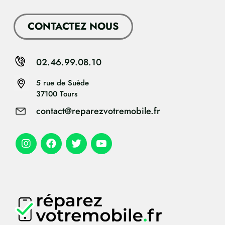
CONTACTEZ NOUS
02.46.99.08.10
5 rue de Suède
37100 Tours
contact@reparezvotremobile.fr