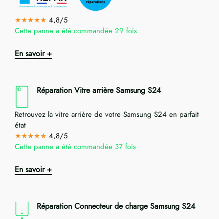
★★★★★
4,8/5
Cette panne a été commandée 29 fois
En savoir +
Réparation Vitre arrière Samsung S24
Retrouvez la vitre arrière de votre Samsung S24 en parfait
état
★★★★★
4,8/5
Cette panne a été commandée 37 fois
En savoir +
Réparation Connecteur de charge Samsung S24