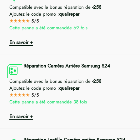
Compatible avec le bonus réparation de
-25€
Ajoutez le code promo :
qualirepar
★★★★★
5/5
Cette panne a été commandée 69 fois
En savoir +
Réparation Caméra Arrière Samsung S24
Compatible avec le bonus réparation de
-25€
Ajoutez le code promo :
qualirepar
★★★★★
5/5
Cette panne a été commandée 38 fois
En savoir +
Réparation Lentille Caméra arrière Samsung S24