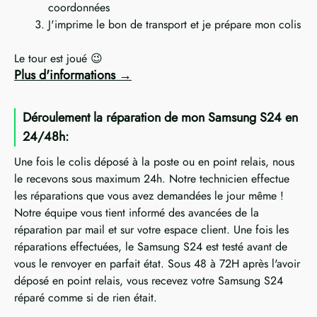
coordonnées
J'imprime le bon de transport et je prépare mon colis
Le tour est joué 😉
Plus d'informations
Déroulement la réparation de mon Samsung S24 en
24/48h:
Une fois le colis déposé à la poste ou en point relais, nous
le recevons sous maximum 24h. Notre technicien effectue
les réparations que vous avez demandées le jour même !
Notre équipe vous tient informé des avancées de la
réparation par mail et sur votre espace client. Une fois les
réparations effectuées, le Samsung S24 est testé avant de
vous le renvoyer en parfait état. Sous 48 à 72H après l'avoir
déposé en point relais, vous recevez votre Samsung S24
réparé comme si de rien était.