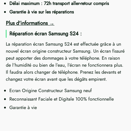
Délai maximum : 72h transport aller-retour compris
Garantie à vie sur les réparations
Plus d'informations
Réparation écran Samsung S24 :
La réparation écran Samsung S24 est effectuée grâce à un
nouvel écran origine constructeur Samsung. Un écran fissuré
peut apporter des dommages à votre téléphone. En raison
de l’humidité ou bien de l’eau, l’écran ne fonctionnera plus.
Il faudra alors changer de téléphone. Prenez les devants et
changez votre écran avant que les dégâts empirent.
Ecran Origine Constructeur Samsung neuf
Reconnaissant Faciale et Digitale 100% fonctionnelle
Garantie à vie