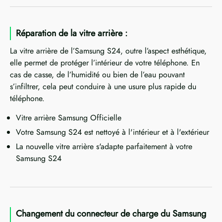
Réparation de la vitre arrière :
La vitre arrière de l’Samsung S24, outre l’aspect esthétique,
elle permet de protéger l’intérieur de votre téléphone. En
cas de casse, de l’humidité ou bien de l’eau pouvant
s’infiltrer, cela peut conduire à une usure plus rapide du
téléphone.
Vitre arrière Samsung Officielle
Votre Samsung S24 est nettoyé à l'intérieur et à l'extérieur
La nouvelle vitre arrière s'adapte parfaitement à votre
Samsung S24
Changement du connecteur de charge du Samsung