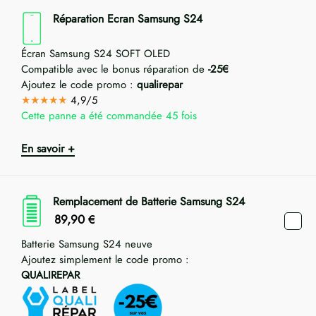
Réparation Ecran Samsung S24
Écran Samsung S24 SOFT OLED
Compatible avec le bonus réparation de
-25€
Ajoutez le code promo :
qualirepar
★★★★★
4,9/5
Cette panne a été commandée 45 fois
En savoir +
Remplacement de Batterie Samsung S24
89,90
€
Batterie Samsung S24 neuve
Ajoutez simplement le code promo :
QUALIREPAR