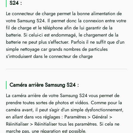
S24 :
Le connecteur de charge permet la bonne alimentation de
votre Samsung S24. Il permet donc la connexion entre votre
fil de charge et le téléphone afin de lui garantir de la
batterie. Si celui-ci est endommagé, le chargement de la
batterie ne peut plus s’effectuer. Parfois il ne suffit que d’un
simple nettoyage car grands nombres de particules
s’introduisent dans le connecteur de charge
Caméra arrière Samsung S24 :
La caméra arrière de votre Samsung S24 vous permet de
prendre toutes sortes de photos et vidéos. Comme pour la
caméra avant, il peut s’agir d’un simple dysfonctionnement,
en allant dans vos réglages : Paramètres > Général >
Réinitialiser > Réinitialiser tous les paramètres. Si cela ne
marche pas, une réparation est possible.