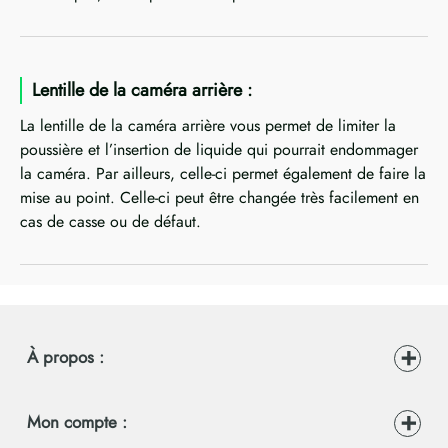
Lentille de la caméra arrière :
La lentille de la caméra arrière vous permet de limiter la
poussière et l’insertion de liquide qui pourrait endommager
la caméra. Par ailleurs, celle-ci permet également de faire la
mise au point. Celle-ci peut être changée très facilement en
cas de casse ou de défaut.
À propos :
Mon compte :