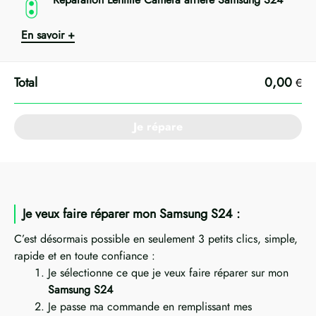
En savoir +
0,00
€
Je répare
Je veux faire réparer mon Samsung S24 :
C’est désormais possible en seulement 3 petits clics, simple,
rapide et en toute confiance :
Je sélectionne ce que je veux faire réparer sur mon
Samsung S24
Je passe ma commande en remplissant mes