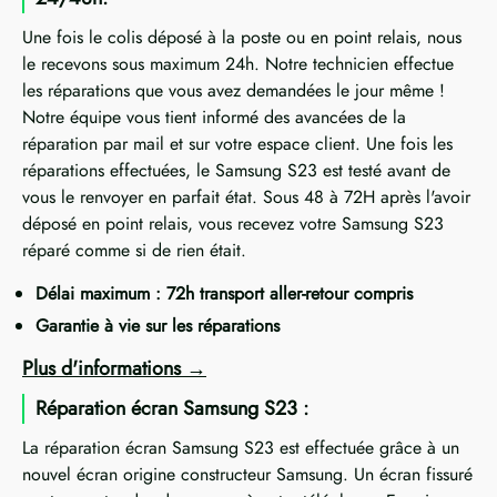
Une fois le colis déposé à la poste ou en point relais, nous
le recevons sous maximum 24h. Notre technicien effectue
les réparations que vous avez demandées le jour même !
Notre équipe vous tient informé des avancées de la
réparation par mail et sur votre espace client. Une fois les
réparations effectuées, le Samsung S23 est testé avant de
vous le renvoyer en parfait état. Sous 48 à 72H après l'avoir
déposé en point relais, vous recevez votre Samsung S23
réparé comme si de rien était.
Délai maximum : 72h transport aller-retour compris
Garantie à vie sur les réparations
Plus d'informations
Réparation écran Samsung S23 :
La réparation écran Samsung S23 est effectuée grâce à un
nouvel écran origine constructeur Samsung. Un écran fissuré