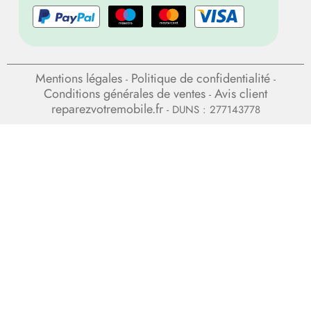
Mentions légales
Politique de confidentialité
-
-
Conditions générales de ventes
Avis client
-
reparezvotremobile.fr
- DUNS : 277143778