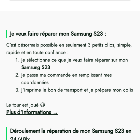
Je veux faire réparer mon Samsung S23 :
C’est désormais possible en seulement 3 petits clics, simple,
rapide et en toute confiance :
Je sélectionne ce que je veux faire réparer sur mon
Samsung S23
Je passe ma commande en remplissant mes
coordonnées
J'imprime le bon de transport et je prépare mon colis
Le tour est joué 😉
Plus d'informations
Déroulement la réparation de mon Samsung S23 en
24/48h: