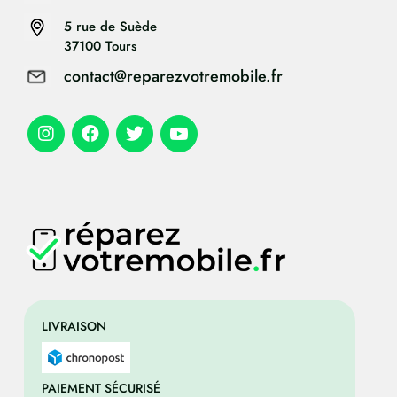
5 rue de Suède
37100 Tours
contact@reparezvotremobile.fr
LIVRAISON
PAIEMENT SÉCURISÉ