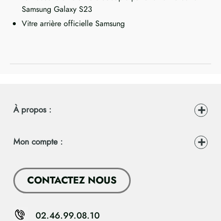
Samsung Galaxy S23
Vitre arrière officielle Samsung
À propos :
Mon compte :
CONTACTEZ NOUS
02.46.99.08.10