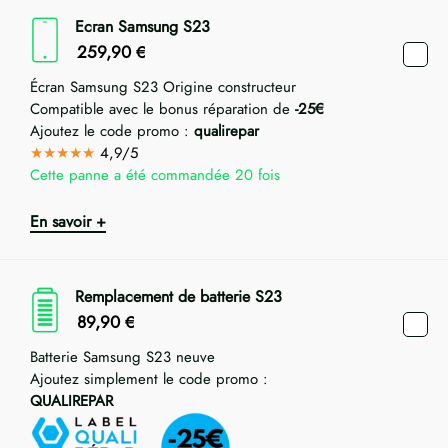
Ecran Samsung S23
259,90
€
Écran Samsung S23 Origine constructeur
Compatible avec le bonus réparation de
-25€
Ajoutez le code promo :
qualirepar
★★★★★
4,9/5
Cette panne a été commandée 20 fois
En savoir +
Remplacement de batterie S23
89,90
€
Batterie Samsung S23 neuve
Ajoutez simplement le code promo :
QUALIREPAR