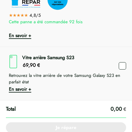
★★★★★
4,8/5
Cette panne a été commandée 92 fois
En savoir +
Vitre arrière Samsung S23
69,90
€
Retrouvez la vitre arrière de votre Samsung Galaxy S23 en
parfait état
En savoir +
0,00
€
Je répare