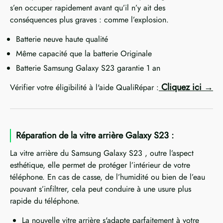
s’en occuper rapidement avant qu’il n’y ait des
conséquences plus graves : comme l’explosion.
Batterie neuve haute qualité
Même capacité que la batterie Originale
Batterie Samsung Galaxy S23 garantie 1 an
Cliquez ici
Vérifier votre éligibilité à l'aide QualiRépar :
Réparation de la vitre arrière Galaxy S23 :
La vitre arrière du Samsung Galaxy S23 , outre l’aspect
esthétique, elle permet de protéger l’intérieur de votre
téléphone. En cas de casse, de l’humidité ou bien de l’eau
pouvant s’infiltrer, cela peut conduire à une usure plus
rapide du téléphone.
La nouvelle vitre arrière s'adapte parfaitement à votre