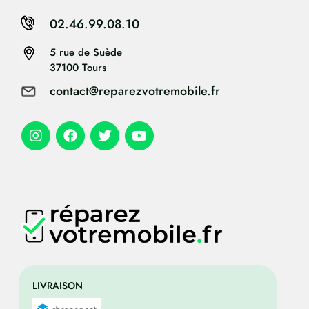
02.46.99.08.10
5 rue de Suède
37100 Tours
contact@reparezvotremobile.fr
LIVRAISON