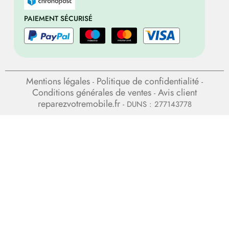
PAIEMENT SÉCURISÉ
Mentions légales
Politique de confidentialité
-
-
Conditions générales de ventes
Avis client
-
reparezvotremobile.fr
- DUNS : 277143778