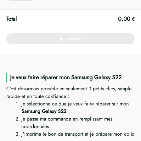
0,00
€
Je répare
Je veux faire réparer mon Samsung Galaxy S22 :
C’est désormais possible en seulement 3 petits clics, simple,
rapide et en toute confiance :
Je sélectionne ce que je veux faire réparer sur mon
Samsung Galaxy S22
Je passe ma commande en remplissant mes
coordonnées
J'imprime le bon de transport et je prépare mon colis