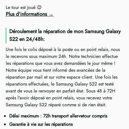
Le tour est joué 😉
Plus d'informations
Déroulement la réparation de mon Samsung Galaxy
S22 en 24/48h:
Une fois le colis déposé à la poste ou en point relais, nous
le recevons sous maximum 24h. Notre technicien effectue
les réparations que vous avez demandées le jour même !
Notre équipe vous tient informé des avancées de la
réparation par mail et sur votre espace client. Une fois les
réparations effectuées, le Samsung Galaxy S22 est testé
avant de vous le renvoyer en parfait état. Sous 48 à 72H
après l'avoir déposé en point relais, vous recevez votre
Samsung Galaxy S22 réparé comme si de rien était.
Délai maximum : 72h transport aller-retour compris
Garantie à vie sur les réparations