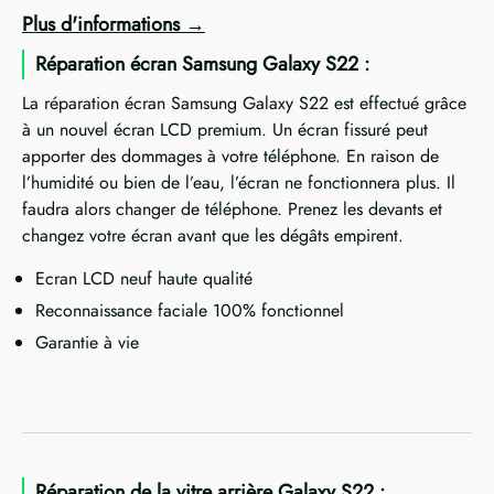
Plus d'informations
Réparation écran Samsung Galaxy S22 :
La réparation écran Samsung Galaxy S22 est effectué grâce
à un nouvel écran LCD premium. Un écran fissuré peut
apporter des dommages à votre téléphone. En raison de
l’humidité ou bien de l’eau, l’écran ne fonctionnera plus. Il
faudra alors changer de téléphone. Prenez les devants et
changez votre écran avant que les dégâts empirent.
Ecran LCD neuf haute qualité
Reconnaissance faciale 100% fonctionnel
Garantie à vie
Réparation de la vitre arrière Galaxy S22 :