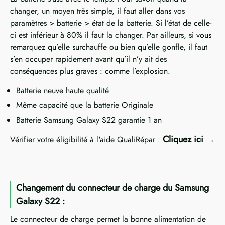
changer, un moyen très simple, il faut aller dans vos
paramètres > batterie > état de la batterie. Si l’état de celle-
ci est inférieur à 80% il faut la changer. Par ailleurs, si vous
remarquez qu’elle surchauffe ou bien qu’elle gonfle, il faut
s’en occuper rapidement avant qu’il n’y ait des
conséquences plus graves : comme l’explosion.
Batterie neuve haute qualité
Même capacité que la batterie Originale
Batterie Samsung Galaxy S22 garantie 1 an
Cliquez ici
Vérifier votre éligibilité à l'aide QualiRépar :
Changement du connecteur de charge du Samsung
Galaxy S22 :
Le connecteur de charge permet la bonne alimentation de