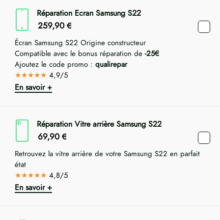
Réparation Ecran Samsung S22
259,90
€
Écran Samsung S22 Origine constructeur
Compatible avec le bonus réparation de
-25€
Ajoutez le code promo :
qualirepar
★★★★★
4,9/5
En savoir +
Réparation Vitre arrière Samsung S22
69,90
€
Retrouvez la vitre arrière de votre Samsung S22 en parfait
état
★★★★★
4,8/5
En savoir +