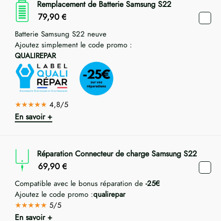
Remplacement de Batterie Samsung S22
79,90
€
Batterie Samsung S22 neuve
Ajoutez simplement le code promo :
QUALIREPAR
★★★★★
4,8/5
En savoir +
Réparation Connecteur de charge Samsung S22
69,90
€
Compatible avec le bonus réparation de
-25€
Ajoutez le code promo :
qualirepar
★★★★★
5/5
En savoir +