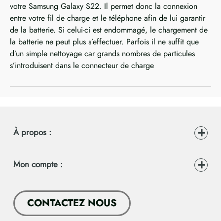
votre Samsung Galaxy S22. Il permet donc la connexion
entre votre fil de charge et le téléphone afin de lui garantir
de la batterie. Si celui-ci est endommagé, le chargement de
la batterie ne peut plus s’effectuer. Parfois il ne suffit que
d’un simple nettoyage car grands nombres de particules
s’introduisent dans le connecteur de charge
À propos :
Mon compte :
CONTACTEZ NOUS