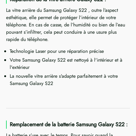
La vitre arrière du Samsung Galaxy S22 , outre l’aspect
esthétique, elle permet de protéger l’intérieur de votre
téléphone. En cas de casse, de l’humidité ou bien de l’eau
pouvant s’infiltrer, cela peut conduire à une usure plus
rapide du téléphone.
Technologie Laser pour une réparation précise
Votre Samsung Galaxy S22 est nettoyé à l'intérieur et à
l'extérieur
La nouvelle vitre arrière s'adapte parfaitement à votre
Samsung Galaxy S22
Remplacement de la batterie Samsung Galaxy S22 :
La batterie s’use avec le temps. Pour savoir quand la