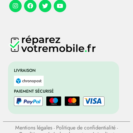
LIVRAISON
PAIEMENT SÉCURISÉ
Mentions légales
Politique de confidentialité
-
-