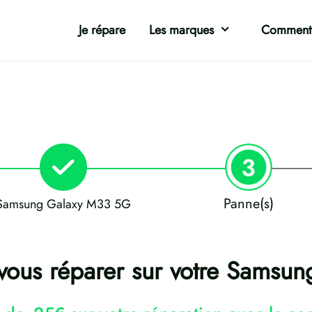
Je répare
Les marques
Comment 
Panne(s)
Samsung Galaxy M33 5G
vous réparer sur votre Samsu