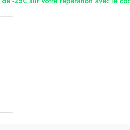
r de -25€ sur votre réparation avec le 