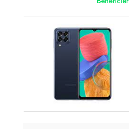
Bénéficie