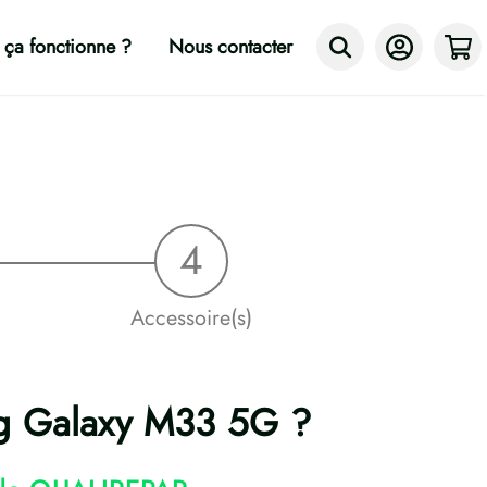
ça fonctionne ?
Nous contacter
Accessoire(s)
ng Galaxy M33 5G ?